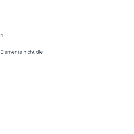
en
-Elemente nicht die