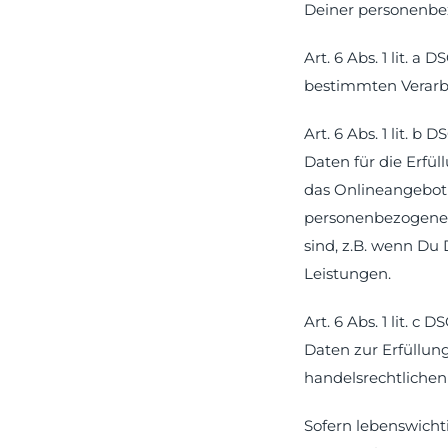
Deiner personenbe
Art. 6 Abs. 1 lit. 
bestimmten Verarb
Art. 6 Abs. 1 lit.
Daten für die Erfül
das Onlineangebot 
personenbezogenen
sind, z.B. wenn Du
Leistungen.
Art. 6 Abs. 1 lit. 
Daten zur Erfüllung 
handelsrechtlichen 
Sofern lebenswicht