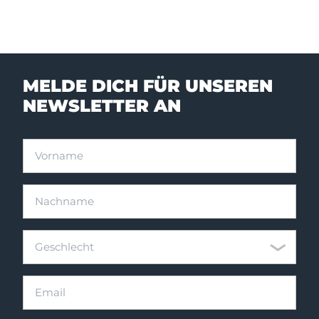
MELDE DICH FÜR UNSEREN
NEWSLETTER AN
Vorname
Nachname
Geschlecht
Geschlecht
Email