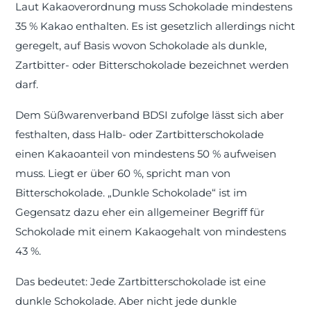
Laut Kakaoverordnung muss Schokolade mindestens
35 % Kakao enthalten. Es ist gesetzlich allerdings nicht
geregelt, auf Basis wovon Schokolade als dunkle,
Zartbitter- oder Bitterschokolade bezeichnet werden
darf.
Dem Süßwarenverband BDSI zufolge lässt sich aber
festhalten, dass Halb- oder Zartbitterschokolade
einen Kakaoanteil von mindestens 50 % aufweisen
muss. Liegt er über 60 %, spricht man von
Bitterschokolade. „Dunkle Schokolade“ ist im
Gegensatz dazu eher ein allgemeiner Begriff für
Schokolade mit einem Kakaogehalt von mindestens
43 %.
Das bedeutet: Jede Zartbitterschokolade ist eine
dunkle Schokolade. Aber nicht jede dunkle