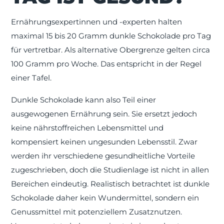
Ernährungsexpertinnen und -experten halten
maximal 15 bis 20 Gramm dunkle Schokolade pro Tag
für vertretbar. Als alternative Obergrenze gelten circa
100 Gramm pro Woche. Das entspricht in der Regel
einer Tafel.
Dunkle Schokolade kann also Teil einer
ausgewogenen Ernährung sein. Sie ersetzt jedoch
keine nährstoffreichen Lebensmittel und
kompensiert keinen ungesunden Lebensstil. Zwar
werden ihr verschiedene gesundheitliche Vorteile
zugeschrieben, doch die Studienlage ist nicht in allen
Bereichen eindeutig. Realistisch betrachtet ist dunkle
Schokolade daher kein Wundermittel, sondern ein
Genussmittel mit potenziellem Zusatznutzen.