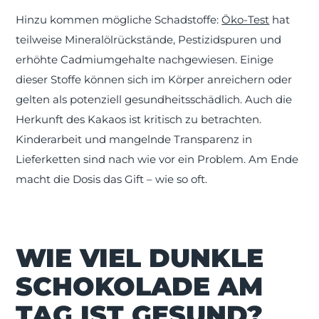
Hinzu kommen mögliche Schadstoffe:
Öko-Test
hat
teilweise Mineralölrückstände, Pestizidspuren und
erhöhte Cadmiumgehalte nachgewiesen. Einige
dieser Stoffe können sich im Körper anreichern oder
gelten als potenziell gesundheitsschädlich. Auch die
Herkunft des Kakaos ist kritisch zu betrachten.
Kinderarbeit und mangelnde Transparenz in
Lieferketten sind nach wie vor ein Problem. Am Ende
macht die Dosis das Gift – wie so oft.
WIE VIEL DUNKLE
SCHOKOLADE AM
TAG IST GESUND?