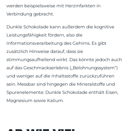
werden beispielsweise mit Herzinfarkten in
Verbindung gebracht.
Dunkle Schokolade kann außerdem die kognitive
Leistungsfähigkeit fördern, also die
Informationsverarbeitung des Gehirns. Es gibt
zusätzlich Hinweise darauf, dass sie
stimmungsaufhellend wirkt. Das könnte jedoch auch
auf das Geschmackserlebnis („Belohnungssystem“)
und weniger auf die Inhaltsstoffe zurückzuführen
sein. Messbar sind hingegen die Mineralstoffe und
Spurenelemente: Dunkle Schokolade enthält Eisen,
Magnesium sowie Kalium.