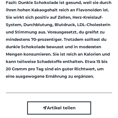
Fazit: Dunkle Schokolade ist gesund, weil sie durch
ihren hohen Kakaogehalt reich an Flavonoiden ist.
Sie wirkt sich positiv auf Zellen, Herz-Kreislauf-
System, Durchblutung, Blutdruck, LDL-Cholesterin
und Stimmung aus. Vorausgesetzt, du greifst zu
mindestens 70-prozentiger. Trotzdem solltest du
dunkle Schokolade bewusst und in moderaten
Mengen konsumieren. Sie ist reich an Kalorien und
kann teilweise Schadstoffe enthalten. Etwa 15 bis
20 Gramm pro Tag sind ein guter Richtwert, um
eine ausgewogene Ernährung zu ergänzen.
Artikel teilen