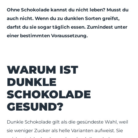
Ohne Schokolade kannst du nicht leben? Musst du
auch nicht. Wenn du zu dunklen Sorten greifst,
darfst du sie sogar täglich essen. Zumindest unter
einer bestimmten Voraussetzung.
WARUM IST
DUNKLE
SCHOKOLADE
GESUND?
Dunkle Schokolade gilt als die gesündeste Wahl, weil
sie weniger Zucker als helle Varianten aufweist. Sie