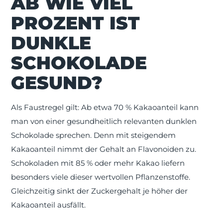
AB WIE VIEL
PROZENT IST
DUNKLE
SCHOKOLADE
GESUND?
Als Faustregel gilt: Ab etwa 70 % Kakaoanteil kann
man von einer gesundheitlich relevanten dunklen
Schokolade sprechen. Denn mit steigendem
Kakaoanteil nimmt der Gehalt an Flavonoiden zu.
Schokoladen mit 85 % oder mehr Kakao liefern
besonders viele dieser wertvollen Pflanzenstoffe.
Gleichzeitig sinkt der Zuckergehalt je höher der
Kakaoanteil ausfällt.