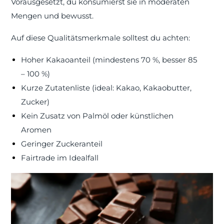
Vorausgesetzt, du konsumierst sie in moderaten
Mengen und bewusst.
Auf diese Qualitätsmerkmale solltest du achten:
Hoher Kakaoanteil (mindestens 70 %, besser 85
– 100 %)
Kurze Zutatenliste (ideal: Kakao, Kakaobutter,
Zucker)
Kein Zusatz von Palmöl oder künstlichen
Aromen
Geringer Zuckeranteil
Fairtrade im Idealfall