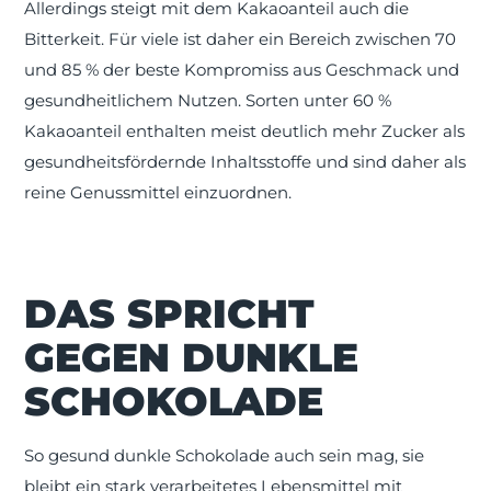
Allerdings steigt mit dem Kakaoanteil auch die
Bitterkeit. Für viele ist daher ein Bereich zwischen 70
und 85 % der beste Kompromiss aus Geschmack und
gesundheitlichem Nutzen. Sorten unter 60 %
Kakaoanteil enthalten meist deutlich mehr Zucker als
gesundheitsfördernde Inhaltsstoffe und sind daher als
reine Genussmittel einzuordnen.
DAS SPRICHT
GEGEN DUNKLE
SCHOKOLADE
So gesund dunkle Schokolade auch sein mag, sie
bleibt ein stark verarbeitetes Lebensmittel mit