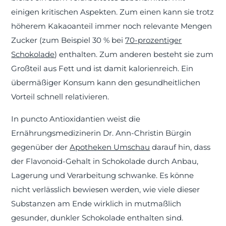
einigen kritischen Aspekten. Zum einen kann sie trotz
höherem Kakaoanteil immer noch relevante Mengen
Zucker (zum Beispiel 30 % bei
70-prozentiger
Schokolade
) enthalten. Zum anderen besteht sie zum
Großteil aus Fett und ist damit kalorienreich. Ein
übermäßiger Konsum kann den gesundheitlichen
Vorteil schnell relativieren.
In puncto Antioxidantien weist die
Ernährungsmedizinerin Dr. Ann-Christin Bürgin
gegenüber der
Apotheken Umschau
darauf hin, dass
der Flavonoid-Gehalt in Schokolade durch Anbau,
Lagerung und Verarbeitung schwanke. Es könne
nicht verlässlich bewiesen werden, wie viele dieser
Substanzen am Ende wirklich in mutmaßlich
gesunder, dunkler Schokolade enthalten sind.