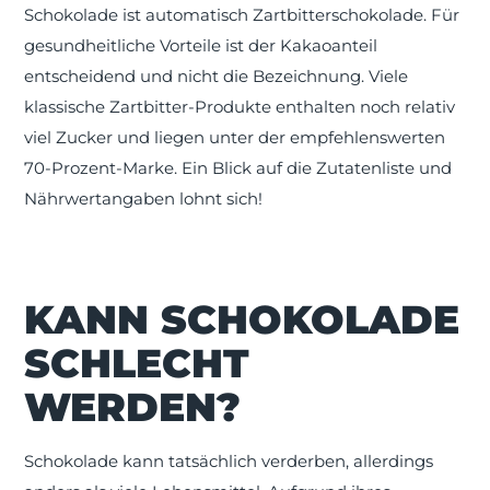
Schokolade ist automatisch Zartbitterschokolade. Für
gesundheitliche Vorteile ist der Kakaoanteil
entscheidend und nicht die Bezeichnung. Viele
klassische Zartbitter-Produkte enthalten noch relativ
viel Zucker und liegen unter der empfehlenswerten
70-Prozent-Marke. Ein Blick auf die Zutatenliste und
Nährwertangaben lohnt sich!
KANN SCHOKOLADE
SCHLECHT
WERDEN?
Schokolade kann tatsächlich verderben, allerdings