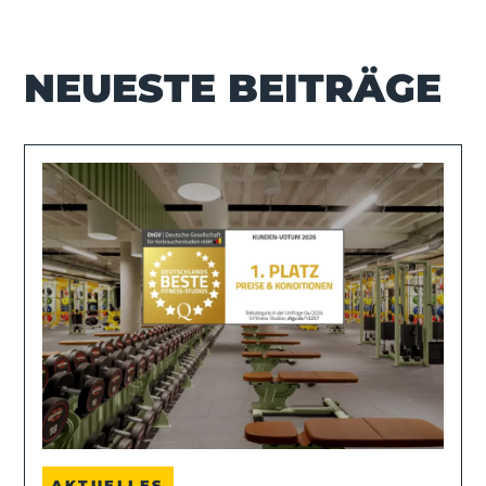
NEUESTE BEITRÄGE
AKTUELLES