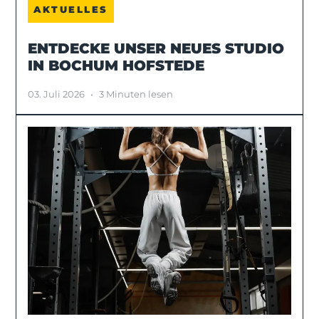
AKTUELLES
ENTDECKE UNSER NEUES STUDIO
IN BOCHUM HOFSTEDE
03. Juli 2026
•
3 Minuten lesen