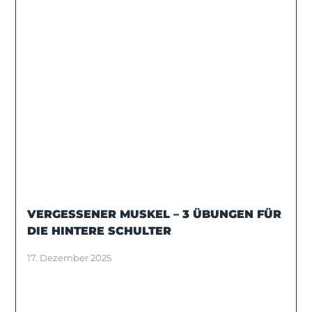
VERGESSENER MUSKEL – 3 ÜBUNGEN FÜR
DIE HINTERE SCHULTER
17. Dezember 2025