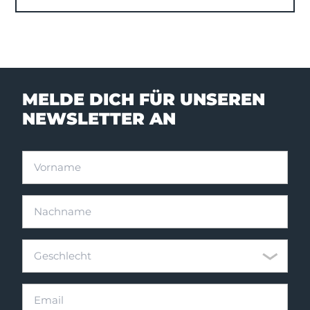
MELDE DICH FÜR UNSEREN
NEWSLETTER AN
Vorname
Nachname
Geschlecht
Geschlecht
Email