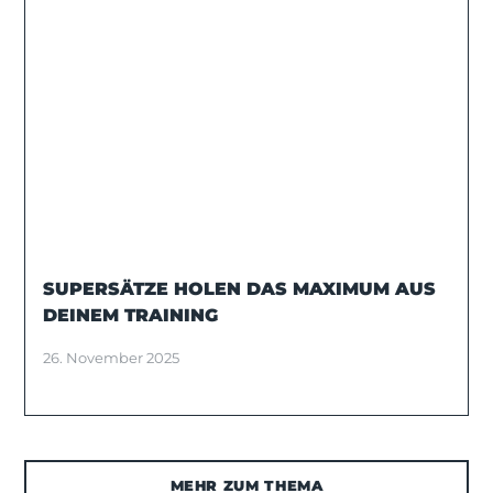
SUPERSÄTZE HOLEN DAS MAXIMUM AUS
DEINEM TRAINING
26. November 2025
MEHR ZUM THEMA