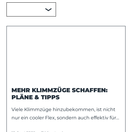
MEHR KLIMMZÜGE SCHAFFEN:
PLÄNE & TIPPS
Viele Klimmzüge hinzubekommen, ist nicht
nur ein cooler Flex, sondern auch effektiv für
deine Rückenmuskeln. Wir haben zwei