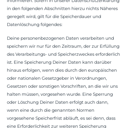
informieren. Sofern in unserer Datenschutzerklärung
in den folgenden Abschnitten hierzu nichts Näheres
geregelt wird, gilt für die Speicherdauer und
Datenlöschung folgendes:
Deine personenbezogenen Daten verarbeiten und
speichern wir nur für den Zeitraum, der zur Erfüllung
des Verarbeitungs- und Speicherzweckes erforderlich
ist. Eine Speicherung Deiner Daten kann darüber
hinaus erfolgen, wenn dies durch den europäischen
oder nationalen Gesetzgeber in Verordnungen,
Gesetzen oder sonstigen Vorschriften, an die wir uns
halten müssen, vorgesehen wurde. Eine Sperrung
oder Löschung Deiner Daten erfolgt auch dann,
wenn eine durch die genannten Normen
vorgesehene Speicherfrist abläuft, es sei denn, dass
eine Erforderlichkeit zur weiteren Speicherung