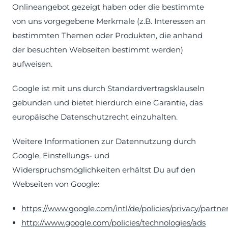
Onlineangebot gezeigt haben oder die bestimmte
von uns vorgegebene Merkmale (z.B. Interessen an
bestimmten Themen oder Produkten, die anhand
der besuchten Webseiten bestimmt werden)
aufweisen.
Google ist mit uns durch Standardvertragsklauseln
gebunden und bietet hierdurch eine Garantie, das
europäische Datenschutzrecht einzuhalten.
Weitere Informationen zur Datennutzung durch
Google, Einstellungs- und
Widerspruchsmöglichkeiten erhältst Du auf den
Webseiten von Google:
https://www.google.com/intl/de/policies/privacy/partne
http://www.google.com/policies/technologies/ads