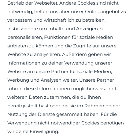
Betrieb der Webseite). Andere Cookies sind nicht
notwendig, helfen uns aber unser Onlineangebot zu
verbessern und wirtschaftlich zu betreiben,
insbesondere um Inhalte und Anzeigen zu
personalisieren, Funktionen für soziale Medien
anbieten zu können und die Zugriffe auf unsere
Website zu analysieren. Außerdem geben wir
Informationen zu deiner Verwendung unserer
Website an unsere Partner für soziale Medien,
Werbung und Analysen weiter. Unsere Partner
führen diese Informationen möglicherweise mit
weiteren Daten zusammen, die du ihnen
bereitgestellt hast oder die sie im Rahmen deiner
Nutzung der Dienste gesammelt haben. Für die
Verwendung nicht notwendiger Cookies benötigen
wir deine Einwilligung.