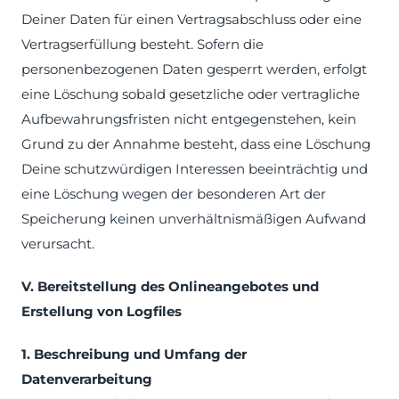
Deiner Daten für einen Vertragsabschluss oder eine
Vertragserfüllung besteht. Sofern die
personenbezogenen Daten gesperrt werden, erfolgt
eine Löschung sobald gesetzliche oder vertragliche
Aufbewahrungsfristen nicht entgegenstehen, kein
Grund zu der Annahme besteht, dass eine Löschung
Deine schutzwürdigen Interessen beeinträchtig und
eine Löschung wegen der besonderen Art der
Speicherung keinen unverhältnismäßigen Aufwand
verursacht.
V. Bereitstellung des Onlineangebotes und
Erstellung von Logfiles
1. Beschreibung und Umfang der
Datenverarbeitung