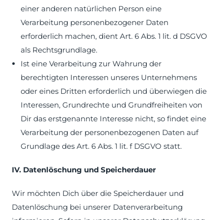
einer anderen natürlichen Person eine
Verarbeitung personenbezogener Daten
erforderlich machen, dient Art. 6 Abs. 1 lit. d DSGVO
als Rechtsgrundlage.
Ist eine Verarbeitung zur Wahrung der
berechtigten Interessen unseres Unternehmens
oder eines Dritten erforderlich und überwiegen die
Interessen, Grundrechte und Grundfreiheiten von
Dir das erstgenannte Interesse nicht, so findet eine
Verarbeitung der personenbezogenen Daten auf
Grundlage des Art. 6 Abs. 1 lit. f DSGVO statt.
IV. Datenlöschung und Speicherdauer
Wir möchten Dich über die Speicherdauer und
Datenlöschung bei unserer Datenverarbeitung