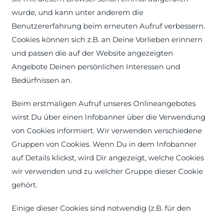
wurde, und kann unter anderem die
Benutzererfahrung beim erneuten Aufruf verbessern.
Cookies können sich z.B. an Deine Vorlieben erinnern
und passen die auf der Website angezeigten
Angebote Deinen persönlichen Interessen und
Bedürfnissen an.
Beim erstmaligen Aufruf unseres Onlineangebotes
wirst Du über einen Infobanner über die Verwendung
von Cookies informiert. Wir verwenden verschiedene
Gruppen von Cookies. Wenn Du in dem Infobanner
auf Details klickst, wird Dir angezeigt, welche Cookies
wir verwenden und zu welcher Gruppe dieser Cookie
gehört.
Einige dieser Cookies sind notwendig (z.B. für den