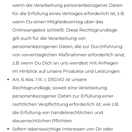
wenn die Verarbeitung personenbezogener Daten
für die Erfüllung eines Vertrages erforderlich ist, z.B.
wenn Du einen Mitgliedsvertrag über das
Onlineangebot schließt. Diese Rechtsgrundlage
gilt auch für die Verarbeitung von
personenbezogenen Daten, die zur Durchführung
von vorvertraglichen Maßnahmen erforderlich sind,
z.B. wenn Du Dich an uns wendest mit Anfragen
im Hinblick auf unsere Produkte und Leistungen.
Art. 6 Abs. 1 lit. c DSGVO ist unsere
Rechtsgrundlage, soweit eine Verarbeitung
personenbezogener Daten zur Erfüllung einer
rechtlichen Verpflichtung erforderlich ist, wie z.B.
die Erfüllung von handelsrechtlichen und
steuerrechtlichen Pflichten.
Sofern lebenswichtige Interessen von Dir oder