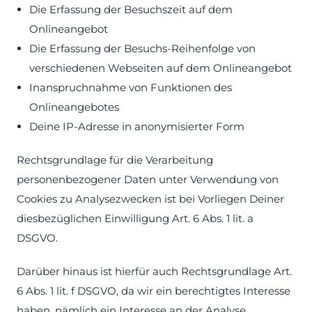
Die Erfassung der Besuchszeit auf dem
Onlineangebot
Die Erfassung der Besuchs-Reihenfolge von
verschiedenen Webseiten auf dem Onlineangebot
Inanspruchnahme von Funktionen des
Onlineangebotes
Deine IP-Adresse in anonymisierter Form
Rechtsgrundlage für die Verarbeitung
personenbezogener Daten unter Verwendung von
Cookies zu Analysezwecken ist bei Vorliegen Deiner
diesbezüglichen Einwilligung Art. 6 Abs. 1 lit. a
DSGVO.
Darüber hinaus ist hierfür auch Rechtsgrundlage Art.
6 Abs. 1 lit. f DSGVO, da wir ein berechtigtes Interesse
haben, nämlich ein Interesse an der Analyse,