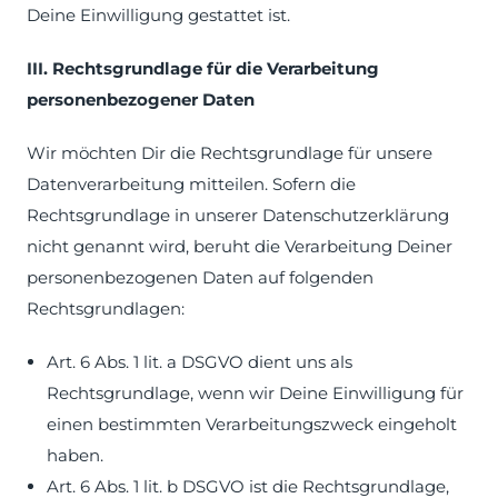
Deine Einwilligung gestattet ist.
III. Rechtsgrundlage für die Verarbeitung
personenbezogener Daten
Wir möchten Dir die Rechtsgrundlage für unsere
Datenverarbeitung mitteilen. Sofern die
Rechtsgrundlage in unserer Datenschutzerklärung
nicht genannt wird, beruht die Verarbeitung Deiner
personenbezogenen Daten auf folgenden
Rechtsgrundlagen:
Art. 6 Abs. 1 lit. a DSGVO dient uns als
Rechtsgrundlage, wenn wir Deine Einwilligung für
einen bestimmten Verarbeitungszweck eingeholt
haben.
Art. 6 Abs. 1 lit. b DSGVO ist die Rechtsgrundlage,