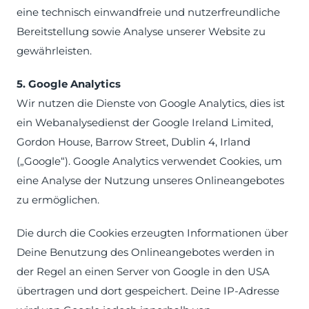
eine technisch einwandfreie und nutzerfreundliche
Bereitstellung sowie Analyse unserer Website zu
gewährleisten.
5. Google Analytics
Wir nutzen die Dienste von Google Analytics, dies ist
ein Webanalysedienst der Google Ireland Limited,
Gordon House, Barrow Street, Dublin 4, Irland
(„Google“). Google Analytics verwendet Cookies, um
eine Analyse der Nutzung unseres Onlineangebotes
zu ermöglichen.
Die durch die Cookies erzeugten Informationen über
Deine Benutzung des Onlineangebotes werden in
der Regel an einen Server von Google in den USA
übertragen und dort gespeichert. Deine IP-Adresse