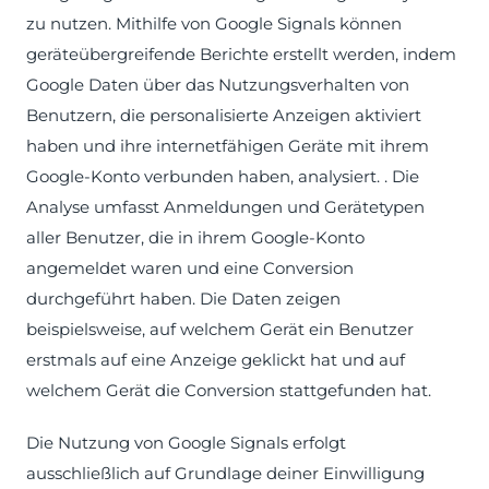
zu nutzen. Mithilfe von Google Signals können
geräteübergreifende Berichte erstellt werden, indem
Google Daten über das Nutzungsverhalten von
Benutzern, die personalisierte Anzeigen aktiviert
haben und ihre internetfähigen Geräte mit ihrem
Google-Konto verbunden haben, analysiert. . Die
Analyse umfasst Anmeldungen und Gerätetypen
aller Benutzer, die in ihrem Google-Konto
angemeldet waren und eine Conversion
durchgeführt haben. Die Daten zeigen
beispielsweise, auf welchem Gerät ein Benutzer
erstmals auf eine Anzeige geklickt hat und auf
welchem Gerät die Conversion stattgefunden hat.
Die Nutzung von Google Signals erfolgt
ausschließlich auf Grundlage deiner Einwilligung