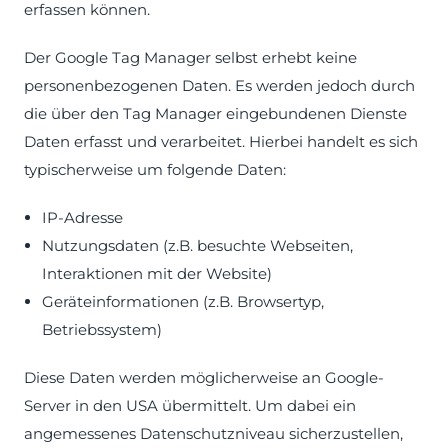
erfassen können.
Der Google Tag Manager selbst erhebt keine
personenbezogenen Daten. Es werden jedoch durch
die über den Tag Manager eingebundenen Dienste
Daten erfasst und verarbeitet. Hierbei handelt es sich
typischerweise um folgende Daten:
IP-Adresse
Nutzungsdaten (z.B. besuchte Webseiten,
Interaktionen mit der Website)
Geräteinformationen (z.B. Browsertyp,
Betriebssystem)
Diese Daten werden möglicherweise an Google-
Server in den USA übermittelt. Um dabei ein
angemessenes Datenschutzniveau sicherzustellen,