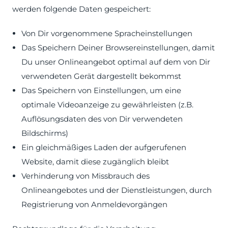
werden folgende Daten gespeichert:
Von Dir vorgenommene Spracheinstellungen
Das Speichern Deiner Browsereinstellungen, damit
Du unser Onlineangebot optimal auf dem von Dir
verwendeten Gerät dargestellt bekommst
Das Speichern von Einstellungen, um eine
optimale Videoanzeige zu gewährleisten (z.B.
Auflösungsdaten des von Dir verwendeten
Bildschirms)
Ein gleichmäßiges Laden der aufgerufenen
Website, damit diese zugänglich bleibt
Verhinderung von Missbrauch des
Onlineangebotes und der Dienstleistungen, durch
Registrierung von Anmeldevorgängen