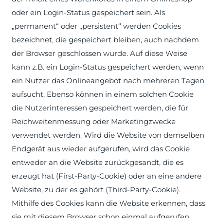
oder ein Login-Status gespeichert sein. Als
„permanent“ oder „persistent“ werden Cookies
bezeichnet, die gespeichert bleiben, auch nachdem
der Browser geschlossen wurde. Auf diese Weise
kann z.B. ein Login-Status gespeichert werden, wenn
ein Nutzer das Onlineangebot nach mehreren Tagen
aufsucht. Ebenso können in einem solchen Cookie
die Nutzerinteressen gespeichert werden, die für
Reichweitenmessung oder Marketingzwecke
verwendet werden. Wird die Website von demselben
Endgerät aus wieder aufgerufen, wird das Cookie
entweder an die Website zurückgesandt, die es
erzeugt hat (First-Party-Cookie) oder an eine andere
Website, zu der es gehört (Third-Party-Cookie).
Mithilfe des Cookies kann die Website erkennen, dass
sie mit diesem Browser schon einmal aufgerufen