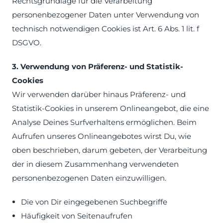
Rechtsgrundlage für die Verarbeitung
personenbezogener Daten unter Verwendung von
technisch notwendigen Cookies ist Art. 6 Abs. 1 lit. f
DSGVO.
3. Verwendung von Präferenz- und Statistik-
Cookies
Wir verwenden darüber hinaus Präferenz- und
Statistik-Cookies in unserem Onlineangebot, die eine
Analyse Deines Surfverhaltens ermöglichen. Beim
Aufrufen unseres Onlineangebotes wirst Du, wie
oben beschrieben, darum gebeten, der Verarbeitung
der in diesem Zusammenhang verwendeten
personenbezogenen Daten einzuwilligen.
Die von Dir eingegebenen Suchbegriffe
Häufigkeit von Seitenaufrufen