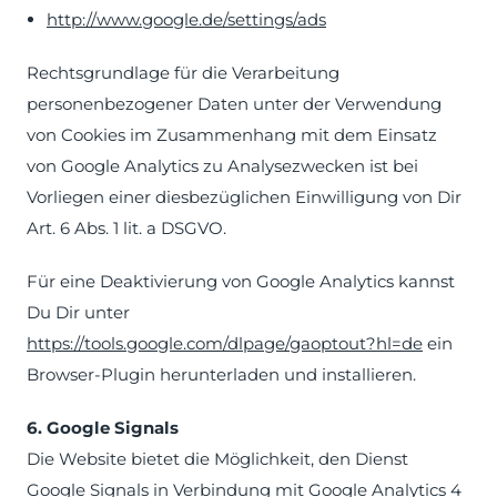
http://www.google.de/settings/ads
Rechtsgrundlage für die Verarbeitung
personenbezogener Daten unter der Verwendung
von Cookies im Zusammenhang mit dem Einsatz
von Google Analytics zu Analysezwecken ist bei
Vorliegen einer diesbezüglichen Einwilligung von Dir
Art. 6 Abs. 1 lit. a DSGVO.
Für eine Deaktivierung von Google Analytics kannst
Du Dir unter
https://tools.google.com/dlpage/gaoptout?hl=de
ein
Browser-Plugin herunterladen und installieren.
6. Google Signals
Die Website bietet die Möglichkeit, den Dienst
Google Signals in Verbindung mit Google Analytics 4