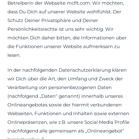
Betreiberin der Webseite mcfit.com. Wir möchten,
dass Du Dich auf unserer Website wohlfühlst. Der
Schutz Deiner Privatsphäre und Deiner
Persönlichkeitsrechte ist uns sehr wichtig. Wir
möchten Dich daher bitten, die Informationen über
die Funktionen unserer Website aufmerksam zu
lesen.
In der nachfolgenden Datenschutzerklärung klären
wir Dich über die Art, den Umfang und Zweck der
Verarbeitung von personenbezogenen Daten
(nachfolgend „Daten“ genannt) innerhalb unseres
Onlineangebotes sowie der hiermit verbundenen
Webseiten, Funktionen und Inhalten sowie externen
Onlinepräsenzen, wie z.B. unsere Social Media Profile
(nachfolgend alle gemeinsam als „Onlineangebot“