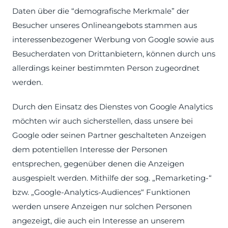
Daten über die “demografische Merkmale” der
Besucher unseres Onlineangebots stammen aus
interessenbezogener Werbung von Google sowie aus
Besucherdaten von Drittanbietern, können durch uns
allerdings keiner bestimmten Person zugeordnet
werden.
Durch den Einsatz des Dienstes von Google Analytics
möchten wir auch sicherstellen, dass unsere bei
Google oder seinen Partner geschalteten Anzeigen
dem potentiellen Interesse der Personen
entsprechen, gegenüber denen die Anzeigen
ausgespielt werden. Mithilfe der sog. „Remarketing-“
bzw. „Google-Analytics-Audiences“ Funktionen
werden unsere Anzeigen nur solchen Personen
angezeigt, die auch ein Interesse an unserem