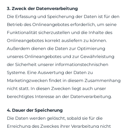
3. Zweck der Datenverarbeitung
Die Erfassung und Speicherung der Daten ist für den
Betrieb des Onlineangebotes erforderlich, um seine
Funktionalität sicherzustellen und die Inhalte des
Onlineangebotes korrekt ausliefern zu können.
Außerdem dienen die Daten zur Optimierung
unseres Onlineangebotes und zur Gewährleistung
der Sicherheit unserer informationstechnischen
Systeme. Eine Auswertung der Daten zu
Marketingzwecken findet in diesem Zusammenhang
nicht statt. In diesen Zwecken liegt auch unser
berechtigtes Interesse an der Datenverarbeitung.
4. Dauer der Speicherung
Die Daten werden gelöscht, sobald sie für die
Erreichung des Zweckes ihrer Verarbeitung nicht