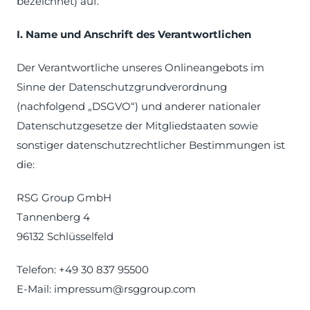
bezeichnet) auf.
I. Name und Anschrift des Verantwortlichen
Der Verantwortliche unseres Onlineangebots im
Sinne der Datenschutzgrundverordnung
(nachfolgend „DSGVO“) und anderer nationaler
Datenschutzgesetze der Mitgliedstaaten sowie
sonstiger datenschutzrechtlicher Bestimmungen ist
die:
RSG Group GmbH
Tannenberg 4
96132 Schlüsselfeld
Telefon: +49 30 837 95500
E-Mail: impressum@rsggroup.com