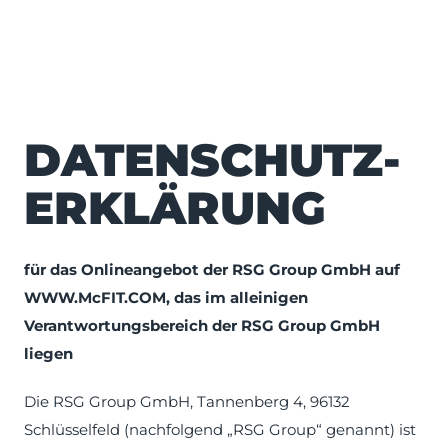
DATENSCHUTZ­
ERKLÄRUNG
für das Onlineangebot der RSG Group GmbH auf
WWW.McFIT.COM, das im alleinigen
Verantwortungsbereich der RSG Group GmbH
liegen
Die RSG Group GmbH, Tannenberg 4, 96132
Schlüsselfeld (nachfolgend „RSG Group“ genannt) ist