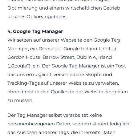
Optimierung und einem wirtschaftlichen Betrieb
unseres Onlineangebotes.
4. Google Tag Manager
Wir setzen auf unserer Webseite den Google Tag
Manager, ein Dienst der Google Ireland Limited,
Gordon House, Barrow Street, Dublin 4, Irland
(„Google“), ein. Der Google Tag Manager ist ein Tool,
das uns ermöglicht, verschiedene Skripte und
Tracking-Tags auf unserer Website zu verwalten,
ohne direkt in den Quellcode der Website eingreifen
zu müssen.
Der Tag Manager selbst verarbeitet keine
personenbezogenen Daten, sondern steuert lediglich
das Auslösen anderer Tags, die ihrerseits Daten