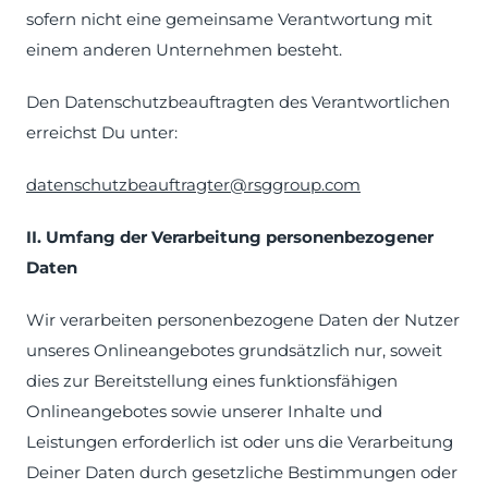
sofern nicht eine gemeinsame Verantwortung mit
einem anderen Unternehmen besteht.
Den Datenschutzbeauftragten des Verantwortlichen
erreichst Du unter:
datenschutzbeauftragter@rsggroup.com
II. Umfang der Verarbeitung personenbezogener
Daten
Wir verarbeiten personenbezogene Daten der Nutzer
unseres Onlineangebotes grundsätzlich nur, soweit
dies zur Bereitstellung eines funktionsfähigen
Onlineangebotes sowie unserer Inhalte und
Leistungen erforderlich ist oder uns die Verarbeitung
Deiner Daten durch gesetzliche Bestimmungen oder