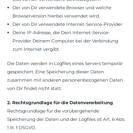
Der von Dir verwendete Browser und welche
Browserversion hierbei verwendet wird.
Der von Dir verwendete Internet-Service-Provider
Deine IP-Adresse, die Dein Internet-Service-
Provider Deinem Computer bei der Verbindung
zum Internet vergibt.
Die Daten werden in Logfiles eines Servers temporär
gespeichert. Eine Speicherung dieser Daten
zusammen mit anderen personenbezogenen Daten
von Dir findet nicht statt.
2. Rechtsgrundlage für die Datenverarbeitung
Rechtsgrundlage für die vorübergehende
Speicherung der Daten und der Logfiles ist Art. 6 Abs.
1 lit. f DSGVO.