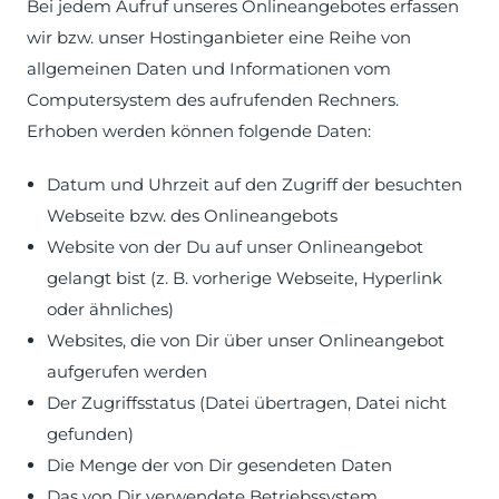
Bei jedem Aufruf unseres Onlineangebotes erfassen
wir bzw. unser Hostinganbieter eine Reihe von
allgemeinen Daten und Informationen vom
Computersystem des aufrufenden Rechners.
Erhoben werden können folgende Daten:
Datum und Uhrzeit auf den Zugriff der besuchten
Webseite bzw. des Onlineangebots
Website von der Du auf unser Onlineangebot
gelangt bist (z. B. vorherige Webseite, Hyperlink
oder ähnliches)
Websites, die von Dir über unser Onlineangebot
aufgerufen werden
Der Zugriffsstatus (Datei übertragen, Datei nicht
gefunden)
Die Menge der von Dir gesendeten Daten
Das von Dir verwendete Betriebssystem