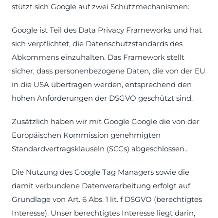
stützt sich Google auf zwei Schutzmechanismen:
Google ist Teil des Data Privacy Frameworks und hat
sich verpflichtet, die Datenschutzstandards des
Abkommens einzuhalten. Das Framework stellt
sicher, dass personenbezogene Daten, die von der EU
in die USA übertragen werden, entsprechend den
hohen Anforderungen der DSGVO geschützt sind.
Zusätzlich haben wir mit Google Google die von der
Europäischen Kommission genehmigten
Standardvertragsklauseln (SCCs) abgeschlossen..
Die Nutzung des Google Tag Managers sowie die
damit verbundene Datenverarbeitung erfolgt auf
Grundlage von Art. 6 Abs. 1 lit. f DSGVO (berechtigtes
Interesse). Unser berechtigtes Interesse liegt darin,