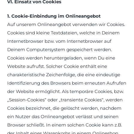
VI. Einsatz von Cookies
1. Cookie-Einbindung im Onlineangebot
Auf unserem Onlineangebot verwenden wir Cookies.
Cookies sind kleine Textdateien, welche in Deinem
Internetbrowser bzw. vom Internetbrowser auf
Deinem Computersystem gespeichert werden.
Cookies werden heruntergeladen, wenn Du eine
Website aufrufst. Solcher Cookie enthält eine
charakteristische Zeichenfolge, die eine eindeutige
Identifizierung des Browsers beim erneuten Aufrufen
der Website ermöglicht. Als temporäre Cookies, bzw.
„Session-Cookies“ oder „transiente Cookies“, werden
Cookies bezeichnet, die gelöscht werden, nachdem
ein Nutzer das Onlineangebot verlässt und seinen
Browser schließt. In einem solchen Cookie kann z.B.
der Inhalt eines Warenkorbs in einem Onlineshop