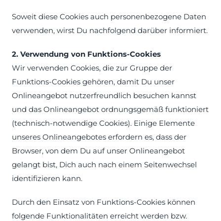
Soweit diese Cookies auch personenbezogene Daten
verwenden, wirst Du nachfolgend darüber informiert.
2. Verwendung von Funktions-Cookies
Wir verwenden Cookies, die zur Gruppe der
Funktions-Cookies gehören, damit Du unser
Onlineangebot nutzerfreundlich besuchen kannst
und das Onlineangebot ordnungsgemäß funktioniert
(technisch-notwendige Cookies). Einige Elemente
unseres Onlineangebotes erfordern es, dass der
Browser, von dem Du auf unser Onlineangebot
gelangt bist, Dich auch nach einem Seitenwechsel
identifizieren kann.
Durch den Einsatz von Funktions-Cookies können
folgende Funktionalitäten erreicht werden bzw.