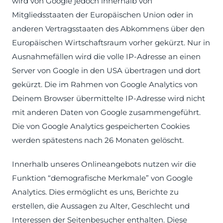
wird von Google jedoch innerhalb von
Mitgliedsstaaten der Europäischen Union oder in
anderen Vertragsstaaten des Abkommens über den
Europäischen Wirtschaftsraum vorher gekürzt. Nur in
Ausnahmefällen wird die volle IP-Adresse an einen
Server von Google in den USA übertragen und dort
gekürzt. Die im Rahmen von Google Analytics von
Deinem Browser übermittelte IP-Adresse wird nicht
mit anderen Daten von Google zusammengeführt.
Die von Google Analytics gespeicherten Cookies
werden spätestens nach 26 Monaten gelöscht.
Innerhalb unseres Onlineangebots nutzen wir die
Funktion “demografische Merkmale” von Google
Analytics. Dies ermöglicht es uns, Berichte zu
erstellen, die Aussagen zu Alter, Geschlecht und
Interessen der Seitenbesucher enthalten. Diese