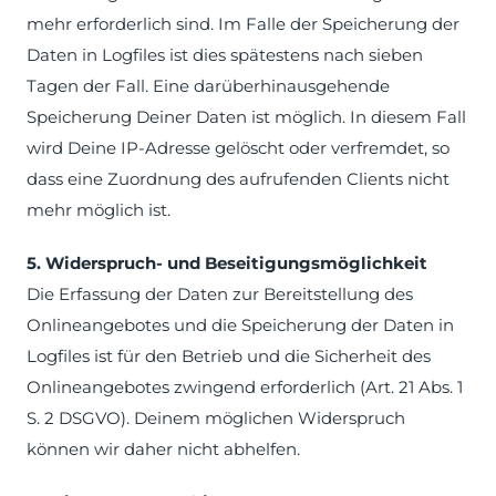
mehr erforderlich sind. Im Falle der Speicherung der
Daten in Logfiles ist dies spätestens nach sieben
Tagen der Fall. Eine darüberhinausgehende
Speicherung Deiner Daten ist möglich. In diesem Fall
wird Deine IP-Adresse gelöscht oder verfremdet, so
dass eine Zuordnung des aufrufenden Clients nicht
mehr möglich ist.
5. Widerspruch- und Beseitigungsmöglichkeit
Die Erfassung der Daten zur Bereitstellung des
Onlineangebotes und die Speicherung der Daten in
Logfiles ist für den Betrieb und die Sicherheit des
Onlineangebotes zwingend erforderlich (Art. 21 Abs. 1
S. 2 DSGVO). Deinem möglichen Widerspruch
können wir daher nicht abhelfen.