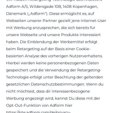
Adform A/S, Wildersgade 10B, 1408 Kopenhagen,
Dänemark („Adform“). Diese ermöglicht es, auf
Webseiten unserer Partner gezielt jene Internet-User
mit Werbung anzusprechen, die sich bereits für
unsere Webseite und unsere Produkte interessiert
haben. Die Einblendung der Werbemittel erfolgt
beim Retargeting auf der Basis einer Cookie-
basierten Analyse des vorherigen Nutzerverhaltens.
Hierbei werden keine personenbezogenen Daten
gespeichert und die Verwendung der Retargeting-
Technologie erfolgt unter Beachtung der geltenden
gesetzlichen Datenschutzbestimmungen. Wenn du
nicht möchtest, dass dir interessenbezogene
Werbung angezeigt wird, kannst Du diese mit der
Opt-Out-Funktion von Adform hier
https://site.adform.com/de/privacy-