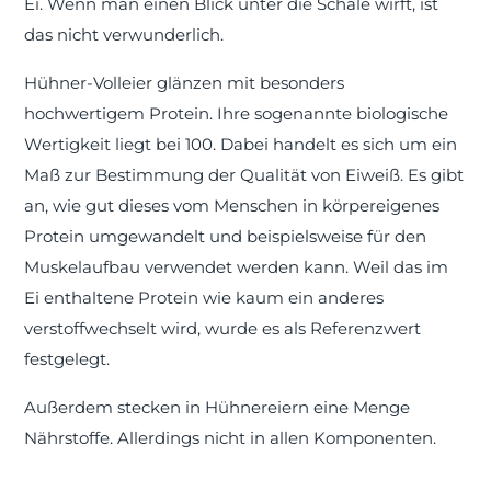
Ei. Wenn man einen Blick unter die Schale wirft, ist
das nicht verwunderlich.
Hühner-Volleier glänzen mit besonders
hochwertigem Protein. Ihre sogenannte biologische
Wertigkeit liegt bei 100. Dabei handelt es sich um ein
Maß zur Bestimmung der Qualität von Eiweiß. Es gibt
an, wie gut dieses vom Menschen in körpereigenes
Protein umgewandelt und beispielsweise für den
Muskelaufbau verwendet werden kann. Weil das im
Ei enthaltene Protein wie kaum ein anderes
verstoffwechselt wird, wurde es als Referenzwert
festgelegt.
Außerdem stecken in Hühnereiern eine Menge
Nährstoffe. Allerdings nicht in allen Komponenten.