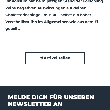
Ihr Konsum hat beim jetzigen Stand der Forschung
keine negativen Auswirkungen auf deinen
Cholesterinspiegel im Blut – selbst ein hoher
Verzehr lässt ihn im Allgemeinen wie aus dem Ei
gepellt.
Artikel teilen
MELDE DICH FÜR UNSEREN
NEWSLETTER AN