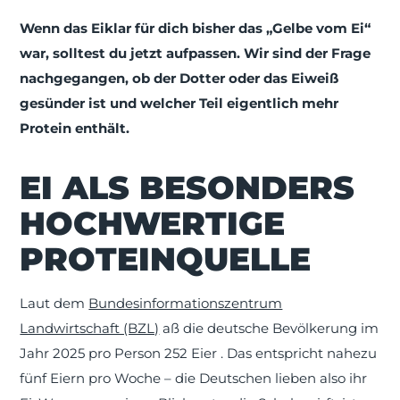
Wenn das Eiklar für dich bisher das „Gelbe vom Ei“
war, solltest du jetzt aufpassen. Wir sind der Frage
nachgegangen, ob der Dotter oder das Eiweiß
gesünder ist und welcher Teil eigentlich mehr
Protein enthält.
EI ALS BESONDERS
HOCHWERTIGE
PROTEINQUELLE
Laut dem
Bundesinformationszentrum
Landwirtschaft (BZL)
aß die deutsche Bevölkerung im
Jahr 2025 pro Person 252 Eier . Das entspricht nahezu
fünf Eiern pro Woche – die Deutschen lieben also ihr