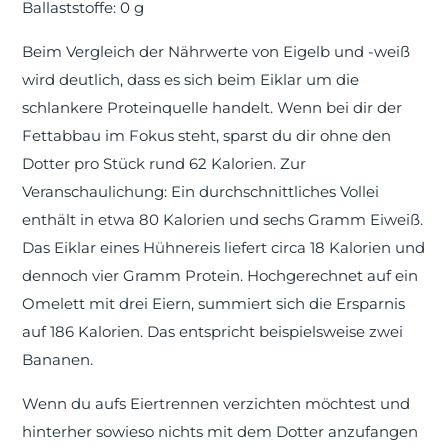
Ballaststoffe: 0 g
Beim Vergleich der Nährwerte von Eigelb und -weiß
wird deutlich, dass es sich beim Eiklar um die
schlankere Proteinquelle handelt. Wenn bei dir der
Fettabbau im Fokus steht, sparst du dir ohne den
Dotter pro Stück rund 62 Kalorien. Zur
Veranschaulichung: Ein durchschnittliches Vollei
enthält in etwa 80 Kalorien und sechs Gramm Eiweiß.
Das Eiklar eines Hühnereis liefert circa 18 Kalorien und
dennoch vier Gramm Protein. Hochgerechnet auf ein
Omelett mit drei Eiern, summiert sich die Ersparnis
auf 186 Kalorien. Das entspricht beispielsweise zwei
Bananen.
Wenn du aufs Eiertrennen verzichten möchtest und
hinterher sowieso nichts mit dem Dotter anzufangen