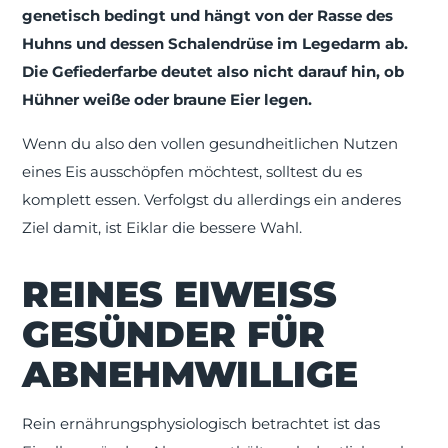
genetisch bedingt und hängt von der Rasse des
Huhns und dessen Schalendrüse im Legedarm ab.
Die Gefiederfarbe deutet also nicht darauf hin, ob
Hühner weiße oder braune Eier legen.
Wenn du also den vollen gesundheitlichen Nutzen
eines Eis ausschöpfen möchtest, solltest du es
komplett essen. Verfolgst du allerdings ein anderes
Ziel damit, ist Eiklar die bessere Wahl.
REINES EIWEISS G
ESÜNDER FÜR A
BNEHMWILLIGE
Rein ernährungsphysiologisch betrachtet ist das