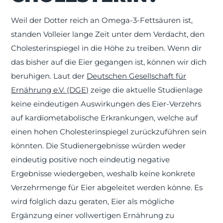
Weil der Dotter reich an Omega-3-Fettsäuren ist,
standen Volleier lange Zeit unter dem Verdacht, den
Cholesterinspiegel in die Höhe zu treiben. Wenn dir
das bisher auf die Eier gegangen ist, können wir dich
beruhigen. Laut der
Deutschen Gesellschaft für
Ernährung e.V. (DGE)
zeige die aktuelle Studienlage
keine eindeutigen Auswirkungen des Eier-Verzehrs
auf kardiometabolische Erkrankungen, welche auf
einen hohen Cholesterinspiegel zurückzuführen sein
könnten. Die Studienergebnisse würden weder
eindeutig positive noch eindeutig negative
Ergebnisse wiedergeben, weshalb keine konkrete
Verzehrmenge für Eier abgeleitet werden könne. Es
wird folglich dazu geraten, Eier als mögliche
Ergänzung einer vollwertigen Ernährung zu