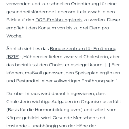
verwenden und zur schnellen Orientierung für eine
gesundheitsfördernde Lebensmittelauswahl einen
Blick auf den
DGE-Ernährungskreis
zu werfen. Dieser
empfiehlt den Konsum von bis zu drei Eiern pro
Woche.
Ähnlich sieht es das
Bundeszentrum für Ernährung
(BZfE)
: „Hühnereier liefern zwar viel Cholesterin, aber
das beeinflusst den Cholesterinspiegel kaum. […] Eier
können, maßvoll genossen, den Speiseplan ergänzen
und Bestandteil einer vollwertigen Ernährung sein.“
Darüber hinaus wird darauf hingewiesen, dass
Cholesterin wichtige Aufgaben im Organismus erfüllt
(Basis für die Hormonbildung uvm.) und selbst vom
Körper gebildet wird. Gesunde Menschen sind
imstande – unabhängig von der Höhe der