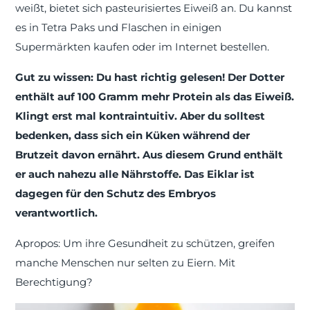
weißt, bietet sich pasteurisiertes Eiweiß an. Du kannst
es in Tetra Paks und Flaschen in einigen
Supermärkten kaufen oder im Internet bestellen.
Gut zu wissen: Du hast richtig gelesen! Der Dotter
enthält auf 100 Gramm mehr Protein als das Eiweiß.
Klingt erst mal kontraintuitiv. Aber du solltest
bedenken, dass sich ein Küken während der
Brutzeit davon ernährt. Aus diesem Grund enthält
er auch nahezu alle Nährstoffe. Das Eiklar ist
dagegen für den Schutz des Embryos
verantwortlich.
Apropos: Um ihre Gesundheit zu schützen, greifen
manche Menschen nur selten zu Eiern. Mit
Berechtigung?