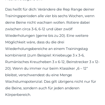
Das heißt für dich: Verändere die Rep Range deiner
Trainingsperioden alle vier bis sechs Wochen, wenn
deine Beine nicht wachsen wollen. Rotiere dabei
zwischen circa 3-6, 6-12 und über zwölf
Wiederholungen (gerne bis zu 20). Eine weitere
Möglichkeit wäre, dass du die drei
Wiederholungsbereiche an einem Trainingstag
kombinierst (zum Beispiel: Kniebeuge 3 x 3-6,
Rumänisches Kreuzheben 3 x 6-12, Beinstrecker 3 x 12-
20). Wenn du immer nur beim Klassiker „6 – 12“
bleibst, verschwendest du eine Menge
Wachstumspotenzial. Das gilt übrigens nicht nur für
die Beine, sondern auch für jeden anderen
Körperbereich.