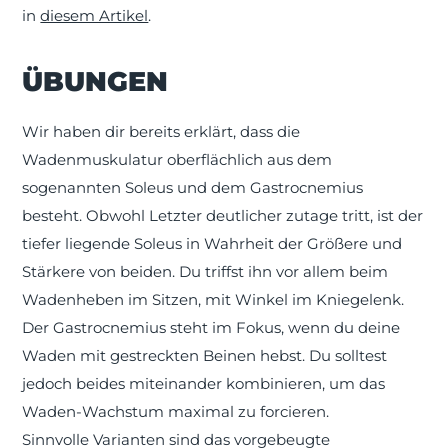
in
diesem Artikel
.
ÜBUNGEN
Wir haben dir bereits erklärt, dass die
Wadenmuskulatur oberflächlich aus dem
sogenannten Soleus und dem Gastrocnemius
besteht. Obwohl Letzter deutlicher zutage tritt, ist der
tiefer liegende Soleus in Wahrheit der Größere und
Stärkere von beiden. Du triffst ihn vor allem beim
Wadenheben im Sitzen, mit Winkel im Kniegelenk.
Der Gastrocnemius steht im Fokus, wenn du deine
Waden mit gestreckten Beinen hebst. Du solltest
jedoch beides miteinander kombinieren, um das
Waden-Wachstum maximal zu forcieren.
Sinnvolle Varianten sind das vorgebeugte