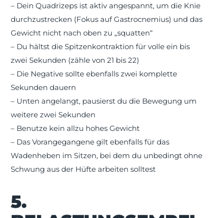
– Dein Quadrizeps ist aktiv angespannt, um die Knie
durchzustrecken (Fokus auf Gastrocnemius) und das
Gewicht nicht nach oben zu „squatten“
– Du hältst die Spitzenkontraktion für volle ein bis
zwei Sekunden (zähle von 21 bis 22)
– Die Negative sollte ebenfalls zwei komplette
Sekunden dauern
– Unten angelangt, pausierst du die Bewegung um
weitere zwei Sekunden
– Benutze kein allzu hohes Gewicht
– Das Vorangegangene gilt ebenfalls für das
Wadenheben im Sitzen, bei dem du unbedingt ohne
Schwung aus der Hüfte arbeiten solltest
5.