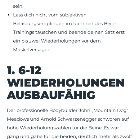
sein.
Lass dich nicht vom subjektiven
Belastungsempfinden im Rahmen des Bein-
Trainings täuschen und beende deinen Satz erst
ein bis zwei Wiederholungen vor dem
Muskelversagen.
1. 6-12
WIEDERHOLUNGEN
AUSBAUFÄHIG
Der professionelle Bodybuilder John „Mountain Dog“
Meadows und Arnold Schwarzenegger schworen auf
hohe Wiederholungszahlen für die Beine. Es war
gang und gäbe für die beiden, deutlich mehr als zwölf