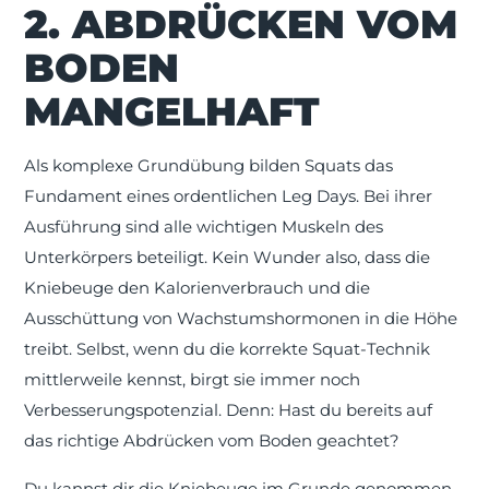
2. ABDRÜCKEN VOM
BODEN
MANGELHAFT
Als komplexe Grundübung bilden Squats das
Fundament eines ordentlichen Leg Days. Bei ihrer
Ausführung sind alle wichtigen Muskeln des
Unterkörpers beteiligt. Kein Wunder also, dass die
Kniebeuge den Kalorienverbrauch und die
Ausschüttung von Wachstumshormonen in die Höhe
treibt. Selbst, wenn du die korrekte Squat-Technik
mittlerweile kennst, birgt sie immer noch
Verbesserungspotenzial. Denn: Hast du bereits auf
das richtige Abdrücken vom Boden geachtet?
Du kannst dir die Kniebeuge im Grunde genommen