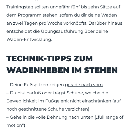
Trainingstag sollten ungefähr fünf bis zehn Sätze auf
dem Programm stehen, sofern du dir deine Waden
an zwei Tagen pro Woche vorknöpfst. Darüber hinaus
entscheidet die Übungsausführung über deine
Waden-Entwicklung.
TECHNIK-TIPPS ZUM
WADENHEBEN IM STEHEN
– Deine Fußspitzen zeigen
gerade nach vorn
– Du bist barfuß oder trägst Schuhe, welche die
Beweglichkeit im Fußgelenk nicht einschränken (auf
hoch geschnittene Schuhe verzichten)
– Gehe in die volle Dehnung nach unten („full range of
motion“)