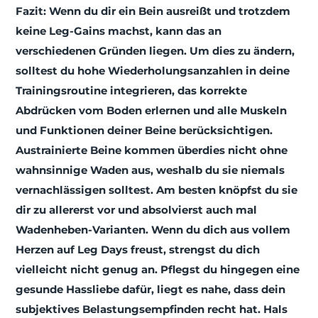
Fazit: Wenn du dir ein Bein ausreißt und trotzdem
keine Leg-Gains machst, kann das an
verschiedenen Gründen liegen. Um dies zu ändern,
solltest du hohe Wiederholungsanzahlen in deine
Trainingsroutine integrieren, das korrekte
Abdrücken vom Boden erlernen und alle Muskeln
und Funktionen deiner Beine berücksichtigen.
Austrainierte Beine kommen überdies nicht ohne
wahnsinnige Waden aus, weshalb du sie niemals
vernachlässigen solltest. Am besten knöpfst du sie
dir zu allererst vor und absolvierst auch mal
Wadenheben-Varianten. Wenn du dich aus vollem
Herzen auf Leg Days freust, strengst du dich
vielleicht nicht genug an. Pflegst du hingegen eine
gesunde Hassliebe dafür, liegt es nahe, dass dein
subjektives Belastungsempfinden recht hat. Hals