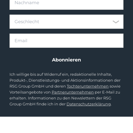
Geschlecht
Geschlecht
Email
Abonnieren
Ich willige bis auf Widerruf ein, redaktionelle Inhalte,
Produkt-, Dienstleistungs- und Aktionsinformationen der
RSG Group GmbH und deren
Tochterunternehmen
sowie
Vorteilsangebote von
Partnerunternehmen
per E-Mail zu
erhalten. Informationen zu den Newslettern der RSG
Group GmbH finde ich in der
Datenschutzerklärung
.