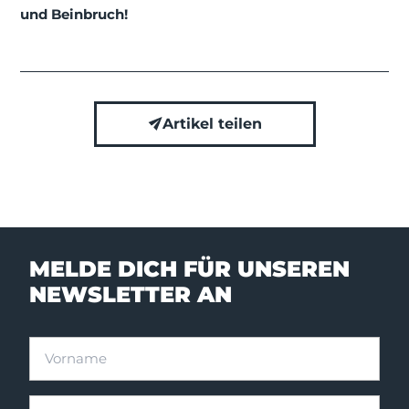
und Beinbruch!
Artikel teilen
MELDE DICH FÜR UNSEREN
NEWSLETTER AN
Vorname
Nachname