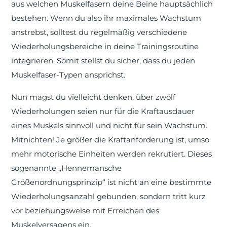
aus welchen Muskelfasern deine Beine hauptsächlich
bestehen. Wenn du also ihr maximales Wachstum
anstrebst, solltest du regelmäßig verschiedene
Wiederholungsbereiche in deine Trainingsroutine
integrieren. Somit stellst du sicher, dass du jeden
Muskelfaser-Typen ansprichst.
Nun magst du vielleicht denken, über zwölf
Wiederholungen seien nur für die Kraftausdauer
eines Muskels sinnvoll und nicht für sein Wachstum.
Mitnichten! Je größer die Kraftanforderung ist, umso
mehr motorische Einheiten werden rekrutiert. Dieses
sogenannte „Hennemansche
Größenordnungsprinzip“ ist nicht an eine bestimmte
Wiederholungsanzahl gebunden, sondern tritt kurz
vor beziehungsweise mit Erreichen des
Muskelversagens ein.