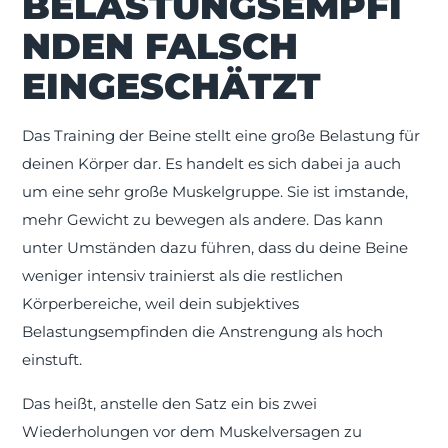
BELASTUNGSEMPFI
NDEN FALSCH
EINGESCHÄTZT
Das Training der Beine stellt eine große Belastung für
deinen Körper dar. Es handelt es sich dabei ja auch
um eine sehr große Muskelgruppe. Sie ist imstande,
mehr Gewicht zu bewegen als andere. Das kann
unter Umständen dazu führen, dass du deine Beine
weniger intensiv trainierst als die restlichen
Körperbereiche, weil dein subjektives
Belastungsempfinden die Anstrengung als hoch
einstuft.
Das heißt, anstelle den Satz ein bis zwei
Wiederholungen vor dem Muskelversagen zu