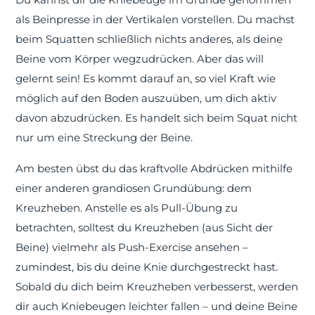
als Beinpresse in der Vertikalen vorstellen. Du machst
beim Squatten schließlich nichts anderes, als deine
Beine vom Körper wegzudrücken. Aber das will
gelernt sein! Es kommt darauf an, so viel Kraft wie
möglich auf den Boden auszuüben, um dich aktiv
davon abzudrücken. Es handelt sich beim Squat nicht
nur um eine Streckung der Beine.
Am besten übst du das kraftvolle Abdrücken mithilfe
einer anderen grandiosen Grundübung: dem
Kreuzheben. Anstelle es als Pull-Übung zu
betrachten, solltest du Kreuzheben (aus Sicht der
Beine) vielmehr als Push-Exercise ansehen –
zumindest, bis du deine Knie durchgestreckt hast.
Sobald du dich beim Kreuzheben verbesserst, werden
dir auch Kniebeugen leichter fallen – und deine Beine