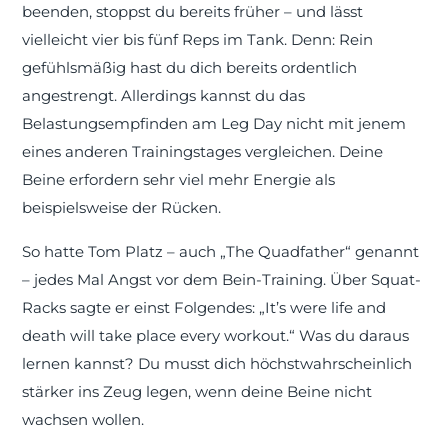
beenden, stoppst du bereits früher – und lässt
vielleicht vier bis fünf Reps im Tank. Denn: Rein
gefühlsmäßig hast du dich bereits ordentlich
angestrengt. Allerdings kannst du das
Belastungsempfinden am Leg Day nicht mit jenem
eines anderen Trainingstages vergleichen. Deine
Beine erfordern sehr viel mehr Energie als
beispielsweise der Rücken.
So hatte Tom Platz – auch „The Quadfather“ genannt
– jedes Mal Angst vor dem Bein-Training. Über Squat-
Racks sagte er einst Folgendes: „It’s were life and
death will take place every workout.“ Was du daraus
lernen kannst? Du musst dich höchstwahrscheinlich
stärker ins Zeug legen, wenn deine Beine nicht
wachsen wollen.