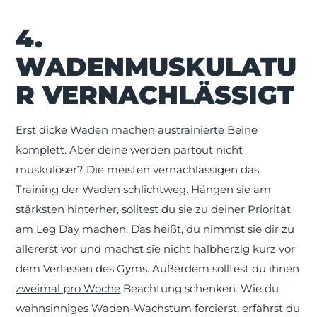
4.
WADENMUSKULATU
R VERNACHLÄSSIGT
Erst dicke Waden machen austrainierte Beine
komplett. Aber deine werden partout nicht
muskulöser? Die meisten vernachlässigen das
Training der Waden schlichtweg. Hängen sie am
stärksten hinterher, solltest du sie zu deiner Priorität
am Leg Day machen. Das heißt, du nimmst sie dir zu
allererst vor und machst sie nicht halbherzig kurz vor
dem Verlassen des Gyms. Außerdem solltest du ihnen
zweimal pro Woche
Beachtung schenken. Wie du
wahnsinniges Waden-Wachstum forcierst, erfährst du