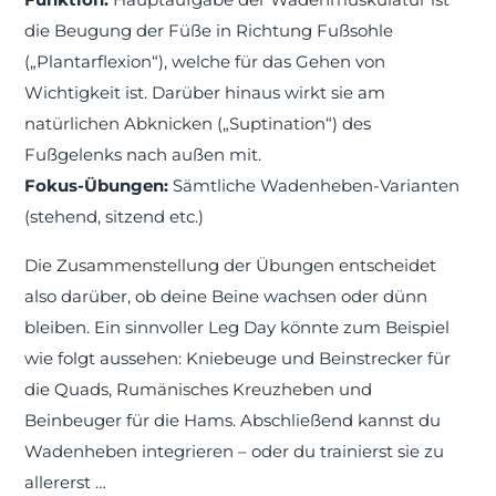
die Beugung der Füße in Richtung Fußsohle
(„Plantarflexion“), welche für das Gehen von
Wichtigkeit ist. Darüber hinaus wirkt sie am
natürlichen Abknicken („Suptination“) des
Fußgelenks nach außen mit.
Fokus-Übungen:
Sämtliche Wadenheben-Varianten
(stehend, sitzend etc.)
Die Zusammenstellung der Übungen entscheidet
also darüber, ob deine Beine wachsen oder dünn
bleiben. Ein sinnvoller Leg Day könnte zum Beispiel
wie folgt aussehen: Kniebeuge und Beinstrecker für
die Quads, Rumänisches Kreuzheben und
Beinbeuger für die Hams. Abschließend kannst du
Wadenheben integrieren – oder du trainierst sie zu
allererst …