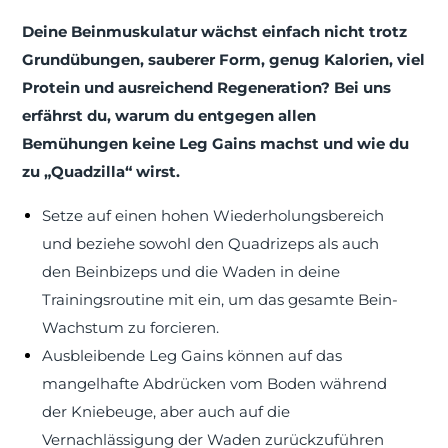
Deine Beinmuskulatur wächst einfach nicht trotz
Grundübungen, sauberer Form, genug Kalorien, viel
Protein und ausreichend Regeneration? Bei uns
erfährst du, warum du entgegen allen
Bemühungen keine Leg Gains machst und wie du
zu „Quadzilla“ wirst.
Setze auf einen hohen Wiederholungsbereich
und beziehe sowohl den Quadrizeps als auch
den Beinbizeps und die Waden in deine
Trainingsroutine mit ein, um das gesamte Bein-
Wachstum zu forcieren.
Ausbleibende Leg Gains können auf das
mangelhafte Abdrücken vom Boden während
der Kniebeuge, aber auch auf die
Vernachlässigung der Waden zurückzuführen