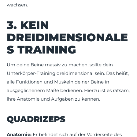
wachsen.
3. KEIN
DREIDIMENSIONALE
S TRAINING
Um deine Beine massiv zu machen, sollte dein
Unterkörper-Training dreidimensional sein. Das heißt,
alle Funktionen und Muskeln deiner Beine in
ausgeglichenem Maße bedienen. Hierzu ist es ratsam,
ihre Anatomie und Aufgaben zu kennen.
QUADRIZEPS
Anatomie:
Er befindet sich auf der Vorderseite des