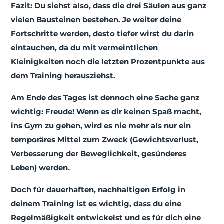
Fazit: Du siehst also, dass die drei Säulen aus ganz
vielen Bausteinen bestehen. Je weiter deine
Fortschritte werden, desto tiefer wirst du darin
eintauchen, da du mit vermeintlichen
Kleinigkeiten noch die letzten Prozentpunkte aus
dem Training herausziehst.
Am Ende des Tages ist dennoch eine Sache ganz
wichtig: Freude! Wenn es dir keinen Spaß macht,
ins Gym zu gehen, wird es nie mehr als nur ein
temporäres Mittel zum Zweck (Gewichtsverlust,
Verbesserung der Beweglichkeit, gesünderes
Leben) werden.
Doch für dauerhaften, nachhaltigen Erfolg in
deinem Training ist es wichtig, dass du eine
Regelmäßigkeit entwickelst und es für dich eine