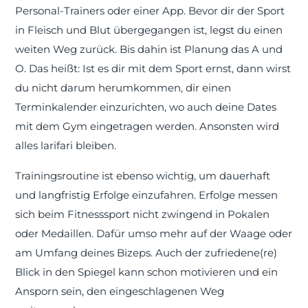
Personal-Trainers oder einer App. Bevor dir der Sport
in Fleisch und Blut übergegangen ist, legst du einen
weiten Weg zurück. Bis dahin ist Planung das A und
O. Das heißt: Ist es dir mit dem Sport ernst, dann wirst
du nicht darum herumkommen, dir einen
Terminkalender einzurichten, wo auch deine Dates
mit dem Gym eingetragen werden. Ansonsten wird
alles larifari bleiben.
Trainingsroutine ist ebenso wichtig, um dauerhaft
und langfristig Erfolge einzufahren. Erfolge messen
sich beim Fitnesssport nicht zwingend in Pokalen
oder Medaillen. Dafür umso mehr auf der Waage oder
am Umfang deines Bizeps. Auch der zufriedene(re)
Blick in den Spiegel kann schon motivieren und ein
Ansporn sein, den eingeschlagenen Weg