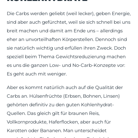
Die Carbs werden geliebt (weil lecker), geben Energie,
sind aber auch gefürchtet, weil sie sich schnell bei uns
breit machen und damit am Ende uns – allerdings
eher an unvorteilhaften Körperstellen. Dennoch sind
sie natürlich wichtig und erfüllen ihren Zweck. Doch
speziell beim Thema Gewichtsreduzierung machen
es uns die ganzen Low- und No-Carb-Konzepte vor:
Es geht auch mit weniger.
Aber es kommt natürlich auch auf die Qualität der
Carbs an. Hülsenfrüchte (Erbsen, Bohnen, Linsen)
gehörten definitiv zu den guten Kohlenhydrat-
Quellen. Das gleich gilt für braunen Reis,
Vollkornprodukte, Haferflocken, aber auch für
Karotten oder Bananen. Man unterscheidet