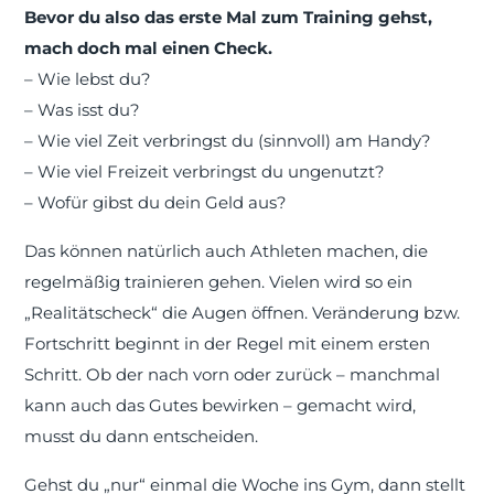
Bevor du also das erste Mal zum Training gehst,
mach doch mal einen Check.
– Wie lebst du?
– Was isst du?
– Wie viel Zeit verbringst du (sinnvoll) am Handy?
– Wie viel Freizeit verbringst du ungenutzt?
– Wofür gibst du dein Geld aus?
Das können natürlich auch Athleten machen, die
regelmäßig trainieren gehen. Vielen wird so ein
„Realitätscheck“ die Augen öffnen. Veränderung bzw.
Fortschritt beginnt in der Regel mit einem ersten
Schritt. Ob der nach vorn oder zurück – manchmal
kann auch das Gutes bewirken – gemacht wird,
musst du dann entscheiden.
Gehst du „nur“ einmal die Woche ins Gym, dann stellt