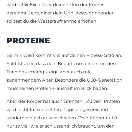
wird schließlich über deinen Urin der Körper
gereinigt. Je dunkler dein Urin, desto dringender
solltest du die Wasseraufnahme erhöhen.
PROTEINE
Beim Eiweiß kommt viel auf deinen Fitness-Grad an.
Fakt ist aber, dass dein Bedarf zum einen mit dem
Trainingsumfang steigt, aber auch mit
zunehmendem Alter. Besonders die Ü60-Generation
muss seinen Protein-Haushalt im Blick haben.
Aber der Körper hat auch Grenzen. „Zu viel“ Protein
wird nicht für schlechtere Tage eingespeichert,
sondern einfach ausgeschieden. Dein Körper nutzt
nur so viel, wie er schlussendlich braucht, um den