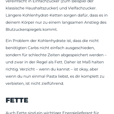
vereinfacht in Einfachzucker (zum Beispiel der
klassische Haushaltszucker) und Vielfachzucker.
Längere Kohlenhydrat-Ketten sorgen dafür, dass es in
deinem Körper nur zu einem langsamen Anstieg des
Blutzuckerspiegels kommt.
Ein Problem der Kohlenhydrate ist, dass die nicht
benötigten Carbs nicht einfach ausgeschieden,
sondern für schlechte Zeiten abgespeichert werden –
und zwar in der Regel als Fett. Daher ist Maß halten
richtig. Verzicht – wenn du kannst – ist okay, aber
wenn du nun einmal Pasta liebst, es dir komplett zu
verbieten, ist nicht zielführend.
FETTE
Auch Fette sind ein wichtiger Energielieferant für