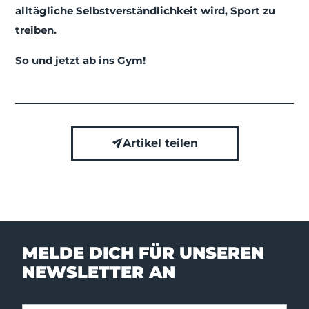
alltägliche Selbstverständlichkeit wird, Sport zu
treiben.
So und jetzt ab ins Gym!
Artikel teilen
MELDE DICH FÜR UNSEREN
NEWSLETTER AN