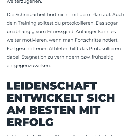
weiterzugehen.
Die Schreibarbeit hört nicht mit dem Plan auf. Auch
dein Training solltest du protokollieren. Das sogar
unabhängig vom Fitnessgrad. Anfänger kann es
weiter motivieren, wenn man Fortschritte notiert.
Fortgeschrittenen Athleten hilft das Protokollieren
dabei, Stagnation zu verhindern bzw. frühzeitig
entgegenzuwirken.
LEIDENSCHAFT
ENTWICKELT SICH
AM BESTEN MIT
ERFOLG