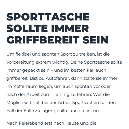
SPORTTASCHE
SOLLTE IMMER
GRIFFBEREIT SEIN
Um flexibel und spontan Sport zu treiben, ist die
Vorbereitung extrem wichtig. Deine Sporttasche sollte
immer gepackt sein – und im besten Fall auch
griffbereit. Bist du Autofahrer, dann sollte sie immer
im Kofferraum liegen, um auch spontan vor oder
nach der Arbeit zum Training zu fahren. Wer die
Möglichkeit hat, bei der Arbeit Sportsachen für den
Fall der Fälle zu lagern, sollte auch dies tun.
Nach Feierabend erst nach Hause und die