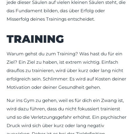
jede dieser Säulen auf vielen kleinen Säulen steht, die
das Fundament bilden, das über Erfolg oder
Misserfolg deines Trainings entscheidet.
TRAINING
Warum gehst du zum Training? Was hast du für ein
Ziel? Ein Ziel zu haben, ist extrem wichtig. Einfach
drauflos zu trainieren, wird über kurz oder lang nicht
erfolgreich sein. Schlimmer: Es wird auf Kosten deiner
Motivation oder deiner Gesundheit gehen.
Nur ins Gym zu gehen, weil es für dich ein Zwang ist,
wird dazu führen, dass du nicht fokussiert trainierst
und so die Verletzungsgefahr erhöhst. Ein psychischer
Druck wird sich über kurz oder lang negativ
auswirken. Daher ist es bei der Zieldefinition