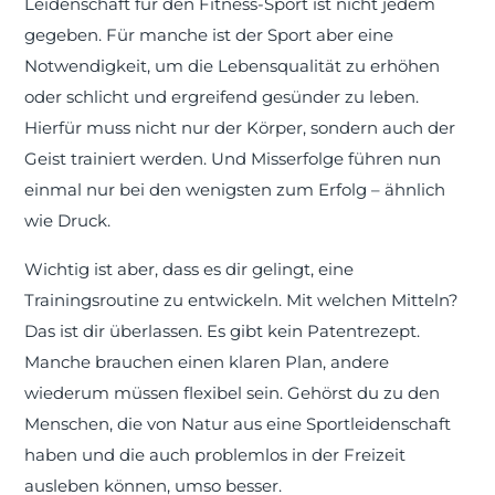
Leidenschaft für den Fitness-Sport ist nicht jedem
gegeben. Für manche ist der Sport aber eine
Notwendigkeit, um die Lebensqualität zu erhöhen
oder schlicht und ergreifend gesünder zu leben.
Hierfür muss nicht nur der Körper, sondern auch der
Geist trainiert werden. Und Misserfolge führen nun
einmal nur bei den wenigsten zum Erfolg – ähnlich
wie Druck.
Wichtig ist aber, dass es dir gelingt, eine
Trainingsroutine zu entwickeln. Mit welchen Mitteln?
Das ist dir überlassen. Es gibt kein Patentrezept.
Manche brauchen einen klaren Plan, andere
wiederum müssen flexibel sein. Gehörst du zu den
Menschen, die von Natur aus eine Sportleidenschaft
haben und die auch problemlos in der Freizeit
ausleben können, umso besser.