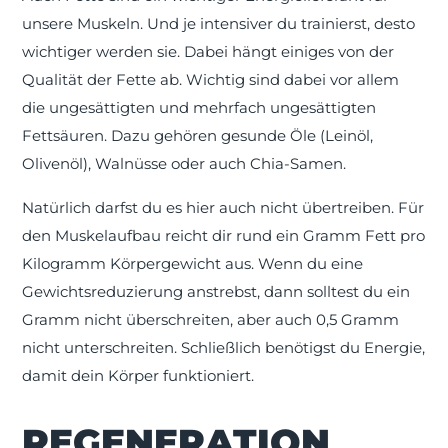
unsere Muskeln. Und je intensiver du trainierst, desto
wichtiger werden sie. Dabei hängt einiges von der
Qualität der Fette ab. Wichtig sind dabei vor allem
die ungesättigten und mehrfach ungesättigten
Fettsäuren. Dazu gehören gesunde Öle (Leinöl,
Olivenöl), Walnüsse oder auch Chia-Samen.
Natürlich darfst du es hier auch nicht übertreiben. Für
den Muskelaufbau reicht dir rund ein Gramm Fett pro
Kilogramm Körpergewicht aus. Wenn du eine
Gewichtsreduzierung anstrebst, dann solltest du ein
Gramm nicht überschreiten, aber auch 0,5 Gramm
nicht unterschreiten. Schließlich benötigst du Energie,
damit dein Körper funktioniert.
REGENERATION