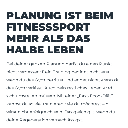
PLANUNG IST BEIM
FITNESSSPORT
MEHR ALS DAS
HALBE LEBEN
Bei deiner ganzen Planung darfst du einen Punkt
nicht vergessen: Dein Training beginnt nicht erst,
wenn du das Gym betrittst und endet nicht, wenn du
das Gym verlässt. Auch dein restliches Leben wird
sich umstellen müssen. Mit einer „Fast-Food-Diät“
kannst du so viel trainieren, wie du möchtest – du
wirst nicht erfolgreich sein. Das gleich gilt, wenn du
deine Regeneration vernachlässigst.