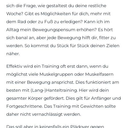
sich die Frage, wie gestaltest du deine restliche
Woche? Gibt es Möglichkeiten für dich, mehr mit
dem Rad oder zu Fuß zu erledigen? Kann ich im
Alltag mein Bewegungspensum erhöhen? Es hört
sich banal an, aber jede Bewegung hilft dir, fitter zu
werden. So kommst du Stück für Stück deinen Zielen
näher.
Effektiv wird ein Training oft erst dann, wenn du
möglichst viele Muskelgruppen oder Muskelfasern
mit einer Bewegung ansprichst. Dies funktioniert am
besten mit (Lang-)Hanteltraining. Hier wird dein
gesamter Körper gefördert. Dies gilt für Anfänger und
Fortgeschrittene. Das Training mit Gewichten sollte
daher nicht vernachlässigt werden.
Das soll aber in keinesfalls ein Plädoyer gegen