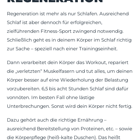
Regeneration ist mehr als nur Schlafen. Ausreichend
Schlaf ist aber dennoch für erfolgreichen,
zielführenden Fitness-Sport zwingend notwendig.
Schließlich geht es in deinem Körper im Schlaf richtig
zur Sache – speziell nach einer Trainingseinheit.
Dann verarbeitet dein Körper das Workout, repariert
die „verletzten“ Muskelfasern und tut alles, um deinen
Körper besser auf eine Wiederholung der Belastung
vorzubereiten. 6,5 bis acht Stunden Schlaf sind dafür
vonnöten. Im besten Fall ohne lästige
Unterbrechungen. Sonst wird dein Körper nicht fertig.
Dazu gehört auch die richtige Ernährung –
ausreichend Bereitstellung von Proteinen, etc. – sowie
die Körperpflege (heiß-kalte Duschen). Das heißt