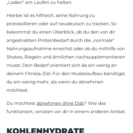
„Laden“ am Laufen zu halten.
Hierbei ist es hilfreich, seine Nahrung zu
protokollieren oder auf neudeutsch zu tracken. So
bekommst du einen Überblick, ob du den von dir
angestrebten Proteinbedarf durch die „normale“
Nahrungsaufnahme erreichst oder ob du mithilfe von
Shakes, Riegeln und ähnlichen nachsupplementieren
musst. Dein Bedarf orientiert sich da ein wenig an
deinem Fitness-Ziel. Für den Muskelaufbau benötigst
du ein wenig mehr, als wenn du abnehmen
möchtest.
Du möchtest
abnehmen ohne Diät
? Wie das
funktioniert, verraten wir dir in einem anderen Artikel.
KOHLENHYDRATE