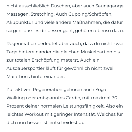
nicht ausschließlich Duschen, aber auch Saunagänge,
Massagen, Stretching. Auch Cupping/Schröpfen,
Akupunktur und viele andere Maßnahmen, die dafür
sorgen, dass es dir besser geht, gehören ebenso dazu.
Regeneration bedeutet aber auch, dass du nicht zwei
Tage hintereinander die gleichen Muskelpartien bis
zur totalen Erschöpfung materst. Auch ein
Ausdauersportler läuft für gewöhnlich nicht zwei
Marathons hintereinander.
Zur aktiven Regeneration gehören auch Yoga,
Walking oder entspanntes Cardio, mit maximal 70
Prozent deiner normalen Leistungsfähigkeit. Also ein
leichtes Workout mit geringer Intensität. Welches für
dich nun besser ist, entscheidest du.