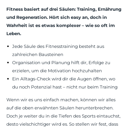
Fitness basiert auf drei Säulen: Training, Ernährung
und Regeneration. Hört sich easy an, doch in
Wahrheit ist es etwas komplexer – wie so oft im
Leben.
Jede Säule des Fitnesstraining besteht aus
zahlreichen Bausteinen
Organisation und Planung hilft dir, Erfolge zu
erzielen, um die Motivation hochzuhalten
Ein Alltags-Check wird dir die Augen öffnen, wo
du noch Potenzial hast – nicht nur beim Training
Wenn wir es uns einfach machen, können wir alles
auf die oben erwähnten Säulen herunterbrechen.
Doch je weiter du in die Tiefen des Sports eintauchst,
desto vielschichtiger wird es. So stellen wir fest, dass