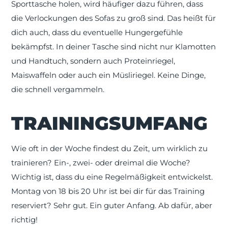
Sporttasche holen, wird häufiger dazu führen, dass
die Verlockungen des Sofas zu groß sind. Das heißt für
dich auch, dass du eventuelle Hungergefühle
bekämpfst. In deiner Tasche sind nicht nur Klamotten
und Handtuch, sondern auch Proteinriegel,
Maiswaffeln oder auch ein Müsliriegel. Keine Dinge,
die schnell vergammeln.
TRAININGSUMFANG
Wie oft in der Woche findest du Zeit, um wirklich zu
trainieren? Ein-, zwei- oder dreimal die Woche?
Wichtig ist, dass du eine Regelmäßigkeit entwickelst.
Montag von 18 bis 20 Uhr ist bei dir für das Training
reserviert? Sehr gut. Ein guter Anfang. Ab dafür, aber
richtig!