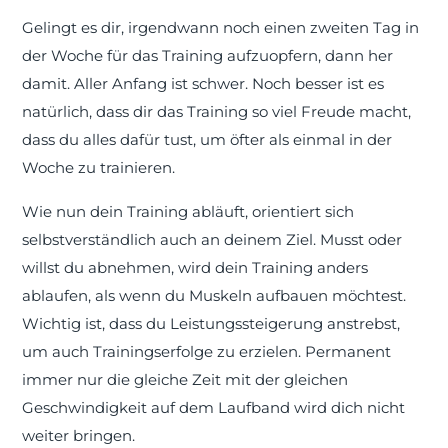
Gelingt es dir, irgendwann noch einen zweiten Tag in
der Woche für das Training aufzuopfern, dann her
damit. Aller Anfang ist schwer. Noch besser ist es
natürlich, dass dir das Training so viel Freude macht,
dass du alles dafür tust, um öfter als einmal in der
Woche zu trainieren.
Wie nun dein Training abläuft, orientiert sich
selbstverständlich auch an deinem Ziel. Musst oder
willst du abnehmen, wird dein Training anders
ablaufen, als wenn du Muskeln aufbauen möchtest.
Wichtig ist, dass du Leistungssteigerung anstrebst,
um auch Trainingserfolge zu erzielen. Permanent
immer nur die gleiche Zeit mit der gleichen
Geschwindigkeit auf dem Laufband wird dich nicht
weiter bringen.