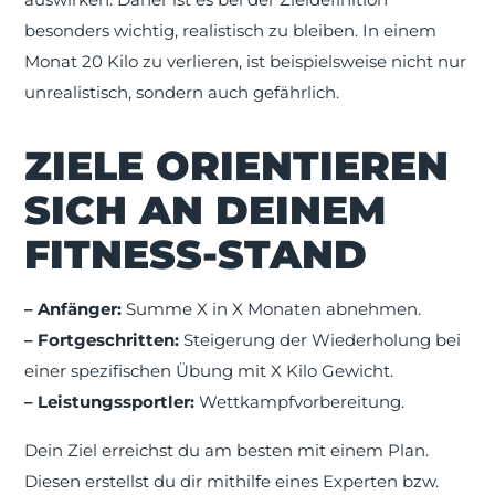
besonders wichtig, realistisch zu bleiben. In einem
Monat 20 Kilo zu verlieren, ist beispielsweise nicht nur
unrealistisch, sondern auch gefährlich.
ZIELE ORIENTIEREN
SICH AN DEINEM
FITNESS-STAND
– Anfänger:
Summe X in X Monaten abnehmen.
– Fortgeschritten:
Steigerung der Wiederholung bei
einer spezifischen Übung mit X Kilo Gewicht.
– Leistungssportler:
Wettkampfvorbereitung.
Dein Ziel erreichst du am besten mit einem Plan.
Diesen erstellst du dir mithilfe eines Experten bzw.