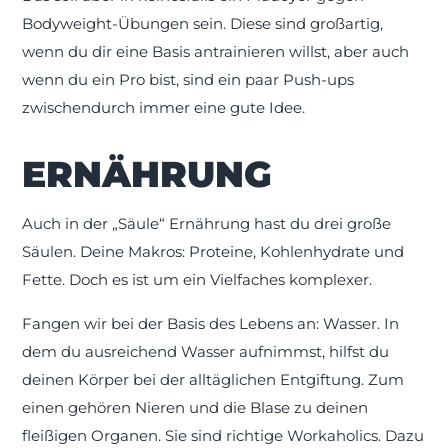
Bodyweight-Übungen sein. Diese sind großartig,
wenn du dir eine Basis antrainieren willst, aber auch
wenn du ein Pro bist, sind ein paar Push-ups
zwischendurch immer eine gute Idee.
ERNÄHRUNG
Auch in der „Säule“ Ernährung hast du drei große
Säulen. Deine Makros: Proteine, Kohlenhydrate und
Fette. Doch es ist um ein Vielfaches komplexer.
Fangen wir bei der Basis des Lebens an: Wasser. In
dem du ausreichend Wasser aufnimmst, hilfst du
deinen Körper bei der alltäglichen Entgiftung. Zum
einen gehören Nieren und die Blase zu deinen
fleißigen Organen. Sie sind richtige Workaholics. Dazu