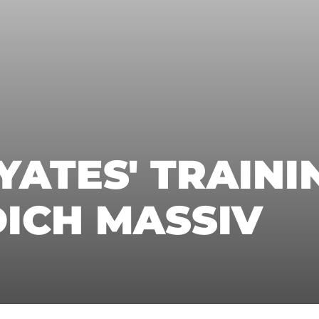
YATES' TRAIN
ICH MASSIV