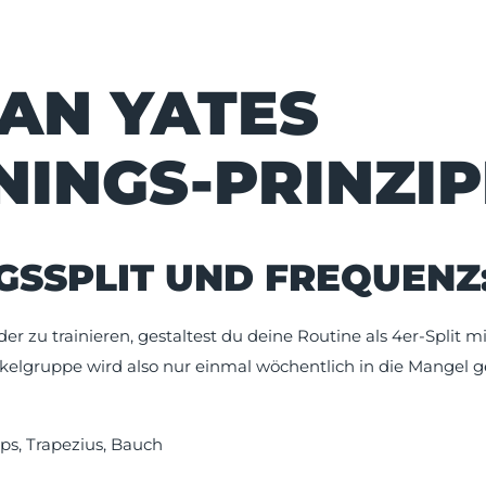
AN YATES
NINGS-PRINZIP
GSSPLIT UND FREQUENZ
r zu trainieren, gestaltest du deine Routine als 4er-Split mi
kelgruppe wird also nur einmal wöchentlich in die Mangel
eps, Trapezius, Bauch