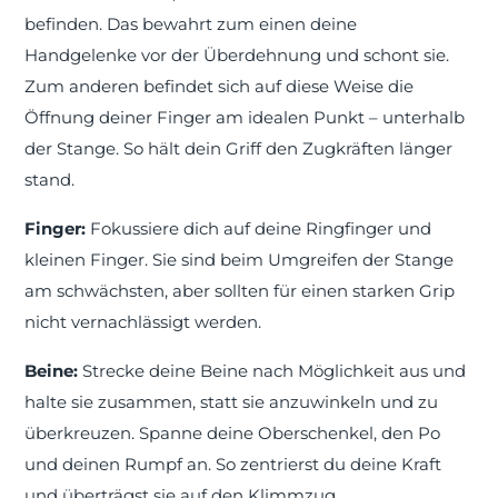
befinden. Das bewahrt zum einen deine
Handgelenke vor der Überdehnung und schont sie.
Zum anderen befindet sich auf diese Weise die
Öffnung deiner Finger am idealen Punkt – unterhalb
der Stange. So hält dein Griff den Zugkräften länger
stand.
Finger:
Fokussiere dich auf deine Ringfinger und
kleinen Finger. Sie sind beim Umgreifen der Stange
am schwächsten, aber sollten für einen starken Grip
nicht vernachlässigt werden.
Beine:
Strecke deine Beine nach Möglichkeit aus und
halte sie zusammen, statt sie anzuwinkeln und zu
überkreuzen. Spanne deine Oberschenkel, den Po
und deinen Rumpf an. So zentrierst du deine Kraft
und überträgst sie auf den Klimmzug.