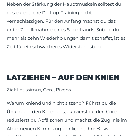
Neben der Stärkung der Hauptmuskeln solltest du
das eigentliche Pull-up-Training nicht
vernachlässigen. Für den Anfang machst du das
unter Zuhilfenahme eines Superbands. Sobald du
mehr als zehn Wiederholungen damit schaffst, ist es
Zeit für ein schwächeres Widerstandsband.
LATZIEHEN – AUF DEN KNIEN
Ziel: Latissimus, Core, Bizeps
Warum kniend und nicht sitzend? Führst du die
Übung auf den Knien aus, aktivierst du den Core,
reduzierst du Abfälschen und machst die Zuglinie im
Allgemeinen Klimmzug-ähnlicher. Ihre Basis-