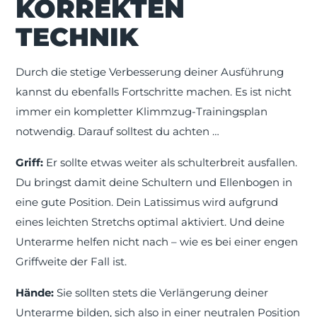
KORREKTEN
TECHNIK
Durch die stetige Verbesserung deiner Ausführung
kannst du ebenfalls Fortschritte machen. Es ist nicht
immer ein kompletter Klimmzug-Trainingsplan
notwendig. Darauf solltest du achten …
Griff:
Er sollte etwas weiter als schulterbreit ausfallen.
Du bringst damit deine Schultern und Ellenbogen in
eine gute Position. Dein Latissimus wird aufgrund
eines leichten Stretchs optimal aktiviert. Und deine
Unterarme helfen nicht nach – wie es bei einer engen
Griffweite der Fall ist.
Hände:
Sie sollten stets die Verlängerung deiner
Unterarme bilden, sich also in einer neutralen Position