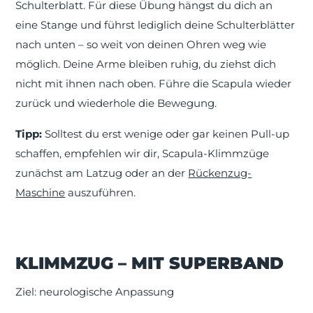
Schulterblatt. Für diese Übung hängst du dich an
eine Stange und führst lediglich deine Schulterblätter
nach unten – so weit von deinen Ohren weg wie
möglich. Deine Arme bleiben ruhig, du ziehst dich
nicht mit ihnen nach oben. Führe die Scapula wieder
zurück und wiederhole die Bewegung.
Tipp:
Solltest du erst wenige oder gar keinen Pull-up
schaffen, empfehlen wir dir, Scapula-Klimmzüge
zunächst am Latzug oder an der
Rückenzug-
Maschine
auszuführen.
KLIMMZUG – MIT SUPERBAND
Ziel: neurologische Anpassung