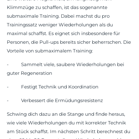
Klimmzüge zu schaffen, ist das sogenannte
submaximale Training. Dabei machst du pro
Trainingssatz weniger Wiederholungen als du
maximal schaffst. Es eignet sich insbesondere für
Personen, die Pull-ups bereits sicher beherrschen. Die
Vorteile von submaximalem Training:
-
Sammelt viele, saubere Wiederholungen bei
guter Regeneration
-
Festigt Technik und Koordination
-
Verbessert die Ermüdungsresistenz
Schwing dich dazu an die Stange und finde heraus,
wie viele Wiederholungen du mit korrekter Technik
am Stück schaffst. Im nächsten Schritt berechnest du