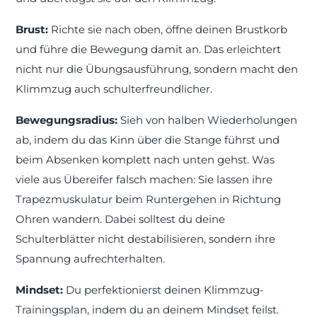
Brust:
Richte sie nach oben, öffne deinen Brustkorb
und führe die Bewegung damit an. Das erleichtert
nicht nur die Übungsausführung, sondern macht den
Klimmzug auch schulterfreundlicher.
Bewegungsradius:
Sieh von halben Wiederholungen
ab, indem du das Kinn über die Stange führst und
beim Absenken komplett nach unten gehst. Was
viele aus Übereifer falsch machen: Sie lassen ihre
Trapezmuskulatur beim Runtergehen in Richtung
Ohren wandern. Dabei solltest du deine
Schulterblätter nicht destabilisieren, sondern ihre
Spannung aufrechterhalten.
Mindset:
Du perfektionierst deinen Klimmzug-
Trainingsplan, indem du an deinem Mindset feilst.