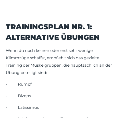
TRAININGSPLAN NR. 1:
ALTERNATIVE ÜBUNGEN
Wenn du noch keinen oder erst sehr wenige
Klimmzüge schaffst, empfiehlt sich das gezielte
Training der Muskelgruppen, die hauptsächlich an der
Übung beteiligt sind:
-
Rumpf
-
Bizeps
-
Latissimus