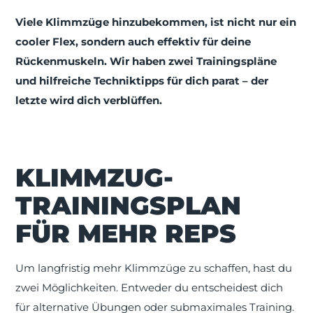
Viele Klimmzüge hinzubekommen, ist nicht nur ein
cooler Flex, sondern auch effektiv für deine
Rückenmuskeln. Wir haben zwei Trainingspläne
und hilfreiche Techniktipps für dich parat – der
letzte wird dich verblüffen.
KLIMMZUG-
TRAININGSPLAN
FÜR MEHR REPS
Um langfristig mehr Klimmzüge zu schaffen, hast du
zwei Möglichkeiten. Entweder du entscheidest dich
für alternative Übungen oder submaximales Training.