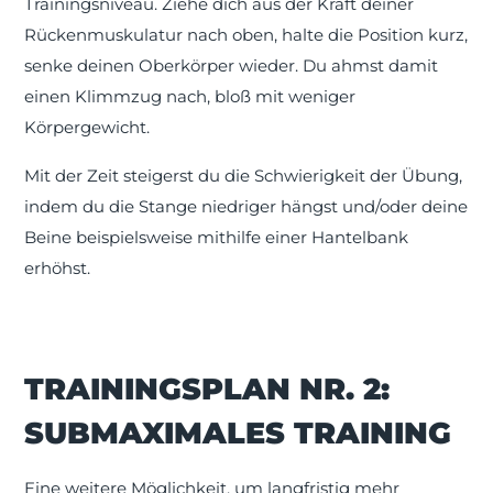
Trainingsniveau. Ziehe dich aus der Kraft deiner
Rückenmuskulatur nach oben, halte die Position kurz,
senke deinen Oberkörper wieder. Du ahmst damit
einen Klimmzug nach, bloß mit weniger
Körpergewicht.
Mit der Zeit steigerst du die Schwierigkeit der Übung,
indem du die Stange niedriger hängst und/oder deine
Beine beispielsweise mithilfe einer Hantelbank
erhöhst.
TRAININGSPLAN NR. 2:
SUBMAXIMALES TRAINING
Eine weitere Möglichkeit, um langfristig mehr