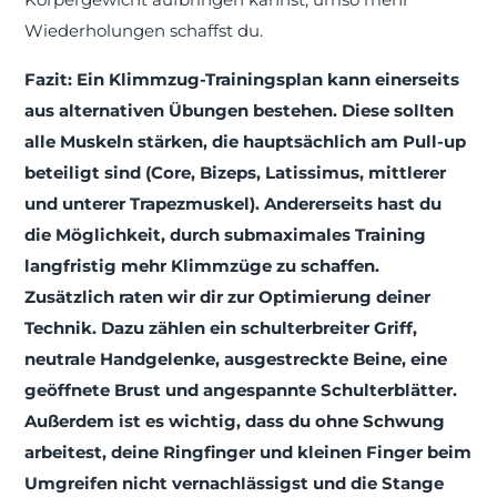
Wiederholungen schaffst du.
Fazit: Ein Klimmzug-Trainingsplan kann einerseits
aus alternativen Übungen bestehen. Diese sollten
alle Muskeln stärken, die hauptsächlich am Pull-up
beteiligt sind (Core, Bizeps, Latissimus, mittlerer
und unterer Trapezmuskel). Andererseits hast du
die Möglichkeit, durch submaximales Training
langfristig mehr Klimmzüge zu schaffen.
Zusätzlich raten wir dir zur Optimierung deiner
Technik. Dazu zählen ein schulterbreiter Griff,
neutrale Handgelenke, ausgestreckte Beine, eine
geöffnete Brust und angespannte Schulterblätter.
Außerdem ist es wichtig, dass du ohne Schwung
arbeitest, deine Ringfinger und kleinen Finger beim
Umgreifen nicht vernachlässigst und die Stange