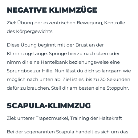
NEGATIVE KLIMMZÜGE
Ziel: Übung der exzentrischen Bewegung, Kontrolle
des Körpergewichts
Diese Übung beginnt mit der Brust an der
Klimmzugstange. Springe hierzu nach oben oder
nimm dir eine Hantelbank beziehungsweise eine
Sprungbox zur Hilfe. Nun lässt du dich so langsam wie
möglich nach unten ab. Ziel ist es, bis zu 30 Sekunden
dafür zu brauchen. Stell dir am besten eine Stoppuhr.
SCAPULA-KLIMMZUG
Ziel: unterer Trapezmuskel, Training der Haltekraft
Bei der sogenannten Scapula handelt es sich um das