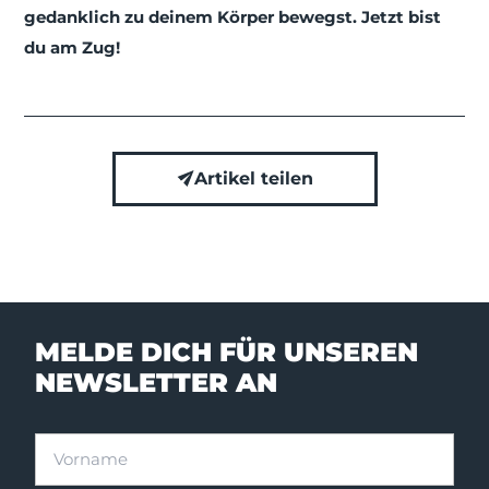
gedanklich zu deinem Körper bewegst. Jetzt bist
du am Zug!
Artikel teilen
MELDE DICH FÜR UNSEREN
NEWSLETTER AN
Vorname