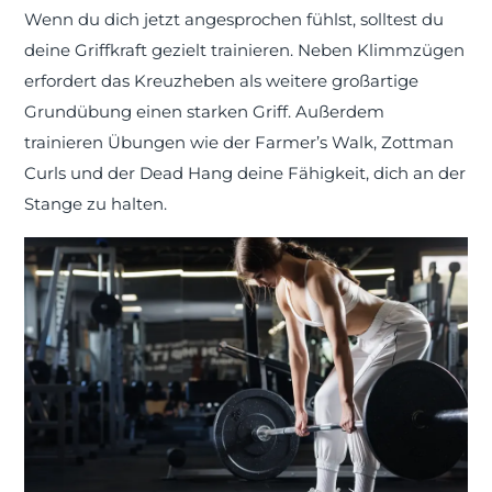
Wenn du dich jetzt angesprochen fühlst, solltest du
deine Griffkraft gezielt trainieren. Neben Klimmzügen
erfordert das Kreuzheben als weitere großartige
Grundübung einen starken Griff. Außerdem
trainieren Übungen wie der Farmer’s Walk, Zottman
Curls und der Dead Hang deine Fähigkeit, dich an der
Stange zu halten.