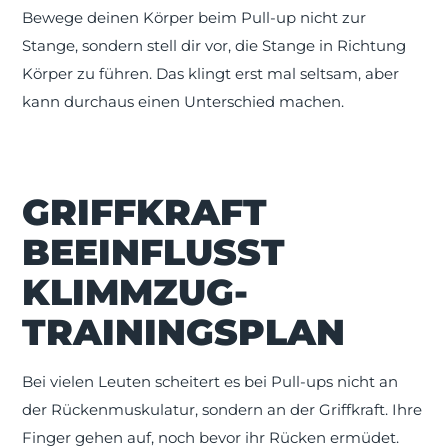
Bewege deinen Körper beim Pull-up nicht zur
Stange, sondern stell dir vor, die Stange in Richtung
Körper zu führen. Das klingt erst mal seltsam, aber
kann durchaus einen Unterschied machen.
GRIFFKRAFT
BEEINFLUSST
KLIMMZUG-
TRAININGSPLAN
Bei vielen Leuten scheitert es bei Pull-ups nicht an
der Rückenmuskulatur, sondern an der Griffkraft. Ihre
Finger gehen auf, noch bevor ihr Rücken ermüdet.