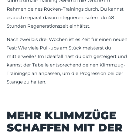
submaximale Training zweimal die Woche im
Rahmen deines Rücken-Trainings durch. Du kannst
es auch separat davon integrieren, sofern du 48
Stunden Regenerationszeit einhältst.
Nach zwei bis drei Wochen ist es Zeit für einen neuen
Test: Wie viele Pull-ups am Stück meisterst du
mittlerweile? Im Idealfall hast du dich gesteigert und
kannst der Tabelle entsprechend deinen Klimmzug-
Trainingsplan anpassen, um die Progression bei der
Stange zu halten.
MEHR KLIMMZÜGE
SCHAFFEN MIT DER