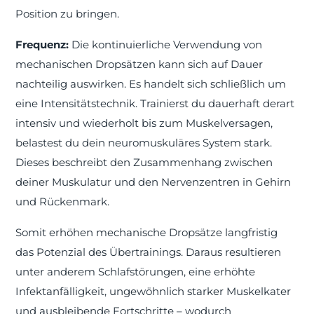
Position zu bringen.
Frequenz:
Die kontinuierliche Verwendung von
mechanischen Dropsätzen kann sich auf Dauer
nachteilig auswirken. Es handelt sich schließlich um
eine Intensitätstechnik. Trainierst du dauerhaft derart
intensiv und wiederholt bis zum Muskelversagen,
belastest du dein neuromuskuläres System stark.
Dieses beschreibt den Zusammenhang zwischen
deiner Muskulatur und den Nervenzentren in Gehirn
und Rückenmark.
Somit erhöhen mechanische Dropsätze langfristig
das Potenzial des Übertrainings. Daraus resultieren
unter anderem Schlafstörungen, eine erhöhte
Infektanfälligkeit, ungewöhnlich starker Muskelkater
und ausbleibende Fortschritte – wodurch