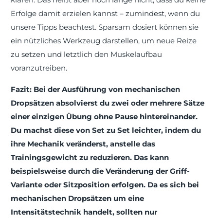
Erfolge damit erzielen kannst – zumindest, wenn du
unsere Tipps beachtest. Sparsam dosiert können sie
ein nützliches Werkzeug darstellen, um neue Reize
zu setzen und letztlich den Muskelaufbau
voranzutreiben.
Fazit: Bei der Ausführung von mechanischen
Dropsätzen absolvierst du zwei oder mehrere Sätze
einer einzigen Übung ohne Pause hintereinander.
Du machst diese von Set zu Set leichter, indem du
ihre Mechanik veränderst, anstelle das
Trainingsgewicht zu reduzieren. Das kann
beispielsweise durch die Veränderung der Griff-
Variante oder Sitzposition erfolgen. Da es sich bei
mechanischen Dropsätzen um eine
Intensitätstechnik handelt, sollten nur