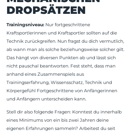
DROPSÄTZEN
Trainingsniveau:
Nur fortgeschrittene
Kraftsportlerinnen und Kraftsportler sollten auf die
Technik zurückgreifen. Nun fragst du dich vermutlich,
ab wann man als solche beziehungsweise solcher gilt.
Das hängt von diversen Punkten ab und lässt sich
nicht pauschal beantworten. Fest steht, dass man
anhand eines Zusammenspiels aus
Trainingserfahrung, Wissensschatz, Technik und
Körpergefühl Fortgeschrittene von Anfängerinnen
und Anfängern unterscheiden kann.
Stell dir also folgende Fragen: Konntest du innerhalb
eines Minimums von ein bis zwei Jahren deine
eigenen Erfahrungen sammeln? Arbeitest du seit