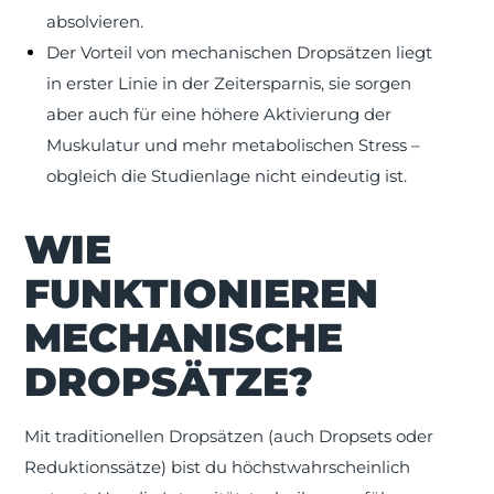
absolvieren.
Der Vorteil von mechanischen Dropsätzen liegt
in erster Linie in der Zeitersparnis, sie sorgen
aber auch für eine höhere Aktivierung der
Muskulatur und mehr metabolischen Stress –
obgleich die Studienlage nicht eindeutig ist.
WIE
FUNKTIONIEREN
MECHANISCHE
DROPSÄTZE?
Mit traditionellen Dropsätzen (auch Dropsets oder
Reduktionssätze) bist du höchstwahrscheinlich