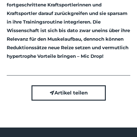
fortgeschrittene Kraftsportlerinnen und
Kraftsportler darauf zurückgreifen und sie sparsam
in ihre Trainingsroutine integrieren. Die
Wissenschaft ist sich bis dato zwar uneins über ihre
Relevanz für den Muskelaufbau, dennoch können
Reduktionssätze neue Reize setzen und vermutlich
hypertrophe Vorteile bringen – Mic Drop!
Artikel teilen