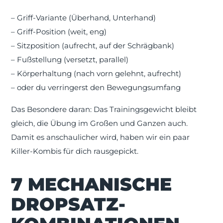
– Griff-Variante (Überhand, Unterhand)
– Griff-Position (weit, eng)
– Sitzposition (aufrecht, auf der Schrägbank)
– Fußstellung (versetzt, parallel)
– Körperhaltung (nach vorn gelehnt, aufrecht)
– oder du verringerst den Bewegungsumfang
Das Besondere daran: Das Trainingsgewicht bleibt
gleich, die Übung im Großen und Ganzen auch.
Damit es anschaulicher wird, haben wir ein paar
Killer-Kombis für dich rausgepickt.
7 MECHANISCHE
DROPSATZ-