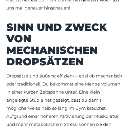
uns mal genauer hinschauen!
SINN UND ZWECK
VON
MECHANISCHEN
DROPSÄTZEN
Dropsätze sind äußerst effizient – egal ob mechanisch
oder traditionell. Du bekommst eine Menge Volumen
in einer kurzen Zeitspanne unter. Eine klein
angelegte
Studie
hat gezeigt, dass du damit
möglicherweise halb so lang im Gym brauchst.
Aufgrund einer höheren Aktivierung der Muskulatur
und mehr metabolischem Stress, können sie den