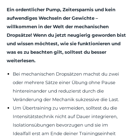
Ein ordentlicher Pump, Zeitersparnis und kein
aufwendiges Wechseln der Gewichte –
willkommen in der Welt der mechanischen
Dropsätze! Wenn du jetzt neugierig geworden bist
und wissen möchtest, wie sie funktionieren und
was es zu beachten gilt, solltest du besser
weiterlesen.
Bei mechanischen Dropsätzen machst du zwei
oder mehrere Sätze einer Übung ohne Pause
hintereinander und reduzierst durch die
Veränderung der Mechanik sukzessive die Last.
Um Übertraining zu vermeiden, solltest du die
Intensitätstechnik nicht auf Dauer integrieren,
Isolationsübungen bevorzugen und sie im
Idealfall erst am Ende deiner Trainingseinheit