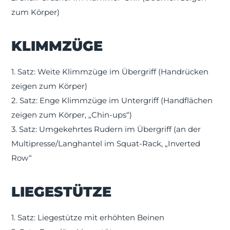
zum Körper)
KLIMMZÜGE
1. Satz: Weite Klimmzüge im Übergriff (Handrücken
zeigen zum Körper)
2. Satz: Enge Klimmzüge im Untergriff (Handflächen
zeigen zum Körper, „Chin-ups“)
3. Satz: Umgekehrtes Rudern im Übergriff (an der
Multipresse/Langhantel im Squat-Rack, „Inverted
Row“
LIEGESTÜTZE
1. Satz: Liegestütze mit erhöhten Beinen