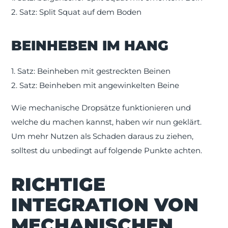
2. Satz: Split Squat auf dem Boden
BEINHEBEN IM HANG
1. Satz: Beinheben mit gestreckten Beinen
2. Satz: Beinheben mit angewinkelten Beine
Wie mechanische Dropsätze funktionieren und
welche du machen kannst, haben wir nun geklärt.
Um mehr Nutzen als Schaden daraus zu ziehen,
solltest du unbedingt auf folgende Punkte achten.
RICHTIGE
INTEGRATION VON
MECHANISCHEN