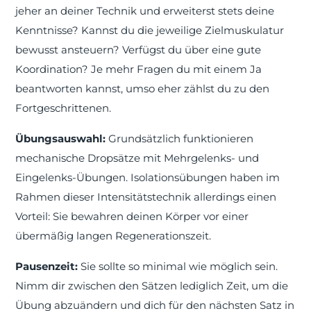
jeher an deiner Technik und erweiterst stets deine
Kenntnisse? Kannst du die jeweilige Zielmuskulatur
bewusst ansteuern? Verfügst du über eine gute
Koordination? Je mehr Fragen du mit einem Ja
beantworten kannst, umso eher zählst du zu den
Fortgeschrittenen.
Übungsauswahl:
Grundsätzlich funktionieren
mechanische Dropsätze mit Mehrgelenks- und
Eingelenks-Übungen. Isolationsübungen haben im
Rahmen dieser Intensitätstechnik allerdings einen
Vorteil: Sie bewahren deinen Körper vor einer
übermäßig langen Regenerationszeit.
Pausenzeit:
Sie sollte so minimal wie möglich sein.
Nimm dir zwischen den Sätzen lediglich Zeit, um die
Übung abzuändern und dich für den nächsten Satz in