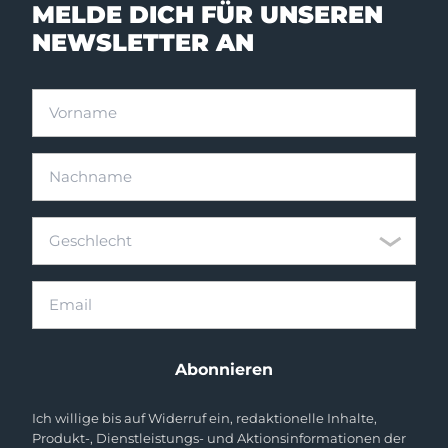
MELDE DICH FÜR UNSEREN
NEWSLETTER AN
Vorname
Nachname
Geschlecht
Geschlecht
Email
Abonnieren
Ich willige bis auf Widerruf ein, redaktionelle Inhalte,
Produkt-, Dienstleistungs- und Aktionsinformationen der