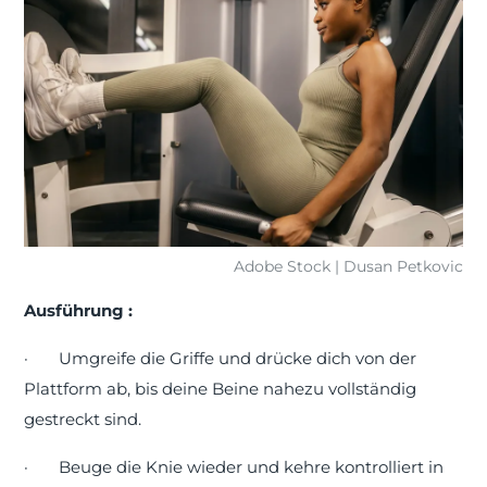
Adobe Stock | Dusan Petkovic
Ausführung :
·
Umgreife die Griffe und drücke dich von der
Plattform ab, bis deine Beine nahezu vollständig
gestreckt sind.
·
Beuge die Knie wieder und kehre kontrolliert in