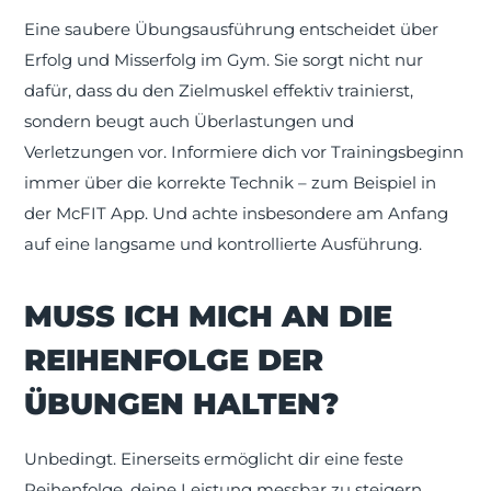
Eine saubere Übungsausführung entscheidet über
Erfolg und Misserfolg im Gym. Sie sorgt nicht nur
dafür, dass du den Zielmuskel effektiv trainierst,
sondern beugt auch Überlastungen und
Verletzungen vor. Informiere dich vor Trainingsbeginn
immer über die korrekte Technik – zum Beispiel in
der McFIT App. Und achte insbesondere am Anfang
auf eine langsame und kontrollierte Ausführung.
MUSS ICH MICH AN DIE
REIHENFOLGE DER
ÜBUNGEN HALTEN?
Unbedingt. Einerseits ermöglicht dir eine feste
Reihenfolge, deine Leistung messbar zu steigern