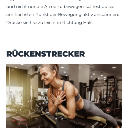
und nicht nur die Arme zu bewegen, solltest du sie
am höchsten Punkt der Bewegung aktiv anspannen.
Drücke sie hierzu leicht in Richtung Hals.
RÜCKENSTRECKER