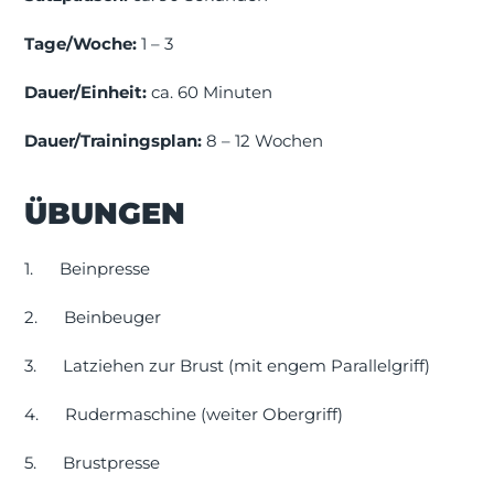
Tage/Woche:
1 – 3
Dauer/Einheit:
ca. 60 Minuten
Dauer/Trainingsplan:
8 – 12 Wochen
ÜBUNGEN
1.
Beinpresse
2.
Beinbeuger
3.
Latziehen zur Brust (mit engem Parallelgriff)
4.
Rudermaschine (weiter Obergriff)
5.
Brustpresse