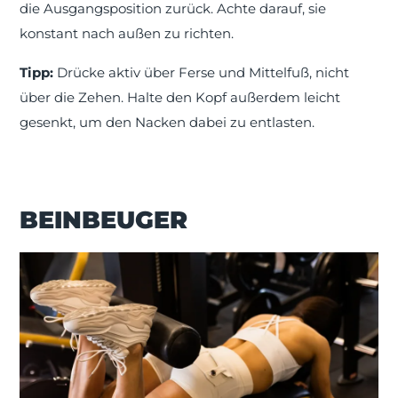
die Ausgangsposition zurück. Achte darauf, sie
konstant nach außen zu richten.
Tipp:
Drücke aktiv über Ferse und Mittelfuß, nicht
über die Zehen. Halte den Kopf außerdem leicht
gesenkt, um den Nacken dabei zu entlasten.
BEINBEUGER