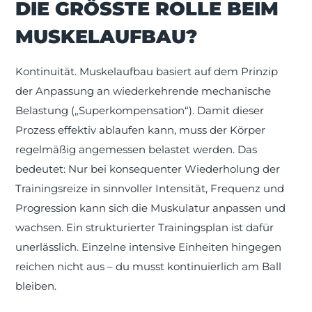
DIE GRÖSSTE ROLLE BEIM M
USKELAUFBAU?
Kontinuität.
Muskelaufbau basiert auf dem Prinzip
der Anpassung an wiederkehrende mechanische
Belastung („Superkompensation“). Damit dieser
Prozess effektiv ablaufen kann, muss der Körper
regelmäßig angemessen belastet werden. Das
bedeutet: Nur bei konsequenter Wiederholung der
Trainingsreize in sinnvoller Intensität, Frequenz und
Progression kann sich die Muskulatur anpassen und
wachsen. Ein strukturierter Trainingsplan ist dafür
unerlässlich. Einzelne intensive Einheiten hingegen
reichen nicht aus – du musst kontinuierlich am Ball
bleiben.