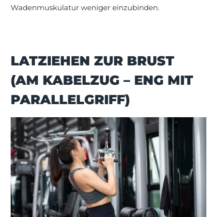
Wadenmuskulatur weniger einzubinden.
LATZIEHEN ZUR BRUST
(AM KABELZUG – ENG MIT
PARALLELGRIFF)