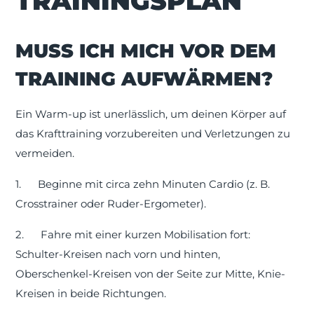
TRAININGSPLAN
MUSS ICH MICH VOR DEM
TRAINING AUFWÄRMEN?
Ein Warm-up ist unerlässlich, um deinen Körper auf
das Krafttraining vorzubereiten und Verletzungen zu
vermeiden.
1.
Beginne mit circa zehn Minuten Cardio (z. B.
Crosstrainer oder Ruder-Ergometer).
2.
Fahre mit einer kurzen Mobilisation fort:
Schulter-Kreisen nach vorn und hinten,
Oberschenkel-Kreisen von der Seite zur Mitte, Knie-
Kreisen in beide Richtungen.