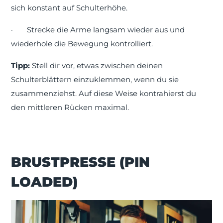
sich konstant auf Schulterhöhe.
·
Strecke die Arme langsam wieder aus und
wiederhole die Bewegung kontrolliert.
Tipp:
Stell dir vor, etwas zwischen deinen
Schulterblättern einzuklemmen, wenn du sie
zusammenziehst. Auf diese Weise kontrahierst du
den mittleren Rücken maximal.
BRUSTPRESSE (PIN
LOADED)