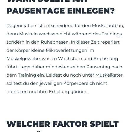
PAUSENTAGE EINLEGEN?
Regeneration ist entscheidend für den Muskelaufbau,
denn Muskeln wachsen nicht während des Trainings,
sondern in den Ruhephasen. In dieser Zeit repariert
der Körper kleine Mikroverletzungen im
Muskelgewebe, was zu Wachstum und Anpassung
führt. Lege daher mindestens einen Pausentag nach
dem Training ein. Leidest du noch unter Muskelkater,
solltest du den jeweiligen Körperbereich nicht
trainieren und ihm Erholung gönnen.
WELCHER FAKTOR SPIELT