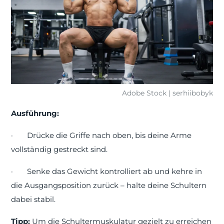
Adobe Stock | serhiibobyk
Ausführung:
·
Drücke die Griffe nach oben, bis deine Arme
vollständig gestreckt sind.
·
Senke das Gewicht kontrolliert ab und kehre in
die Ausgangsposition zurück – halte deine Schultern
dabei stabil.
Tipp:
Um die Schultermuskulatur gezielt zu erreichen