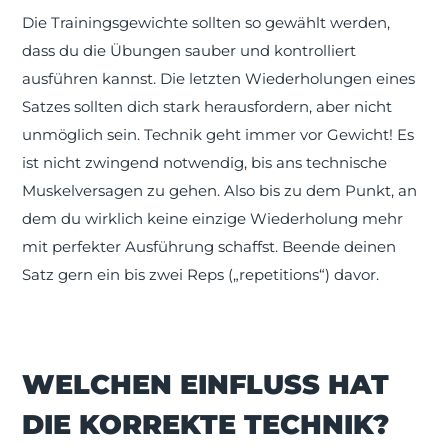
Die Trainingsgewichte sollten so gewählt werden,
dass du die Übungen sauber und kontrolliert
ausführen kannst. Die letzten Wiederholungen eines
Satzes sollten dich stark herausfordern, aber nicht
unmöglich sein. Technik geht immer vor Gewicht! Es
ist nicht zwingend notwendig, bis ans technische
Muskelversagen zu gehen. Also bis zu dem Punkt, an
dem du wirklich keine einzige Wiederholung mehr
mit perfekter Ausführung schaffst. Beende deinen
Satz gern ein bis zwei Reps („repetitions“) davor.
WELCHEN EINFLUSS HAT
DIE KORREKTE TECHNIK?