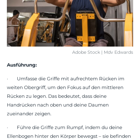
Adobe Stock | Mdv Edwards
Ausführung:
·
Umfasse die Griffe mit aufrechtem Rücken im
weiten Obergriff, um den Fokus auf den mittleren
Rücken zu legen. Das bedeutet, dass deine
Handrücken nach oben und deine Daumen
zueinander zeigen.
·
Führe die Griffe zum Rumpf, indem du deine
Ellenbogen hinter den Körper bewegst – sie befinden