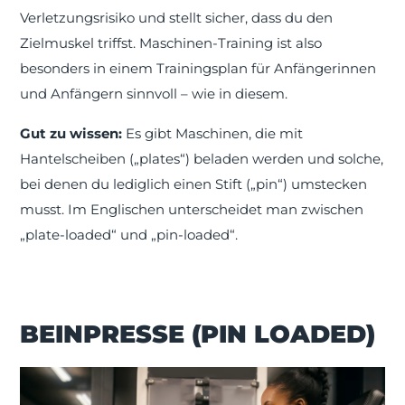
Verletzungsrisiko und stellt sicher, dass du den
Zielmuskel triffst. Maschinen-Training ist also
besonders in einem Trainingsplan für Anfängerinnen
und Anfängern sinnvoll – wie in diesem.
Gut zu wissen:
Es gibt Maschinen, die mit
Hantelscheiben („plates“) beladen werden und solche,
bei denen du lediglich einen Stift („pin“) umstecken
musst. Im Englischen unterscheidet man zwischen
„plate-loaded“ und „pin-loaded“.
BEINPRESSE (PIN LOADED)