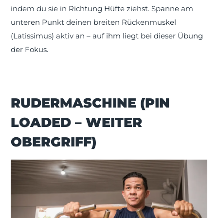
indem du sie in Richtung Hüfte ziehst. Spanne am
unteren Punkt deinen breiten Rückenmuskel
(Latissimus) aktiv an – auf ihm liegt bei dieser Übung
der Fokus.
RUDERMASCHINE (PIN
LOADED – WEITER
OBERGRIFF)