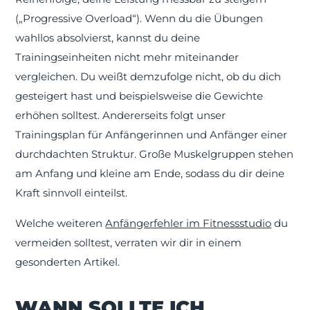
(„Progressive Overload“). Wenn du die Übungen
wahllos absolvierst, kannst du deine
Trainingseinheiten nicht mehr miteinander
vergleichen. Du weißt demzufolge nicht, ob du dich
gesteigert hast und beispielsweise die Gewichte
erhöhen solltest. Andererseits folgt unser
Trainingsplan für Anfängerinnen und Anfänger einer
durchdachten Struktur. Große Muskelgruppen stehen
am Anfang und kleine am Ende, sodass du dir deine
Kraft sinnvoll einteilst.
Welche weiteren
Anfängerfehler im Fitnessstudio
du
vermeiden solltest, verraten wir dir in einem
gesonderten Artikel.
WANN SOLLTE ICH