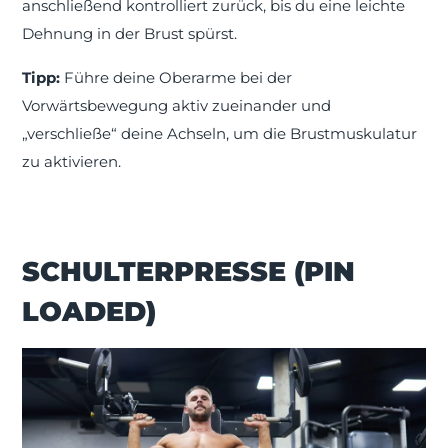
anschließend kontrolliert zurück, bis du eine leichte
Dehnung in der Brust spürst.
Tipp:
Führe deine Oberarme bei der
Vorwärtsbewegung aktiv zueinander und
„verschließe“ deine Achseln, um die Brustmuskulatur
zu aktivieren.
SCHULTERPRESSE (PIN
LOADED)