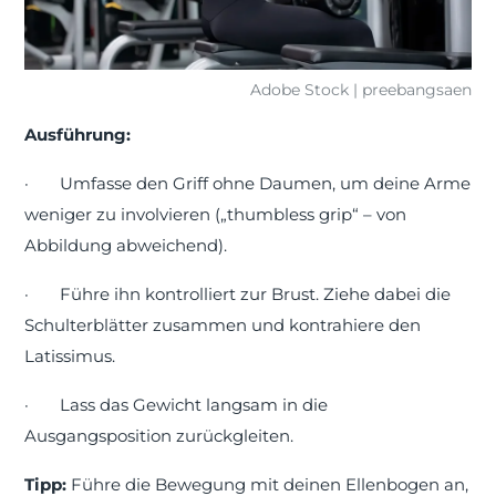
Adobe Stock | preebangsaen
Ausführung:
·
Umfasse den Griff ohne Daumen, um deine Arme
weniger zu involvieren („thumbless grip“
– von
Abbildung abweichend).
·
Führe ihn kontrolliert zur Brust. Ziehe dabei die
Schulterblätter zusammen und kontrahiere den
Latissimus.
·
Lass das Gewicht langsam in die
Ausgangsposition zurückgleiten.
Tipp:
Führe die Bewegung mit deinen Ellenbogen an,