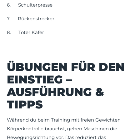
6.
Schulterpresse
7.
Rückenstrecker
8.
Toter Käfer
ÜBUNGEN FÜR DEN
EINSTIEG –
AUSFÜHRUNG &
TIPPS
Während du beim Training mit freien Gewichten
Körperkontrolle brauchst, geben Maschinen die
Bewegungsrichtung vor. Das reduziert das