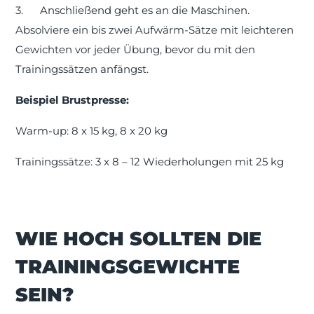
3.
Anschließend geht es an die Maschinen.
Absolviere ein bis zwei Aufwärm-Sätze mit leichteren
Gewichten vor jeder Übung, bevor du mit den
Trainingssätzen anfängst.
Beispiel Brustpresse:
Warm-up: 8 x 15 kg, 8 x 20 kg
Trainingssätze: 3 x 8 – 12 Wiederholungen mit 25 kg
WIE HOCH SOLLTEN DIE
TRAININGSGEWICHTE
SEIN?