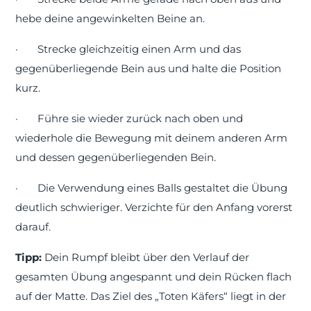
hebe deine angewinkelten Beine an.
·
Strecke gleichzeitig einen Arm und das
gegenüberliegende Bein aus und halte die Position
kurz.
·
Führe sie wieder zurück nach oben und
wiederhole die Bewegung mit deinem anderen Arm
und dessen gegenüberliegenden Bein.
·
Die Verwendung eines Balls gestaltet die Übung
deutlich schwieriger. Verzichte für den Anfang vorerst
darauf.
Tipp:
Dein Rumpf bleibt über den Verlauf der
gesamten Übung angespannt und dein Rücken flach
auf der Matte. Das Ziel des „Toten Käfers“ liegt in der