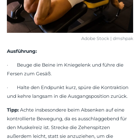
Adobe Stock | dmshpak
Ausführung:
·
Beuge die Beine im Kniegelenk und führe die
Fersen zum Gesäß.
·
Halte den Endpunkt kurz, spüre die Kontraktion
und kehre langsam in die Ausgangsposition zurück.
Tipp:
Achte insbesondere beim Absenken auf eine
kontrollierte Bewegung, da es ausschlaggebend für
den Muskelreiz ist. Strecke die Zehenspitzen
außerdem leicht, statt sie anzuziehen, um die