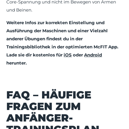
Core-Spannung und nicht im Bewegen von Armen
und Beinen.
Weitere Infos zur korrekten Einstellung und
Ausführung der Maschinen und einer Vielzahl
anderer Übungen findest du in der
Trainingsbibliothek in der optimierten McFIT App.
Lade sie dir kostenlos für
iOS
oder
Android
herunter.
FAQ – HÄUFIGE
FRAGEN ZUM
ANFÄNGER-