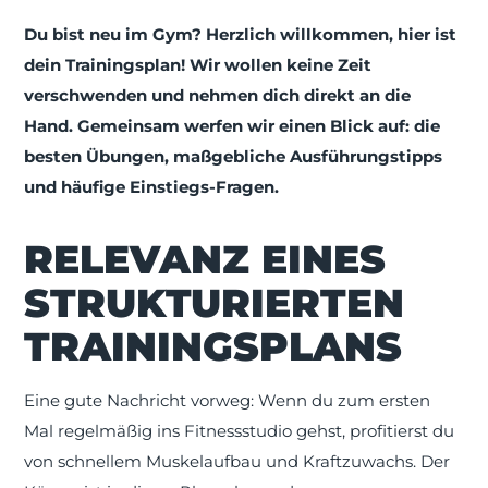
Du bist neu im Gym? Herzlich willkommen, hier ist
dein Trainingsplan! Wir wollen keine Zeit
verschwenden und nehmen dich direkt an die
Hand. Gemeinsam werfen wir einen Blick auf: die
besten Übungen, maßgebliche Ausführungstipps
und häufige Einstiegs-Fragen.
RELEVANZ EINES
STRUKTURIERTEN
TRAININGSPLANS
Eine gute Nachricht vorweg: Wenn du zum ersten
Mal regelmäßig ins Fitnessstudio gehst, profitierst du
von schnellem Muskelaufbau und Kraftzuwachs. Der