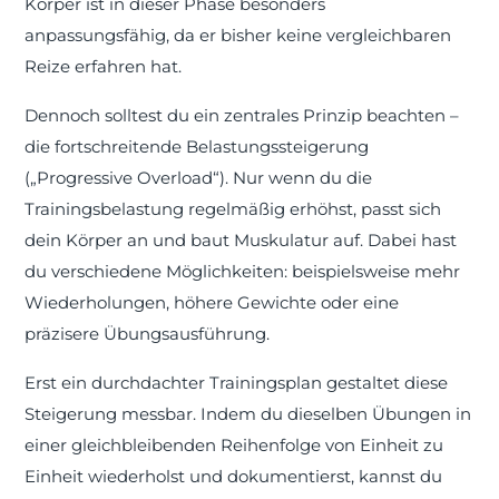
Körper ist in dieser Phase besonders
anpassungsfähig, da er bisher keine vergleichbaren
Reize erfahren hat.
Dennoch solltest du ein zentrales Prinzip beachten –
die fortschreitende Belastungssteigerung
(„Progressive Overload“). Nur wenn du die
Trainingsbelastung regelmäßig erhöhst, passt sich
dein Körper an und baut Muskulatur auf. Dabei hast
du verschiedene Möglichkeiten: beispielsweise mehr
Wiederholungen, höhere Gewichte oder eine
präzisere Übungsausführung.
Erst ein durchdachter Trainingsplan gestaltet diese
Steigerung messbar. Indem du dieselben Übungen in
einer gleichbleibenden Reihenfolge von Einheit zu
Einheit wiederholst und dokumentierst, kannst du