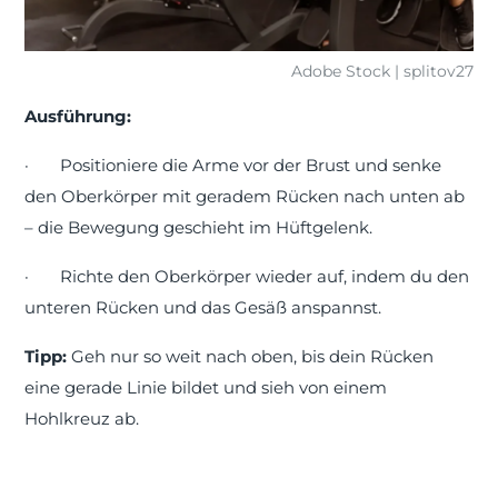
Adobe Stock | splitov27
Ausführung:
·
Positioniere die Arme vor der Brust und senke
den Oberkörper mit geradem Rücken nach unten ab
– die Bewegung geschieht im Hüftgelenk.
·
Richte den Oberkörper wieder auf, indem du den
unteren Rücken und das Gesäß anspannst.
Tipp:
Geh nur so weit nach oben, bis dein Rücken
eine gerade Linie bildet und sieh von einem
Hohlkreuz ab.