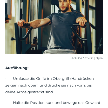
Adobe Stock | djile
Ausführung:
·
Umfasse die Griffe im Obergriff (Handrücken
zeigen nach oben) und drücke sie nach vorn, bis
deine Arme gestreckt sind.
·
Halte die Position kurz und bewege das Gewicht