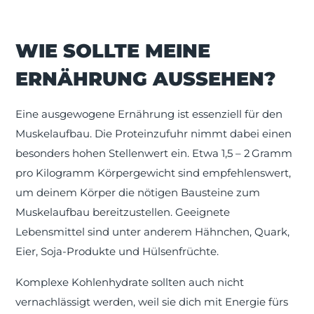
WIE SOLLTE MEINE
ERNÄHRUNG AUSSEHEN?
Eine ausgewogene Ernährung ist essenziell für den
Muskelaufbau. Die Proteinzufuhr nimmt dabei einen
besonders hohen Stellenwert ein. Etwa 1,5 – 2
Gramm
pro Kilogramm Körpergewicht sind empfehlenswert,
um deinem Körper die nötigen Bausteine zum
Muskelaufbau bereitzustellen. Geeignete
Lebensmittel sind unter anderem Hähnchen, Quark,
Eier, Soja-Produkte und Hülsenfrüchte.
Komplexe Kohlenhydrate sollten auch nicht
vernachlässigt werden, weil sie dich mit Energie fürs