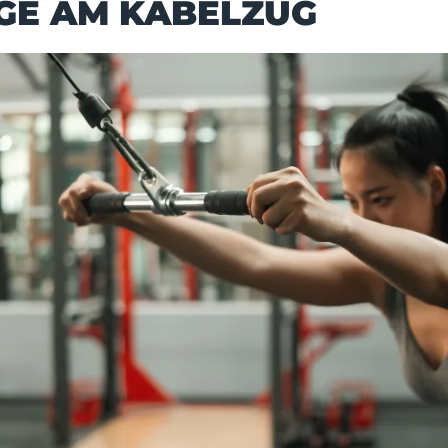
GE AM KABELZUG