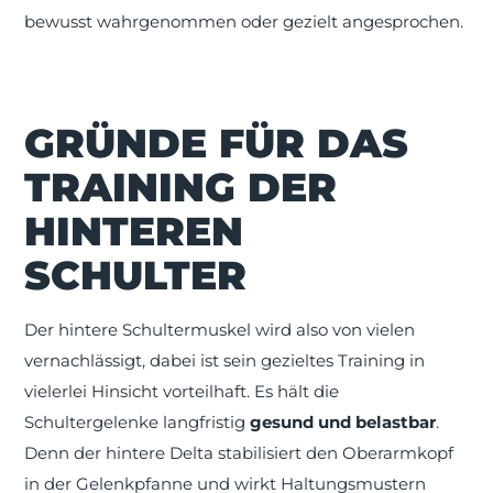
bewusst wahrgenommen oder gezielt angesprochen.
GRÜNDE FÜR DAS
TRAINING DER
HINTEREN
SCHULTER
Der hintere Schultermuskel wird also von vielen
vernachlässigt, dabei ist sein gezieltes Training in
vielerlei Hinsicht vorteilhaft. Es hält die
Schultergelenke langfristig
gesund und belastbar
.
Denn der hintere Delta stabilisiert den Oberarmkopf
in der Gelenkpfanne und wirkt Haltungsmustern