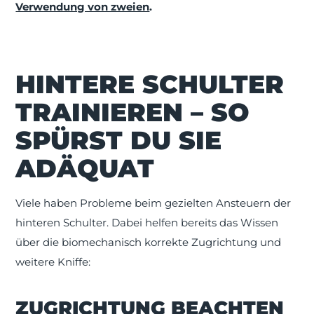
Verwendung von zweien
.
HINTERE SCHULTER
TRAINIEREN – SO
SPÜRST DU SIE
ADÄQUAT
Viele haben Probleme beim gezielten Ansteuern der
hinteren Schulter. Dabei helfen bereits das Wissen
über die biomechanisch korrekte Zugrichtung und
weitere Kniffe:
ZUGRICHTUNG BEACHTEN