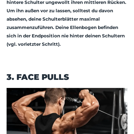
hintere Schulter ungewollt ihren mittleren Rücken.
Um ihn außen vor zu lassen, solltest du davon
absehen, deine Schulterblätter maximal
zusammenzuführen. Deine Ellenbogen befinden
sich in der Endposition nie hinter deinen Schultern
(vgl. vorletzter Schritt).
3. FACE PULLS