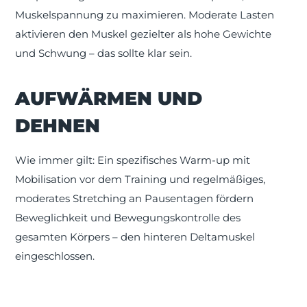
Muskelspannung zu maximieren. Moderate Lasten
aktivieren den Muskel gezielter als hohe Gewichte
und Schwung – das sollte klar sein.
AUFWÄRMEN UND
DEHNEN
Wie immer gilt: Ein spezifisches Warm-up mit
Mobilisation vor dem Training und regelmäßiges,
moderates Stretching an Pausentagen fördern
Beweglichkeit und Bewegungskontrolle des
gesamten Körpers – den hinteren Deltamuskel
eingeschlossen.