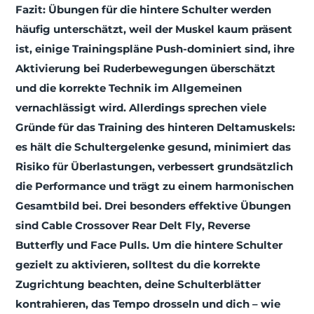
Fazit: Übungen für die hintere Schulter werden
häufig unterschätzt, weil der Muskel kaum präsent
ist, einige Trainingspläne Push-dominiert sind, ihre
Aktivierung bei Ruderbewegungen überschätzt
und die korrekte Technik im Allgemeinen
vernachlässigt wird. Allerdings sprechen viele
Gründe für das Training des hinteren Deltamuskels:
es hält die Schultergelenke gesund, minimiert das
Risiko für Überlastungen, verbessert grundsätzlich
die Performance und trägt zu einem harmonischen
Gesamtbild bei. Drei besonders effektive Übungen
sind Cable Crossover Rear Delt Fly, Reverse
Butterfly und Face Pulls. Um die hintere Schulter
gezielt zu aktivieren, solltest du die korrekte
Zugrichtung beachten, deine Schulterblätter
kontrahieren, das Tempo drosseln und dich – wie