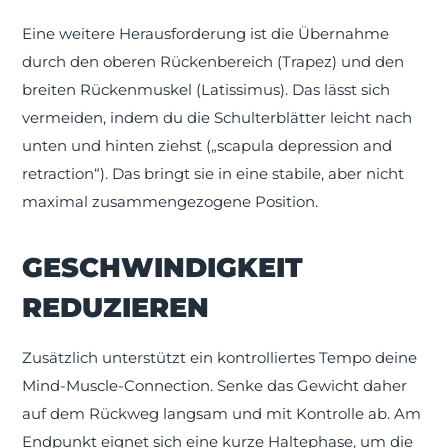
Eine weitere Herausforderung ist die Übernahme
durch den oberen Rückenbereich (Trapez) und den
breiten Rückenmuskel (Latissimus). Das lässt sich
vermeiden, indem du die Schulterblätter leicht nach
unten und hinten ziehst („scapula depression and
retraction“). Das bringt sie in eine stabile, aber nicht
maximal zusammengezogene Position.
GESCHWINDIGKEIT
REDUZIEREN
Zusätzlich unterstützt ein kontrolliertes Tempo deine
Mind-Muscle-Connection. Senke das Gewicht daher
auf dem Rückweg langsam und mit Kontrolle ab. Am
Endpunkt eignet sich eine kurze Haltephase, um die