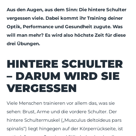
Aus den Augen, aus dem Sinn: Die hintere Schulter
vergessen viele. Dabei kommt ihr Training deiner
Optik, Performance und Gesundheit zugute. Was
will man mehr? Es wird also höchste Zeit für diese
drei Übungen.
HINTERE SCHULTER
– DARUM WIRD SIE
VERGESSEN
Viele Menschen trainieren vor allem das, was sie
sehen: Brust, Arme und die vordere Schulter. Der
hintere Schultermuskel („Musculus deltoideus pars
spinalis“) liegt hingegen auf der Körperrückseite, ist