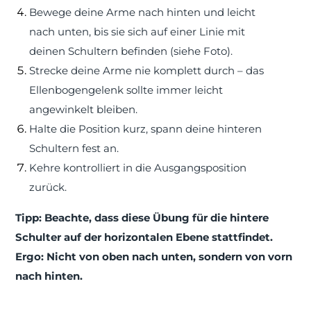
Bewege deine Arme nach hinten und leicht
nach unten, bis sie sich auf einer Linie mit
deinen Schultern befinden (siehe Foto).
Strecke deine Arme nie komplett durch – das
Ellenbogengelenk sollte immer leicht
angewinkelt bleiben.
Halte die Position kurz, spann deine hinteren
Schultern fest an.
Kehre kontrolliert in die Ausgangsposition
zurück.
Tipp: Beachte, dass diese Übung für die hintere
Schulter auf der horizontalen Ebene stattfindet.
Ergo: Nicht von oben nach unten, sondern von vorn
nach hinten.