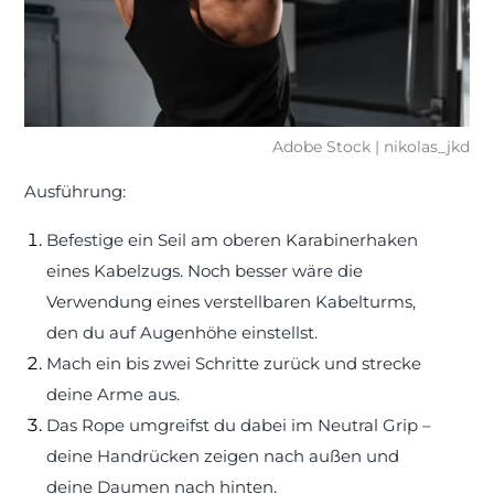
Adobe Stock | nikolas_jkd
Ausführung:
Befestige ein Seil am oberen Karabinerhaken
eines Kabelzugs. Noch besser wäre die
Verwendung eines verstellbaren Kabelturms,
den du auf Augenhöhe einstellst.
Mach ein bis zwei Schritte zurück und strecke
deine Arme aus.
Das Rope umgreifst du dabei im Neutral Grip –
deine Handrücken zeigen nach außen und
deine Daumen nach hinten.