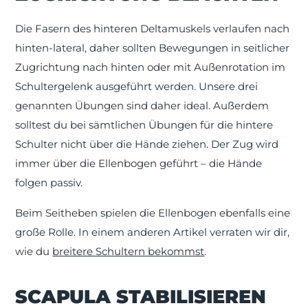
Die Fasern des hinteren Deltamuskels verlaufen nach
hinten-lateral, daher sollten Bewegungen in seitlicher
Zugrichtung nach hinten oder mit Außenrotation im
Schultergelenk ausgeführt werden. Unsere drei
genannten Übungen sind daher ideal. Außerdem
solltest du bei sämtlichen Übungen für die hintere
Schulter nicht über die Hände ziehen. Der Zug wird
immer über die Ellenbogen geführt – die Hände
folgen passiv.
Beim Seitheben spielen die Ellenbogen ebenfalls eine
große Rolle. In einem anderen Artikel verraten wir dir,
wie du
breitere Schultern bekommst
.
SCAPULA STABILISIEREN