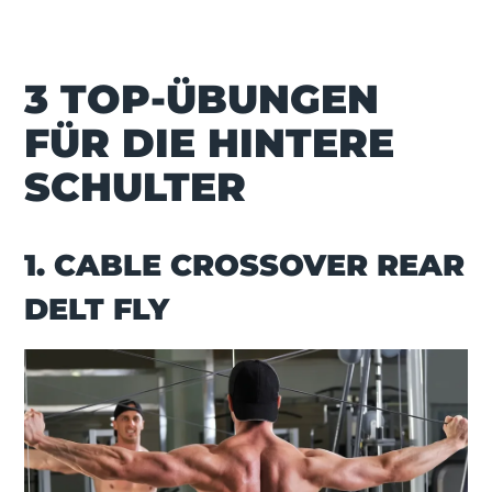
3 TOP-ÜBUNGEN
FÜR DIE HINTERE
SCHULTER
1. CABLE CROSSOVER REAR
DELT FLY