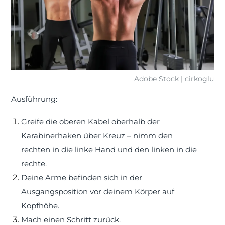
Adobe Stock | cirkoglu
Ausführung:
Greife die oberen Kabel oberhalb der
Karabinerhaken über Kreuz – nimm den
rechten in die linke Hand und den linken in die
rechte.
Deine Arme befinden sich in der
Ausgangsposition vor deinem Körper auf
Kopfhöhe.
Mach einen Schritt zurück.