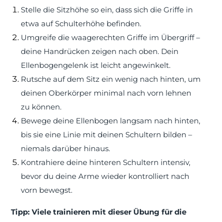
Stelle die Sitzhöhe so ein, dass sich die Griffe in
etwa auf Schulterhöhe befinden.
Umgreife die waagerechten Griffe im Übergriff –
deine Handrücken zeigen nach oben. Dein
Ellenbogengelenk ist leicht angewinkelt.
Rutsche auf dem Sitz ein wenig nach hinten, um
deinen Oberkörper minimal nach vorn lehnen
zu können.
Bewege deine Ellenbogen langsam nach hinten,
bis sie eine Linie mit deinen Schultern bilden –
niemals darüber hinaus.
Kontrahiere deine hinteren Schultern intensiv,
bevor du deine Arme wieder kontrolliert nach
vorn bewegst.
Tipp: Viele trainieren mit dieser Übung für die