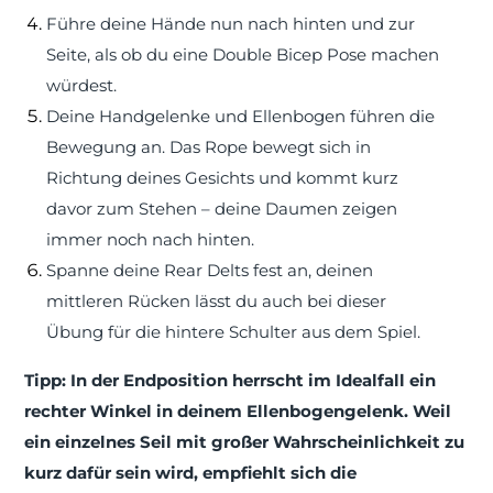
Führe deine Hände nun nach hinten und zur
Seite, als ob du eine Double Bicep Pose machen
würdest.
Deine Handgelenke und Ellenbogen führen die
Bewegung an. Das Rope bewegt sich in
Richtung deines Gesichts und kommt kurz
davor zum Stehen – deine Daumen zeigen
immer noch nach hinten.
Spanne deine Rear Delts fest an, deinen
mittleren Rücken lässt du auch bei dieser
Übung für die hintere Schulter aus dem Spiel.
Tipp: In der Endposition herrscht im Idealfall ein
rechter Winkel in deinem Ellenbogengelenk. Weil
ein einzelnes Seil mit großer Wahrscheinlichkeit zu
kurz dafür sein wird, empfiehlt sich die