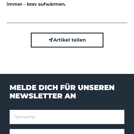
immer – brav aufwärmen.
Artikel teilen
MELDE DICH FÜR UNSEREN
NEWSLETTER AN
Vorname
Nachname