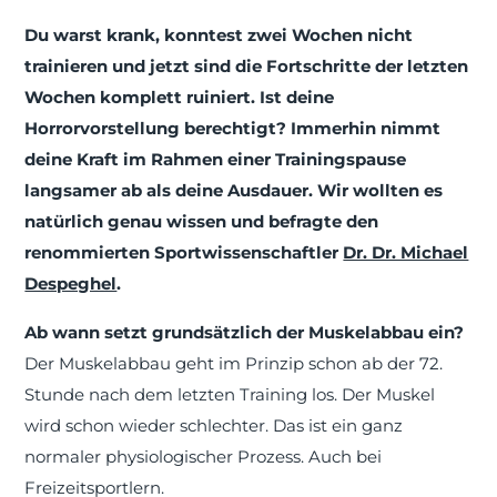
Du warst krank, konntest zwei Wochen nicht
trainieren und jetzt sind die Fortschritte der letzten
Wochen komplett ruiniert. Ist deine
Horrorvorstellung berechtigt? Immerhin nimmt
deine Kraft im Rahmen einer Trainingspause
langsamer ab als deine Ausdauer. Wir wollten es
natürlich genau wissen und befragte den
renommierten Sportwissenschaftler
Dr. Dr. Michael
Despeghel
.
Ab wann setzt grundsätzlich der Muskelabbau ein?
Der Muskelabbau geht im Prinzip schon ab der 72.
Stunde nach dem letzten Training los. Der Muskel
wird schon wieder schlechter. Das ist ein ganz
normaler physiologischer Prozess. Auch bei
Freizeitsportlern.