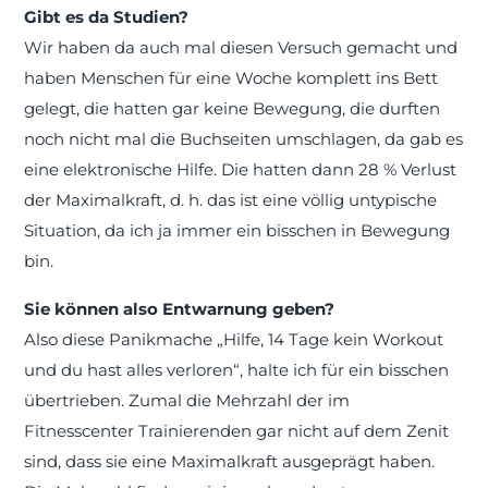
Gibt es da Studien?
Wir haben da auch mal diesen Versuch gemacht und
haben Menschen für eine Woche komplett ins Bett
gelegt, die hatten gar keine Bewegung, die durften
noch nicht mal die Buchseiten umschlagen, da gab es
eine elektronische Hilfe. Die hatten dann 28 % Verlust
der Maximalkraft, d. h. das ist eine völlig untypische
Situation, da ich ja immer ein bisschen in Bewegung
bin.
Sie können also Entwarnung geben?
Also diese Panikmache „Hilfe, 14 Tage kein Workout
und du hast alles verloren“, halte ich für ein bisschen
übertrieben. Zumal die Mehrzahl der im
Fitnesscenter Trainierenden gar nicht auf dem Zenit
sind, dass sie eine Maximalkraft ausgeprägt haben.