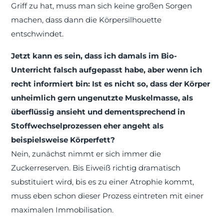
Griff zu hat, muss man sich keine großen Sorgen
machen, dass dann die Körpersilhouette
entschwindet.
Jetzt kann es sein, dass ich damals im Bio-
Unterricht falsch aufgepasst habe, aber wenn ich
recht informiert bin: Ist es nicht so, dass der Körper
unheimlich gern ungenutzte Muskelmasse, als
überflüssig ansieht und dementsprechend in
Stoffwechselprozessen eher angeht als
beispielsweise Körperfett?
Nein, zunächst nimmt er sich immer die
Zuckerreserven. Bis Eiweiß richtig dramatisch
substituiert wird, bis es zu einer Atrophie kommt,
muss eben schon dieser Prozess eintreten mit einer
maximalen Immobilisation.