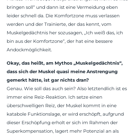
bringen soll“ und dann ist eine Vermeidung eben
leider schnell da. Die Komfortzone muss verlassen
werden und der Trainierte, der das kennt, vom
Muskelgedächtnis her sozusagen, „Ich weiß das, ich
bin aus der Komfortzone“, der hat eine bessere
Andockmöglichkeit.
Okay, das heißt, am Mythos „Muskelgedächtnis“,
dass sich der Muskel quasi meine Anstrengung
gemerkt hätte, ist gar nichts dran?
Genau. Wie soll das auch sein? Also letztendlich ist es
immer eine Reiz-Reaktion. Ich setze einen
überschwelligen Reiz, der Muskel kommt in eine
katabole Funktionslage, er wird erschöpft, aufgrund
dieser Erschöpfung erholt er sich im Rahmen der
Superkompensation, lagert mehr Potenzial an als