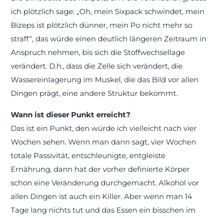
ich plötzlich sage: „Oh, mein Sixpack schwindet, mein
Bizeps ist plötzlich dünner, mein Po nicht mehr so
straff“, das würde einen deutlich längeren Zeitraum in
Anspruch nehmen, bis sich die Stoffwechsellage
verändert. D.h., dass die Zelle sich verändert, die
Wassereinlagerung im Muskel, die das Bild vor allen
Dingen prägt, eine andere Struktur bekommt.
Wann ist dieser Punkt erreicht?
Das ist ein Punkt, den würde ich vielleicht nach vier
Wochen sehen. Wenn man dann sagt, vier Wochen
totale Passivität, entschleunigte, entgleiste
Ernährung, dann hat der vorher definierte Körper
schon eine Veränderung durchgemacht. Alkohol vor
allen Dingen ist auch ein Killer. Aber wenn man 14
Tage lang nichts tut und das Essen ein bisschen im