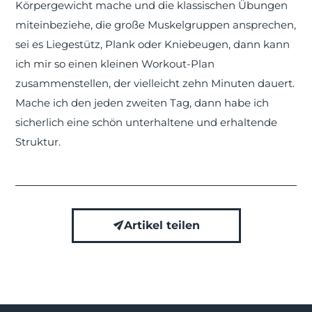
Körpergewicht mache und die klassischen Übungen
miteinbeziehe, die große Muskelgruppen ansprechen,
sei es Liegestütz, Plank oder Kniebeugen, dann kann
ich mir so einen kleinen Workout-Plan
zusammenstellen, der vielleicht zehn Minuten dauert.
Mache ich den jeden zweiten Tag, dann habe ich
sicherlich eine schön unterhaltene und erhaltende
Struktur.
Artikel teilen