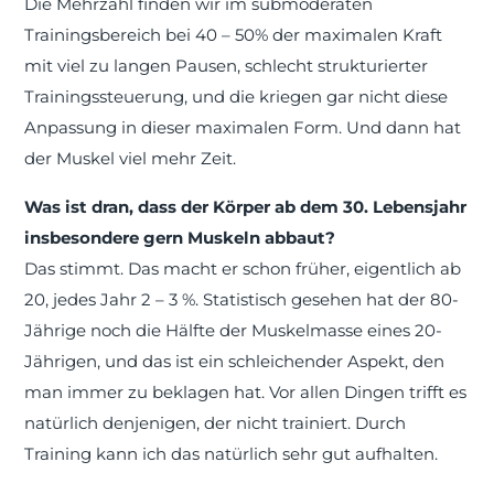
Die Mehrzahl finden wir im submoderaten
Trainingsbereich bei 40 – 50% der maximalen Kraft
mit viel zu langen Pausen, schlecht strukturierter
Trainingssteuerung, und die kriegen gar nicht diese
Anpassung in dieser maximalen Form. Und dann hat
der Muskel viel mehr Zeit.
Was ist dran, dass der Körper ab dem 30. Lebensjahr
insbesondere gern Muskeln abbaut?
Das stimmt. Das macht er schon früher, eigentlich ab
20, jedes Jahr 2 – 3 %. Statistisch gesehen hat der 80-
Jährige noch die Hälfte der Muskelmasse eines 20-
Jährigen, und das ist ein schleichender Aspekt, den
man immer zu beklagen hat. Vor allen Dingen trifft es
natürlich denjenigen, der nicht trainiert. Durch
Training kann ich das natürlich sehr gut aufhalten.