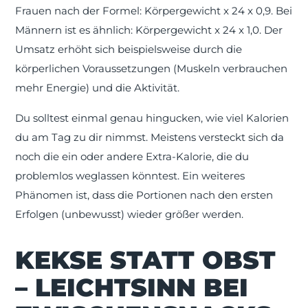
Frauen nach der Formel: Körpergewicht x 24 x 0,9. Bei
Männern ist es ähnlich: Körpergewicht x 24 x 1,0. Der
Umsatz erhöht sich beispielsweise durch die
körperlichen Voraussetzungen (Muskeln verbrauchen
mehr Energie) und die Aktivität.
Du solltest einmal genau hingucken, wie viel Kalorien
du am Tag zu dir nimmst. Meistens versteckt sich da
noch die ein oder andere Extra-Kalorie, die du
problemlos weglassen könntest. Ein weiteres
Phänomen ist, dass die Portionen nach den ersten
Erfolgen (unbewusst) wieder größer werden.
KEKSE STATT OBST
– LEICHTSINN BEI