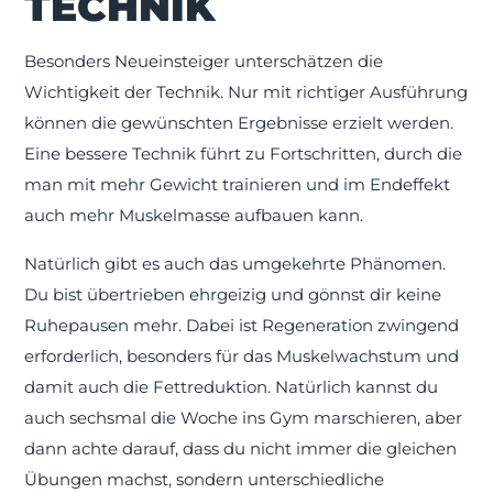
TECHNIK
Besonders Neueinsteiger unterschätzen die
Wichtigkeit der Technik. Nur mit richtiger Ausführung
können die gewünschten Ergebnisse erzielt werden.
Eine bessere Technik führt zu Fortschritten, durch die
man mit mehr Gewicht trainieren und im Endeffekt
auch mehr Muskelmasse aufbauen kann.
Natürlich gibt es auch das umgekehrte Phänomen.
Du bist übertrieben ehrgeizig und gönnst dir keine
Ruhepausen mehr. Dabei ist Regeneration zwingend
erforderlich, besonders für das Muskelwachstum und
damit auch die Fettreduktion. Natürlich kannst du
auch sechsmal die Woche ins Gym marschieren, aber
dann achte darauf, dass du nicht immer die gleichen
Übungen machst, sondern unterschiedliche