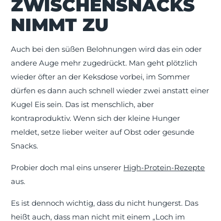
ZWISCHENSNACKS
NIMMT ZU
Auch bei den süßen Belohnungen wird das ein oder
andere Auge mehr zugedrückt. Man geht plötzlich
wieder öfter an der Keksdose vorbei, im Sommer
dürfen es dann auch schnell wieder zwei anstatt einer
Kugel Eis sein. Das ist menschlich, aber
kontraproduktiv. Wenn sich der kleine Hunger
meldet, setze lieber weiter auf Obst oder gesunde
Snacks.
Probier doch mal eins unserer
High-Protein-Rezepte
aus.
Es ist dennoch wichtig, dass du nicht hungerst. Das
heißt auch, dass man nicht mit einem „Loch im