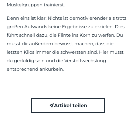
Muskelgruppen trainierst.
Denn eins ist klar: Nichts ist demotivierender als trotz
großen Aufwands keine Ergebnisse zu erzielen. Dies
führt schnell dazu, die Flinte ins Korn zu werfen. Du
musst dir außerdem bewusst machen, dass die
letzten Kilos immer die schwersten sind. Hier musst
du geduldig sein und die Verstoffwechslung
entsprechend ankurbeln.
Artikel teilen