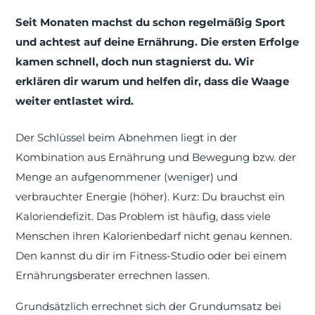
Seit Monaten machst du schon regelmäßig Sport
und achtest auf deine Ernährung. Die ersten Erfolge
kamen schnell, doch nun stagnierst du. Wir
erklären dir warum und helfen dir, dass die Waage
weiter entlastet wird.
Der Schlüssel beim Abnehmen liegt in der
Kombination aus Ernährung und Bewegung bzw. der
Menge an aufgenommener (weniger) und
verbrauchter Energie (höher). Kurz: Du brauchst ein
Kaloriendefizit. Das Problem ist häufig, dass viele
Menschen ihren Kalorienbedarf nicht genau kennen.
Den kannst du dir im Fitness-Studio oder bei einem
Ernährungsberater errechnen lassen.
Grundsätzlich errechnet sich der Grundumsatz bei