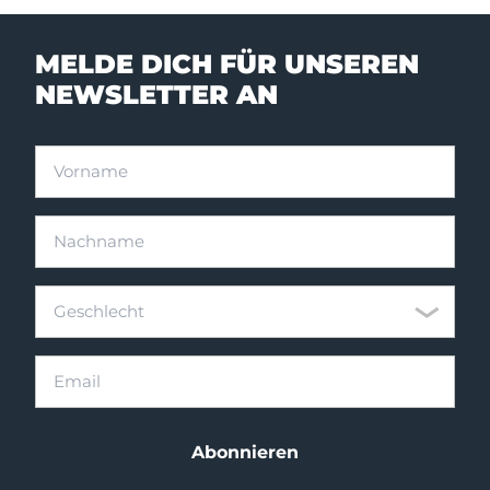
MELDE DICH FÜR UNSEREN
NEWSLETTER AN
Vorname
Nachname
Geschlecht
Geschlecht
Email
Abonnieren