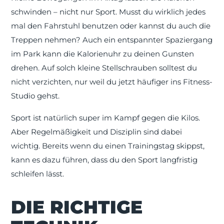
schwinden – nicht nur Sport. Musst du wirklich jedes
mal den Fahrstuhl benutzen oder kannst du auch die
Treppen nehmen? Auch ein entspannter Spaziergang
im Park kann die Kalorienuhr zu deinen Gunsten
drehen. Auf solch kleine Stellschrauben solltest du
nicht verzichten, nur weil du jetzt häufiger ins Fitness-
Studio gehst.
Sport ist natürlich super im Kampf gegen die Kilos.
Aber Regelmäßigkeit und Disziplin sind dabei
wichtig. Bereits wenn du einen Trainingstag skippst,
kann es dazu führen, dass du den Sport langfristig
schleifen lässt.
DIE RICHTIGE