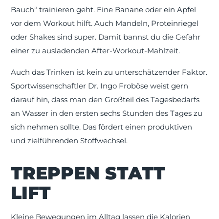
Bauch“ trainieren geht. Eine Banane oder ein Apfel
vor dem Workout hilft. Auch Mandeln, Proteinriegel
oder Shakes sind super. Damit bannst du die Gefahr
einer zu ausladenden After-Workout-Mahlzeit.
Auch das Trinken ist kein zu unterschätzender Faktor.
Sportwissenschaftler Dr. Ingo Froböse weist gern
darauf hin, dass man den Großteil des Tagesbedarfs
an Wasser in den ersten sechs Stunden des Tages zu
sich nehmen sollte. Das fördert einen produktiven
und zielführenden Stoffwechsel.
TREPPEN STATT
LIFT
Kleine Bewegungen im Alltag lassen die Kalorien