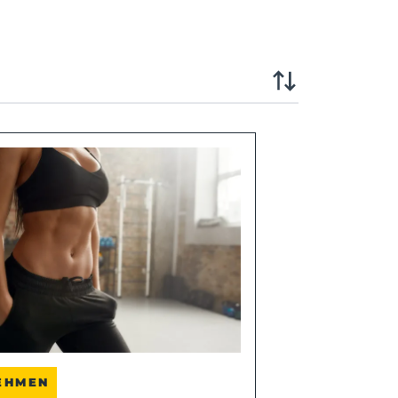
EHMEN