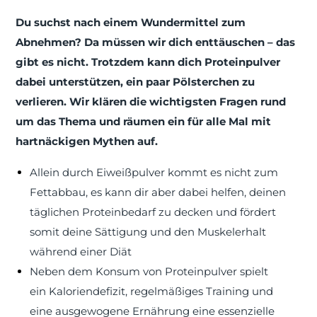
Du suchst nach einem Wundermittel zum
Abnehmen? Da müssen wir dich enttäuschen – das
gibt es nicht. Trotzdem kann dich Proteinpulver
dabei unterstützen, ein paar Pölsterchen zu
verlieren. Wir klären die wichtigsten Fragen rund
um das Thema und räumen ein für alle Mal mit
hartnäckigen Mythen auf.
Allein durch Eiweißpulver kommt es nicht zum
Fettabbau, es kann dir aber dabei helfen, deinen
täglichen Proteinbedarf zu decken und fördert
somit deine Sättigung und den Muskelerhalt
während einer Diät
Neben dem Konsum von Proteinpulver spielt
ein Kaloriendefizit, regelmäßiges Training und
eine ausgewogene Ernährung eine essenzielle