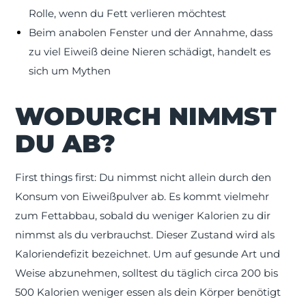
Rolle, wenn du Fett verlieren möchtest
Beim anabolen Fenster und der Annahme, dass
zu viel Eiweiß deine Nieren schädigt, handelt es
sich um Mythen
WODURCH NIMMST
DU AB?
First things first: Du nimmst nicht allein durch den
Konsum von Eiweißpulver ab. Es kommt vielmehr
zum Fettabbau, sobald du weniger Kalorien zu dir
nimmst als du verbrauchst. Dieser Zustand wird als
Kaloriendefizit bezeichnet. Um auf gesunde Art und
Weise abzunehmen, solltest du täglich circa 200 bis
500 Kalorien weniger essen als dein Körper benötigt