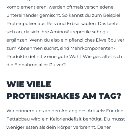
komplementieren, werden oftmals verschiedene
untereinander gemischt. So kannst du zum Beispiel
Proteinpulver aus Reis und Erbse kaufen. Das bietet
sich an, da sich ihre Aminosäureprofile sehr gut
ergänzen. Wenn du also ein pflanzliches Eiweißpulver
zum Abnehmen suchst, sind Mehrkomponenten-
Produkte definitiv eine gute Wahl. Wie gestaltet sich
die Einnahme aller Pulver?
WIE VIELE
PROTEINSHAKES AM TAG?
Wir erinnern uns an den Anfang des Artikels: Für den
Fettabbau wird ein Kaloriendefizit benötigt. Du musst
weniger essen als dein Körper verbrennt. Daher