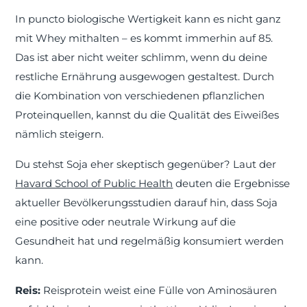
In puncto biologische Wertigkeit kann es nicht ganz
mit Whey mithalten – es kommt immerhin auf 85.
Das ist aber nicht weiter schlimm, wenn du deine
restliche Ernährung ausgewogen gestaltest. Durch
die Kombination von verschiedenen pflanzlichen
Proteinquellen, kannst du die Qualität des Eiweißes
nämlich steigern.
Du stehst Soja eher skeptisch gegenüber? Laut der
Havard School of Public Health
deuten die Ergebnisse
aktueller Bevölkerungsstudien darauf hin, dass Soja
eine positive oder neutrale Wirkung auf die
Gesundheit hat und regelmäßig konsumiert werden
kann.
Reis:
Reisprotein weist eine Fülle von Aminosäuren