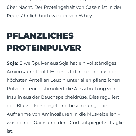
über Nacht. Der Proteingehalt von Casein ist in der
Regel ähnlich hoch wie der von Whey.
PFLANZLICHES
PROTEINPULVER
Soja:
Eiweißpulver aus Soja hat ein vollständiges
Aminosäure-Profil. Es besitzt darüber hinaus den
höchsten Anteil an Leucin unter allen pflanzlichen
Pulvern. Leucin stimuliert die Ausschüttung von
Insulin aus der Bauchspeicheldrüse. Dies reguliert
den Blutzuckerspiegel und beschleunigt die
Aufnahme von Aminosäuren in die Muskelzellen –
was deinen Gains und dem Cortisolspiegel zuträglich
ist.