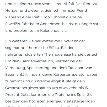
und zu einem umso schnelleren Abfall. Das führt zu
Hunger und dieser ist dein schlimmster Feind
während einer Diät. Ergo: Erhöhst du deine
Eiweißzufuhr beim Abnehmen, bleibst du länger satt
und problemlos im Kaloriendefizit.
Ein weiterer, kleiner Vorteil von Eiweiß ist der
sogenannte thermische Effekt. Bei der
nahrungsinduzierten Thermogenese handelt es sich
um den Kalorienverbrauch, welcher bei der
Verdauung, Speicherung und dem Transport von
Essen anfällt. Indem deine Körpertemperatur dabei
zunimmt und du Wärme abgibst, steigt dein
Gesamtenergieverbrauch um etwa zehn bis 15
Prozent. Jetzt kommen die Proteine ins Spiel: Sie
besitzen den höchsten energieumsatzsteigernden