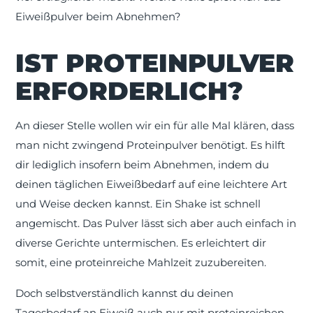
Eiweißpulver beim Abnehmen?
IST PROTEINPULVER
ERFORDERLICH?
An dieser Stelle wollen wir ein für alle Mal klären, dass
man nicht zwingend Proteinpulver benötigt. Es hilft
dir lediglich insofern beim Abnehmen, indem du
deinen täglichen Eiweißbedarf auf eine leichtere Art
und Weise decken kannst. Ein Shake ist schnell
angemischt. Das Pulver lässt sich aber auch einfach in
diverse Gerichte untermischen. Es erleichtert dir
somit, eine proteinreiche Mahlzeit zuzubereiten.
Doch selbstverständlich kannst du deinen
Tagesbedarf an Eiweiß auch nur mit proteinreichen