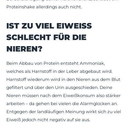
Proteinshake allerdings auch nicht.
IST ZU VIEL EIWEISS S
CHLECHT FÜR DIE N
IEREN?
Beim Abbau von Protein entsteht Ammoniak,
welches als Harnstoff in der Leber abgebaut wird.
Harnstoff wiederum wird in den Nieren aus dem Blut
gefiltert und über den Urin ausgeschieden. Deine
Nieren müssen nach dem Eiweißkonsum also stärker
arbeiten – da gehen bei vielen die Alarmglocken an.
Entgegen der landläufigen Meinung wirkt sich zu viel
Eiweiß jedoch nicht negativ auf sie aus.