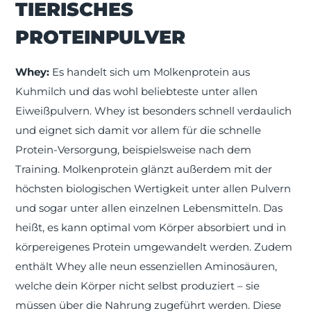
TIERISCHES
PROTEINPULVER
Whey:
Es handelt sich um Molkenprotein aus
Kuhmilch und das wohl beliebteste unter allen
Eiweißpulvern. Whey ist besonders schnell verdaulich
und eignet sich damit vor allem für die schnelle
Protein-Versorgung, beispielsweise nach dem
Training. Molkenprotein glänzt außerdem mit der
höchsten biologischen Wertigkeit unter allen Pulvern
und sogar unter allen einzelnen Lebensmitteln. Das
heißt, es kann optimal vom Körper absorbiert und in
körpereigenes Protein umgewandelt werden. Zudem
enthält Whey alle neun essenziellen Aminosäuren,
welche dein Körper nicht selbst produziert – sie
müssen über die Nahrung zugeführt werden. Diese