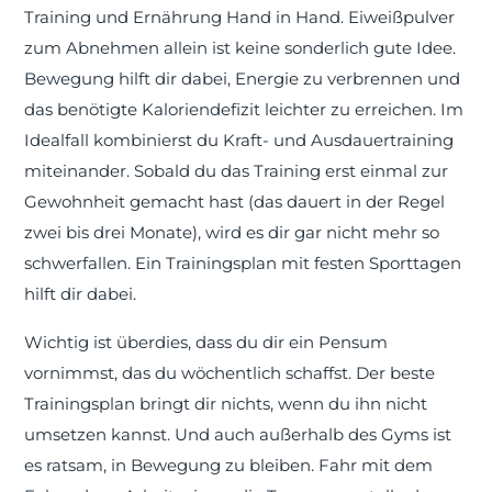
Training und Ernährung Hand in Hand. Eiweißpulver
zum Abnehmen allein ist keine sonderlich gute Idee.
Bewegung hilft dir dabei, Energie zu verbrennen und
das benötigte Kaloriendefizit leichter zu erreichen. Im
Idealfall kombinierst du Kraft- und Ausdauertraining
miteinander. Sobald du das Training erst einmal zur
Gewohnheit gemacht hast (das dauert in der Regel
zwei bis drei Monate), wird es dir gar nicht mehr so
schwerfallen. Ein Trainingsplan mit festen Sporttagen
hilft dir dabei.
Wichtig ist überdies, dass du dir ein Pensum
vornimmst, das du wöchentlich schaffst. Der beste
Trainingsplan bringt dir nichts, wenn du ihn nicht
umsetzen kannst. Und auch außerhalb des Gyms ist
es ratsam, in Bewegung zu bleiben. Fahr mit dem