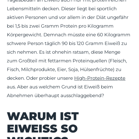
Lebensmitteln decken. Dieser liegt bei sportlich
aktiven Personen und vor allem in der Diät ungefähr
bei 1,5 bis zwei Gramm Protein pro Kilogramm
Körpergewicht. Demnach müsste eine 60 Kilogramm
schwere Person täglich 90 bis 120 Gramm Eiweiß zu
sich nehmen. Es ist ohnehin ratsam, diese Menge
zum Großteil mit fettarmen Proteinquellen (Fleisch,
Fisch, Milchprodukte, Eier, Soja, Hülsenfrüchte) zu
decken. Oder probier unsere
High-Protein-Rezepte
aus. Aber aus welchem Grund ist Eiweiß beim
Abnehmen überhaupt ausschlaggebend?
WARUM IST
EIWEISS SO W