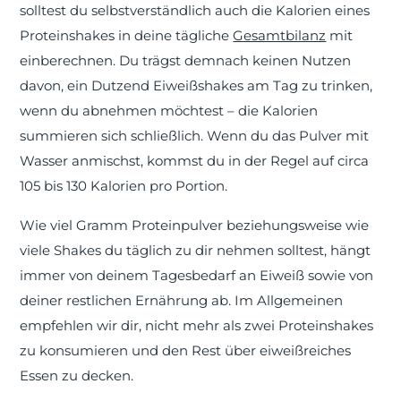
solltest du selbstverständlich auch die Kalorien eines
Proteinshakes in deine tägliche
Gesamtbilanz
mit
einberechnen. Du trägst demnach keinen Nutzen
davon, ein Dutzend Eiweißshakes am Tag zu trinken,
wenn du abnehmen möchtest – die Kalorien
summieren sich schließlich. Wenn du das Pulver mit
Wasser anmischst, kommst du in der Regel auf circa
105 bis 130 Kalorien pro Portion.
Wie viel Gramm Proteinpulver beziehungsweise wie
viele Shakes du täglich zu dir nehmen solltest, hängt
immer von deinem Tagesbedarf an Eiweiß sowie von
deiner restlichen Ernährung ab. Im Allgemeinen
empfehlen wir dir, nicht mehr als zwei Proteinshakes
zu konsumieren und den Rest über eiweißreiches
Essen zu decken.