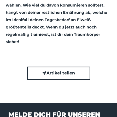
wählen. Wie viel du davon konsumieren solltest,
hängt von deiner restlichen Ernährung ab, welche
im Idealfall deinen Tagesbedarf an Eiweiß
größtenteils deckt. Wenn du jetzt auch noch
regelmäßig trainierst, ist dir dein Traumkörper
sicher!
Artikel teilen
MELDE DICH FÜR UNSEREN