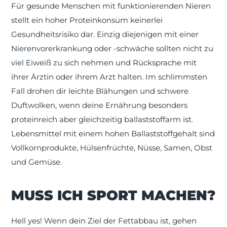
Für gesunde Menschen mit funktionierenden Nieren
stellt ein hoher Proteinkonsum keinerlei
Gesundheitsrisiko dar. Einzig diejenigen mit einer
Nierenvorerkrankung oder -schwäche sollten nicht zu
viel Eiweiß zu sich nehmen und Rücksprache mit
ihrer Ärztin oder ihrem Arzt halten. Im schlimmsten
Fall drohen dir leichte Blähungen und schwere
Duftwolken, wenn deine Ernährung besonders
proteinreich aber gleichzeitig ballaststoffarm ist.
Lebensmittel mit einem hohen Ballaststoffgehalt sind
Vollkornprodukte, Hülsenfrüchte, Nüsse, Samen, Obst
und Gemüse.
MUSS ICH SPORT MACHEN?
Hell yes! Wenn dein Ziel der Fettabbau ist, gehen