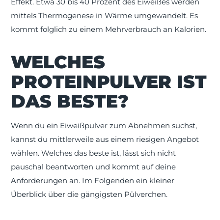
Effekt. Etwa 30 bis 40 Prozent des Eiweißes werden
mittels Thermogenese in Wärme umgewandelt. Es
kommt folglich zu einem Mehrverbrauch an Kalorien.
WELCHES
PROTEINPULVER IST
DAS BESTE?
Wenn du ein Eiweißpulver zum Abnehmen suchst,
kannst du mittlerweile aus einem riesigen Angebot
wählen. Welches das beste ist, lässt sich nicht
pauschal beantworten und kommt auf deine
Anforderungen an. Im Folgenden ein kleiner
Überblick über die gängigsten Pülverchen.