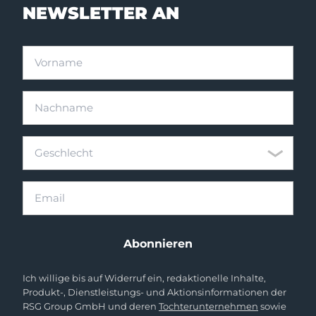
NEWSLETTER AN
Vorname
Nachname
Geschlecht
Geschlecht
Email
Abonnieren
Ich willige bis auf Widerruf ein, redaktionelle Inhalte,
Produkt-, Dienstleistungs- und Aktionsinformationen der
RSG Group GmbH und deren
Tochterunternehmen
sowie