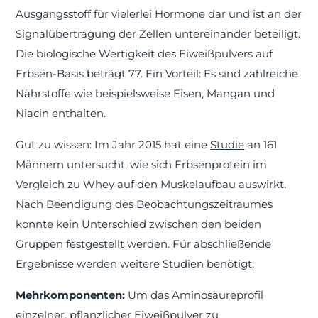
Ausgangsstoff für vielerlei Hormone dar und ist an der
Signalübertragung der Zellen untereinander beteiligt.
Die biologische Wertigkeit des Eiweißpulvers auf
Erbsen-Basis beträgt 77. Ein Vorteil: Es sind zahlreiche
Nährstoffe wie beispielsweise Eisen, Mangan und
Niacin enthalten.
Gut zu wissen: Im Jahr 2015 hat eine
Studie
an 161
Männern untersucht, wie sich Erbsenprotein im
Vergleich zu Whey auf den Muskelaufbau auswirkt.
Nach Beendigung des Beobachtungszeitraumes
konnte kein Unterschied zwischen den beiden
Gruppen festgestellt werden. Für abschließende
Ergebnisse werden weitere Studien benötigt.
Mehrkomponenten:
Um das Aminosäureprofil
einzelner, pflanzlicher Eiweißpulver zu