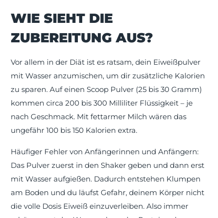
WIE SIEHT DIE
ZUBEREITUNG AUS?
Vor allem in der Diät ist es ratsam, dein Eiweißpulver
mit Wasser anzumischen, um dir zusätzliche Kalorien
zu sparen. Auf einen Scoop Pulver (25 bis 30 Gramm)
kommen circa 200 bis 300 Milliliter Flüssigkeit – je
nach Geschmack. Mit fettarmer Milch wären das
ungefähr 100 bis 150 Kalorien extra.
Häufiger Fehler von Anfängerinnen und Anfängern:
Das Pulver zuerst in den Shaker geben und dann erst
mit Wasser aufgießen. Dadurch entstehen Klumpen
am Boden und du läufst Gefahr, deinem Körper nicht
die volle Dosis Eiweiß einzuverleiben. Also immer