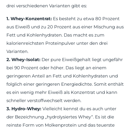
drei verschiedenen Varianten gibt es:
1. Whey-Konzentrat:
Es besteht zu etwa 80 Prozent
aus Eiweiß und zu 20 Prozent aus einer Mischung aus
Fett und Kohlenhydraten. Das macht es zum
kalorienreichsten Proteinpulver unter den drei
Varianten.
2. Whey-Isolat:
Der pure Eiweißgehalt liegt ungefähr
bei 90 Prozent oder höher. Das liegt an einem
geringeren Anteil an Fett und Kohlenhydraten und
folglich einer geringeren Energiedichte. Somit enthält
es ein wenig mehr Eiweiß als Konzentrat und kann
schneller verstoffwechselt werden.
3. Hydro-Whey:
Vielleicht kennst du es auch unter
der Bezeichnung „hydrolysiertes Whey“. Es ist die
reinste Form von Molkenprotein und das teuerste