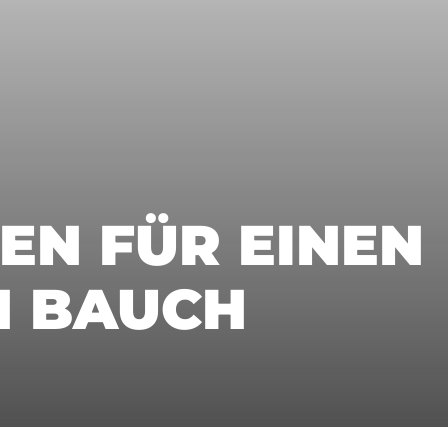
EN FÜR EINEN
N BAUCH