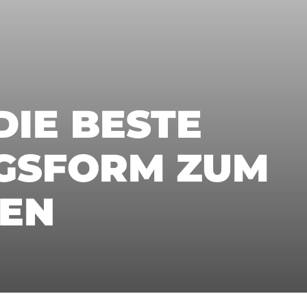
DIE BESTE
NGSFORM ZUM
EN