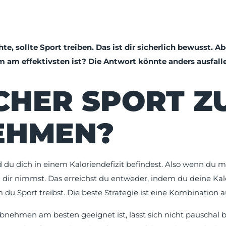
 sollte Sport treiben. Das ist dir sicherlich bewusst. Ab
 am effektivsten ist? Die Antwort könnte anders ausfalle
HER SPORT Z
EHMEN?
 du dich in einem Kaloriendefizit befindest. Also wenn du m
u dir nimmst. Das erreichst du entweder, indem du deine Ka
 du Sport treibst. Die beste Strategie ist eine Kombination 
nehmen am besten geeignet ist, lässt sich nicht pauschal