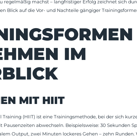
du regelmäßig machst – langfristiger Erfolg zeichnet sich dur
en Blick auf die Vor- und Nachteile gängiger Trainingsforme
NINGSFORMEN
EHMEN IM
BLICK
N MIT HIIT
l Training (HIIT) ist eine Trainingsmethode, bei der sich kurze
t Pausenzeiten abwechseln. Beispielsweise: 30 Sekunden S
lem Output, zwei Minuten lockeres Gehen – zehn Runden.