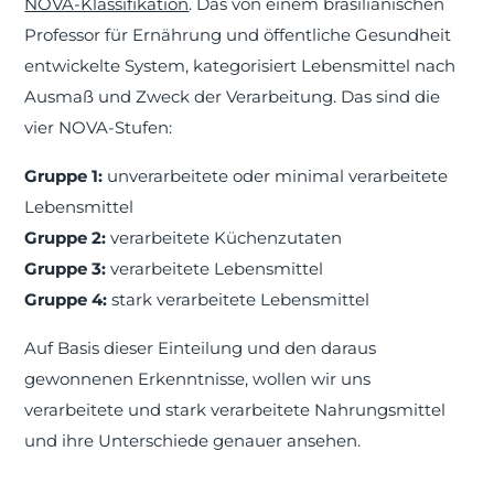
NOVA-Klassifikation
. Das von einem brasilianischen
Professor für Ernährung und öffentliche Gesundheit
entwickelte System, kategorisiert Lebensmittel nach
Ausmaß und Zweck der Verarbeitung. Das sind die
vier NOVA-Stufen:
Gruppe 1:
unverarbeitete oder minimal verarbeitete
Lebensmittel
Gruppe 2:
verarbeitete Küchenzutaten
Gruppe 3:
verarbeitete Lebensmittel
Gruppe 4:
stark verarbeitete Lebensmittel
Auf Basis dieser Einteilung und den daraus
gewonnenen Erkenntnisse, wollen wir uns
verarbeitete und stark verarbeitete Nahrungsmittel
und ihre Unterschiede genauer ansehen.