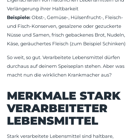
Verlängerung ihrer Haltbarkeit
Beispiele:
Obst-, Gemüse-, Hülsenfrucht-, Fleisch-
und Fisch-Konserven, gesalzene oder gezuckerte
Nüsse und Samen, frisch gebackenes Brot, Nudeln,
Käse, geräuchertes Fleisch (zum Beispiel Schinken)
So weit, so gut. Verarbeitete Lebensmittel dürfen
durchaus auf deinem Speiseplan stehen. Aber was
macht nun die wirklichen Krankmacher aus?
MERKMALE STARK
VERARBEITETER
LEBENSMITTEL
Stark verarbeitete Lebensmittel sind haltbare,