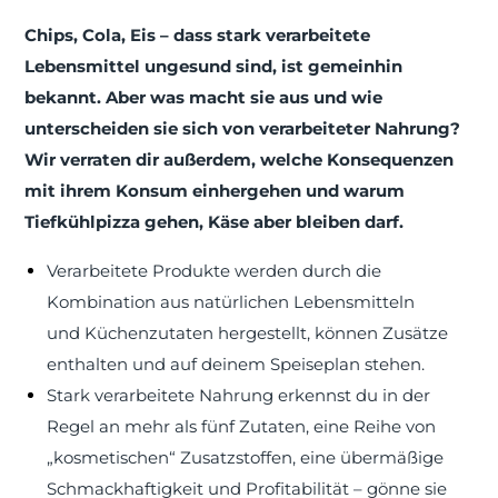
Chips, Cola, Eis – dass stark verarbeitete
Lebensmittel ungesund sind, ist gemeinhin
bekannt. Aber was macht sie aus und wie
unterscheiden sie sich von verarbeiteter Nahrung?
Wir verraten dir außerdem, welche Konsequenzen
mit ihrem Konsum einhergehen und warum
Tiefkühlpizza gehen, Käse aber bleiben darf.
Verarbeitete Produkte werden durch die
Kombination aus natürlichen Lebensmitteln
und Küchenzutaten hergestellt, können Zusätze
enthalten und auf deinem Speiseplan stehen.
Stark verarbeitete Nahrung erkennst du in der
Regel an mehr als fünf Zutaten, eine Reihe von
„kosmetischen“ Zusatzstoffen, eine übermäßige
Schmackhaftigkeit und Profitabilität – gönne sie