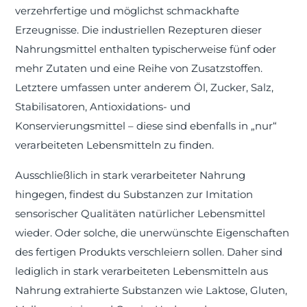
verzehrfertige und möglichst schmackhafte
Erzeugnisse. Die industriellen Rezepturen dieser
Nahrungsmittel enthalten typischerweise fünf oder
mehr Zutaten und eine Reihe von Zusatzstoffen.
Letztere umfassen unter anderem Öl, Zucker, Salz,
Stabilisatoren, Antioxidations- und
Konservierungsmittel – diese sind ebenfalls in „nur“
verarbeiteten Lebensmitteln zu finden.
Ausschließlich in stark verarbeiteter Nahrung
hingegen, findest du Substanzen zur Imitation
sensorischer Qualitäten natürlicher Lebensmittel
wieder. Oder solche, die unerwünschte Eigenschaften
des fertigen Produkts verschleiern sollen. Daher sind
lediglich in stark verarbeiteten Lebensmitteln aus
Nahrung extrahierte Substanzen wie Laktose, Gluten,