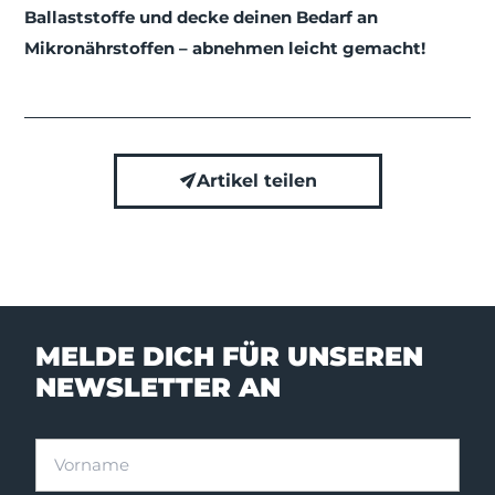
Ballaststoffe und decke deinen Bedarf an
Mikronährstoffen – abnehmen leicht gemacht!
Artikel teilen
MELDE DICH FÜR UNSEREN
NEWSLETTER AN
Vorname