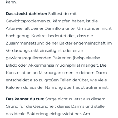
kann.
Das steckt dahinter:
Solltest du mit
Gewichtsproblemen zu kämpfen haben, ist die
Artenvielfalt deiner Darmflora unter Umständen nicht
hoch genug. Konkret bedeutet dies, dass die
Zusammensetzung deiner Bakteriengemeinschaft im
Verdauungstrakt einseitig ist oder es an
gewichtsregulierenden Bakterien (beispielweise
Bifido oder Akkermansia muciniphila) mangelt. Die
Konstellation an Mikroorganismen in deinem Darm
entscheidet also zu großen Teilen darüber, wie viele
Kalorien du aus der Nahrung überhaupt aufnimmst.
Das kannst du tun:
Sorge nicht zuletzt aus diesem
Grund für die Gesundheit deines Darms und stelle
das ideale Bakteriengleichgewicht her. Am