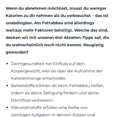
Wenn du abnehmen möchtest, musst du weniger
Kalorien zu dir nehmen als du verbrauchst – das ist
unabdingbar. Am Fettabbau sind allerdings
weitaus mehr Faktoren beteiligt. Welche das sind,
decken wir mit unseren drei Abnehm-Tipps auf, die
du wahrscheinlich noch nicht kennst. Neugierig
geworden?
Darmgesundheit hat Einfluss auf dein
Körpergewicht, weil sie über die Aufnahme der
Kalorienmenge entscheidet.
Ballaststoffe können dir beim Fettabbau helfen,
indem sie deine Sättigung fördern und deine
Darmflora verbessern.
Mikronährstoffe erfüllen eine Reihe von
wichtigen Aufgaben in deinem Körper und