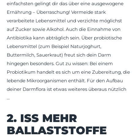
einfachsten gelingt dir das über eine ausgewogene
Ernährung – Überraschung! Vermeide stark
verarbeitete Lebensmittel und verzichte möglichst
auf Zucker sowie Alkohol. Auch die Einnahme von
Antibiotika kann abträglich sein. Über probiotische
Lebensmittel (zum Beispiel Naturjoghurt,
Buttermilch, Sauerkraut) freut sich dein Darm
hingegen besonders. Gut zu wissen: Bei einem
Probiotikum handelt es sich um eine Zubereitung, die
lebende Mikroorganismen enthält. Für den Aufbau
deiner Darmflora ist etwas weiteres überaus nützlich
…
2. ISS MEHR
BALLASTSTOFFE