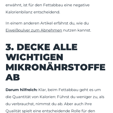
erwähnt, ist für den Fettabbau eine negative
Kalorienbilanz entscheidend.
In einem anderen Artikel erfährst du, wie du
Eiweißpulver zum Abnehmen
nutzen kannst.
3. DECKE ALLE
WICHTIGEN
MIKRONÄHRSTOFFE
AB
Darum hilfreich:
Klar, beim Fettabbau geht es um
die Quantität von Kalorien: Führst du weniger zu, als
du verbrauchst, nimmst du ab. Aber auch ihre
Qualität spielt eine entscheidende Rolle für den