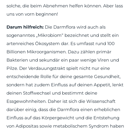
solche, die beim Abnehmen helfen können. Aber lass
uns von vorn beginnen!
Darum hilfreich:
Die Darmflora wird auch als
sogenanntes „Mikrobiom“ bezeichnet und stellt ein
artenreiches Ökosystem dar. Es umfasst rund 100
Billionen Mikroorganismen. Dazu zählen primär
Bakterien und sekundär ein paar wenige Viren und
Pilze. Der Verdauungstrakt spielt nicht nur eine
entscheidende Rolle für deine gesamte Gesundheit,
sondern hat zudem Einfluss auf deinen Appetit, lenkt
deinen Stoffwechsel und bestimmt deine
Essgewohnheiten. Daher ist sich die Wissenschaft
darüber einig, dass die Darmflora einen erheblichen
Einfluss auf das Körpergewicht und die Entstehung
von Adipositas sowie metabolischem Syndrom haben