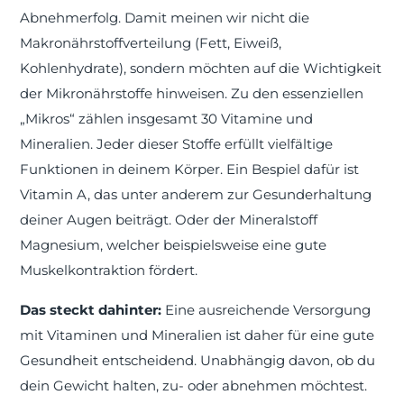
Abnehmerfolg. Damit meinen wir nicht die
Makronährstoffverteilung (Fett, Eiweiß,
Kohlenhydrate), sondern möchten auf die Wichtigkeit
der Mikronährstoffe hinweisen. Zu den essenziellen
„Mikros“ zählen insgesamt 30 Vitamine und
Mineralien. Jeder dieser Stoffe erfüllt vielfältige
Funktionen in deinem Körper. Ein Bespiel dafür ist
Vitamin A, das unter anderem zur Gesunderhaltung
deiner Augen beiträgt. Oder der Mineralstoff
Magnesium, welcher beispielsweise eine gute
Muskelkontraktion fördert.
Das steckt dahinter:
Eine ausreichende Versorgung
mit Vitaminen und Mineralien ist daher für eine gute
Gesundheit entscheidend. Unabhängig davon, ob du
dein Gewicht halten, zu- oder abnehmen möchtest.