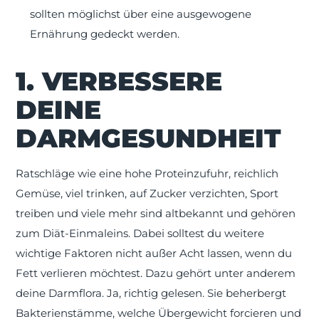
sollten möglichst über eine ausgewogene
Ernährung gedeckt werden.
1. VERBESSERE
DEINE
DARMGESUNDHEIT
Ratschläge wie eine hohe Proteinzufuhr, reichlich
Gemüse, viel trinken, auf Zucker verzichten, Sport
treiben und viele mehr sind altbekannt und gehören
zum Diät-Einmaleins. Dabei solltest du weitere
wichtige Faktoren nicht außer Acht lassen, wenn du
Fett verlieren möchtest. Dazu gehört unter anderem
deine Darmflora. Ja, richtig gelesen. Sie beherbergt
Bakterienstämme, welche Übergewicht forcieren und