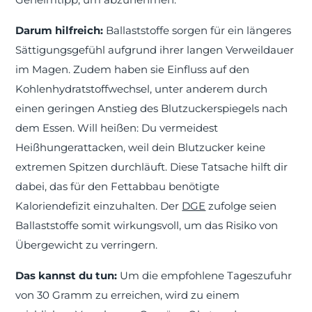
Darum hilfreich:
Ballaststoffe sorgen für ein längeres
Sättigungsgefühl aufgrund ihrer langen Verweildauer
im Magen. Zudem haben sie Einfluss auf den
Kohlenhydratstoffwechsel, unter anderem durch
einen geringen Anstieg des Blutzuckerspiegels nach
dem Essen. Will heißen: Du vermeidest
Heißhungerattacken, weil dein Blutzucker keine
extremen Spitzen durchläuft. Diese Tatsache hilft dir
dabei, das für den Fettabbau benötigte
Kaloriendefizit einzuhalten. Der
DGE
zufolge seien
Ballaststoffe somit wirkungsvoll, um das Risiko von
Übergewicht zu verringern.
Das kannst du tun:
Um die empfohlene Tageszufuhr
von 30 Gramm zu erreichen, wird zu einem