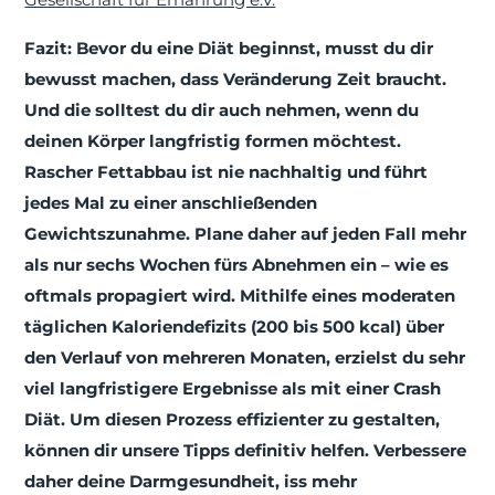
Fazit: Bevor du eine Diät beginnst, musst du dir
bewusst machen, dass Veränderung Zeit braucht.
Und die solltest du dir auch nehmen, wenn du
deinen Körper langfristig formen möchtest.
Rascher Fettabbau ist nie nachhaltig und führt
jedes Mal zu einer anschließenden
Gewichtszunahme. Plane daher auf jeden Fall mehr
als nur sechs Wochen fürs Abnehmen ein – wie es
oftmals propagiert wird. Mithilfe eines moderaten
täglichen Kaloriendefizits (200 bis 500 kcal) über
den Verlauf von mehreren Monaten, erzielst du sehr
viel langfristigere Ergebnisse als mit einer Crash
Diät. Um diesen Prozess effizienter zu gestalten,
können dir unsere Tipps definitiv helfen. Verbessere
daher deine Darmgesundheit, iss mehr