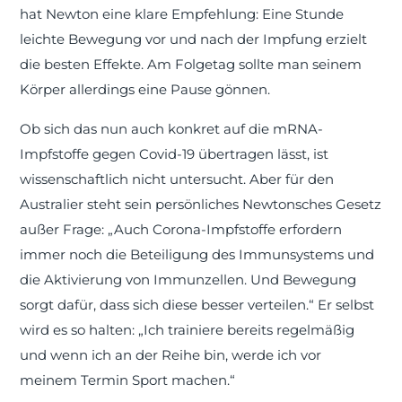
hat Newton eine klare Empfehlung: Eine Stunde
leichte Bewegung vor und nach der Impfung erzielt
die besten Effekte. Am Folgetag sollte man seinem
Körper allerdings eine Pause gönnen.
Ob sich das nun auch konkret auf die mRNA-
Impfstoffe gegen Covid-19 übertragen lässt, ist
wissenschaftlich nicht untersucht. Aber für den
Australier steht sein persönliches Newtonsches Gesetz
außer Frage: „Auch Corona-Impfstoffe erfordern
immer noch die Beteiligung des Immunsystems und
die Aktivierung von Immunzellen. Und Bewegung
sorgt dafür, dass sich diese besser verteilen.“ Er selbst
wird es so halten: „Ich trainiere bereits regelmäßig
und wenn ich an der Reihe bin, werde ich vor
meinem Termin Sport machen.“