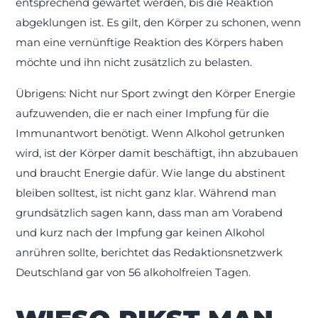
entsprechend gewartet werden, bis die Reaktion
abgeklungen ist. Es gilt, den Körper zu schonen, wenn
man eine vernünftige Reaktion des Körpers haben
möchte und ihn nicht zusätzlich zu belasten.
Übrigens: Nicht nur Sport zwingt den Körper Energie
aufzuwenden, die er nach einer Impfung für die
Immunantwort benötigt. Wenn Alkohol getrunken
wird, ist der Körper damit beschäftigt, ihn abzubauen
und braucht Energie dafür. Wie lange du abstinent
bleiben solltest, ist nicht ganz klar. Während man
grundsätzlich sagen kann, dass man am Vorabend
und kurz nach der Impfung gar keinen Alkohol
anrühren sollte, berichtet das Redaktionsnetzwerk
Deutschland gar von 56 alkoholfreien Tagen.