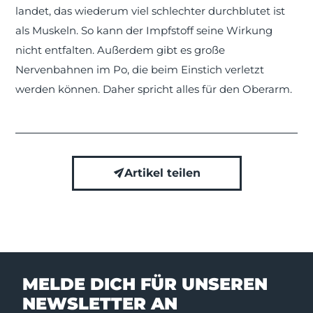
landet, das wiederum viel schlechter durchblutet ist
als Muskeln. So kann der Impfstoff seine Wirkung
nicht entfalten. Außerdem gibt es große
Nervenbahnen im Po, die beim Einstich verletzt
werden können. Daher spricht alles für den Oberarm.
Artikel teilen
MELDE DICH FÜR UNSEREN
NEWSLETTER AN