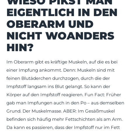
WIESO PIKST MAN
EIGENTLICH IN DEN
OBERARM UND
NICHT WOANDERS
HIN?
Im Oberarm gibt es kräftige Muskeln, auf die es bei
einer Impfung ankommt. Denn: Muskeln sind mit
feinen Blutäderchen durchzogen, durch die der
Impfstoff langsam ins Blut gelangt. So kann der
Körper auf den Impfstoff reagieren. Fun Fact: Früher
gab man Impfungen auch in den Po – aus demselben
Grund. Der Muskelmasse. ABER: Im Gesäßmuskel
befinden sich häufig mehr Fettschichten als am Arm.
Da kann es passieren, dass der Impfstoff nur im Fett