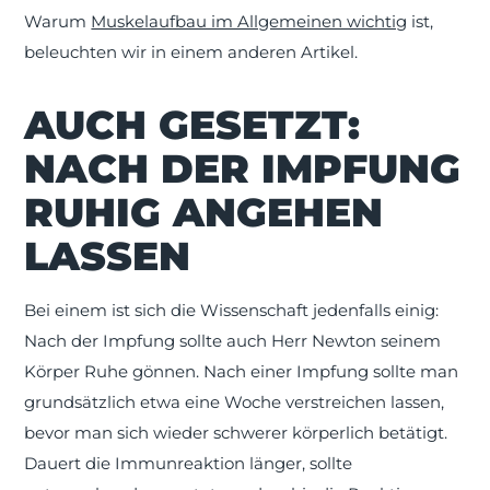
Warum
Muskelaufbau im Allgemeinen wichtig
ist,
beleuchten wir in einem anderen Artikel.
AUCH GESETZT:
NACH DER IMPFUNG
RUHIG ANGEHEN
LASSEN
Bei einem ist sich die Wissenschaft jedenfalls einig:
Nach der Impfung sollte auch Herr Newton seinem
Körper Ruhe gönnen. Nach einer Impfung sollte man
grundsätzlich etwa eine Woche verstreichen lassen,
bevor man sich wieder schwerer körperlich betätigt.
Dauert die Immunreaktion länger, sollte