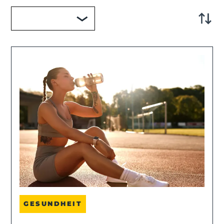
GESUNDHEIT