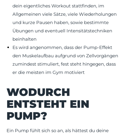
dein eigentliches Workout stattfinden, im
Allgemeinen viele Sätze, viele Wiederholungen
und kurze Pausen haben, sowie bestimmte
Übungen und eventuell Intensitätstechniken
beinhalten
Es wird angenommen, dass der Pump-Effekt
den Muskelaufbau aufgrund von Zellvorgängen
zumindest stimuliert, fest steht hingegen, dass
er die meisten im Gym motiviert
WODURCH
ENTSTEHT EIN
PUMP?
Ein Pump fühlt sich so an, als hättest du deine