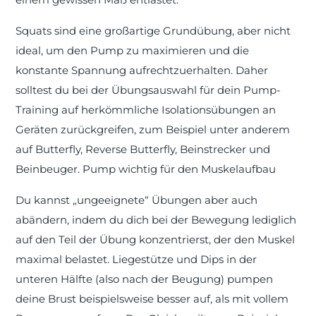
Squats sind eine großartige Grundübung, aber nicht
ideal, um den Pump zu maximieren und die
konstante Spannung aufrechtzuerhalten. Daher
solltest du bei der Übungsauswahl für dein Pump-
Training auf herkömmliche Isolationsübungen an
Geräten zurückgreifen, zum Beispiel unter anderem
auf Butterfly, Reverse Butterfly, Beinstrecker und
Beinbeuger. Pump wichtig für den Muskelaufbau
Du kannst „ungeeignete“ Übungen aber auch
abändern, indem du dich bei der Bewegung lediglich
auf den Teil der Übung konzentrierst, der den Muskel
maximal belastet. Liegestütze und Dips in der
unteren Hälfte (also nach der Beugung) pumpen
deine Brust beispielsweise besser auf, als mit vollem