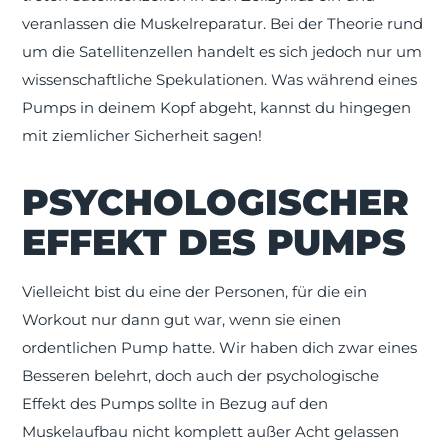
veranlassen die Muskelreparatur. Bei der Theorie rund
um die Satellitenzellen handelt es sich jedoch nur um
wissenschaftliche Spekulationen. Was während eines
Pumps in deinem Kopf abgeht, kannst du hingegen
mit ziemlicher Sicherheit sagen!
PSYCHOLOGISCHER
EFFEKT DES PUMPS
Vielleicht bist du eine der Personen, für die ein
Workout nur dann gut war, wenn sie einen
ordentlichen Pump hatte. Wir haben dich zwar eines
Besseren belehrt, doch auch der psychologische
Effekt des Pumps sollte in Bezug auf den
Muskelaufbau nicht komplett außer Acht gelassen