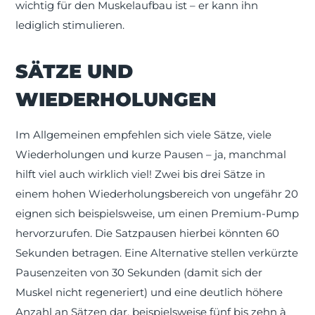
wichtig für den Muskelaufbau ist – er kann ihn
lediglich stimulieren.
SÄTZE UND
WIEDERHOLUNGEN
Im Allgemeinen empfehlen sich viele Sätze, viele
Wiederholungen und kurze Pausen – ja, manchmal
hilft viel auch wirklich viel! Zwei bis drei Sätze in
einem hohen Wiederholungsbereich von ungefähr 20
eignen sich beispielsweise, um einen Premium-Pump
hervorzurufen. Die Satzpausen hierbei könnten 60
Sekunden betragen. Eine Alternative stellen verkürzte
Pausenzeiten von 30 Sekunden (damit sich der
Muskel nicht regeneriert) und eine deutlich höhere
Anzahl an Sätzen dar, beispielsweise fünf bis zehn à