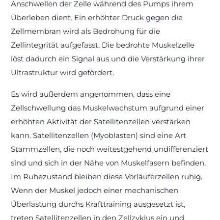
Anschwellen der Zelle während des Pumps ihrem
Überleben dient. Ein erhöhter Druck gegen die
Zellmembran wird als Bedrohung für die
Zellintegrität aufgefasst. Die bedrohte Muskelzelle
löst dadurch ein Signal aus und die Verstärkung ihrer
Ultrastruktur wird gefördert.
Es wird außerdem angenommen, dass eine
Zellschwellung das Muskelwachstum aufgrund einer
erhöhten Aktivität der Satellitenzellen verstärken
kann. Satellitenzellen (Myoblasten) sind eine Art
Stammzellen, die noch weitestgehend undifferenziert
sind und sich in der Nähe von Muskelfasern befinden.
Im Ruhezustand bleiben diese Vorläuferzellen ruhig.
Wenn der Muskel jedoch einer mechanischen
Überlastung durchs Krafttraining ausgesetzt ist,
treten Satellitenzellen in den Zellzyklus ein und