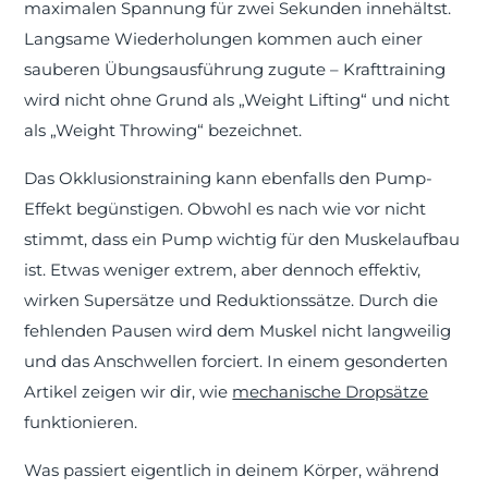
maximalen Spannung für zwei Sekunden innehältst.
Langsame Wiederholungen kommen auch einer
sauberen Übungsausführung zugute – Krafttraining
wird nicht ohne Grund als „Weight Lifting“ und nicht
als „Weight Throwing“ bezeichnet.
Das Okklusionstraining kann ebenfalls den Pump-
Effekt begünstigen. Obwohl es nach wie vor nicht
stimmt, dass ein Pump wichtig für den Muskelaufbau
ist. Etwas weniger extrem, aber dennoch effektiv,
wirken Supersätze und Reduktionssätze. Durch die
fehlenden Pausen wird dem Muskel nicht langweilig
und das Anschwellen forciert. In einem gesonderten
Artikel zeigen wir dir, wie
mechanische Dropsätze
funktionieren.
Was passiert eigentlich in deinem Körper, während