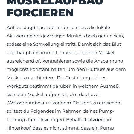
MUSKELAUFBAU
FORCIEREN
Auf der Jagd nach dem Pump muss die lokale
Aktivierung des jeweiligen Muskels hoch genug sein,
sodass eine Schwellung eintritt. Damit sich das Blut
überhaupt ansammelt, musst du deinen Muskel
ausreichend oft kontrahieren sowie die Anspannung
möglichst konstant halten, um den Blutfluss aus dem
Muskel zu verhindern. Die Gestaltung deines
Workouts bestimmt darüber, in welchem Ausmaß
sich dein Muskel aufpumpt. Um das Level
„Wasserbombe kurz vor dem Platzen“ zu erreichen,
solltest du Folgendes im Rahmen deines Pump-
Trainings berücksichtigen. Behalte trotzdem im
Hinterkopf, dass es nicht stimmt, dass ein Pump