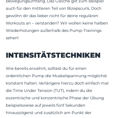
Bewegungsumfang. Das Gleiche gilt zum Beispiel
auch für den mittleren Teil von Bizepscurls. Doch
gewöhn dir das lieber nicht für deine regulären
Workouts an – verstanden? Wir wollen keine halben
Wiederholungen außerhalb des Pump-Trainings
sehen!
INTENSITÄTSTECHNIKEN
Wie bereits erwähnt, solltest du für einen
ordentlichen Pump die Muskelspannung möglichst
konstant halten. Verlängere hierzu doch einfach mal
die Time Under Tension (TUT), indem du die
exzentrische und konzentrische Phase der Übung
beispielsweise auf jeweils fünf Sekunden
hinauszögerst und zusätzlich am Punkt der