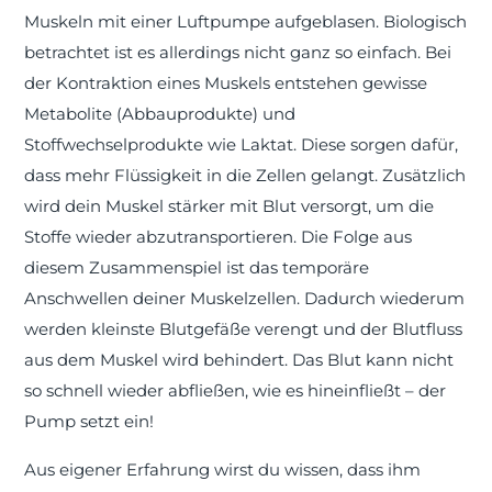
Muskeln mit einer Luftpumpe aufgeblasen. Biologisch
betrachtet ist es allerdings nicht ganz so einfach. Bei
der Kontraktion eines Muskels entstehen gewisse
Metabolite (Abbauprodukte) und
Stoffwechselprodukte wie Laktat. Diese sorgen dafür,
dass mehr Flüssigkeit in die Zellen gelangt. Zusätzlich
wird dein Muskel stärker mit Blut versorgt, um die
Stoffe wieder abzutransportieren. Die Folge aus
diesem Zusammenspiel ist das temporäre
Anschwellen deiner Muskelzellen. Dadurch wiederum
werden kleinste Blutgefäße verengt und der Blutfluss
aus dem Muskel wird behindert. Das Blut kann nicht
so schnell wieder abfließen, wie es hineinfließt – der
Pump setzt ein!
Aus eigener Erfahrung wirst du wissen, dass ihm