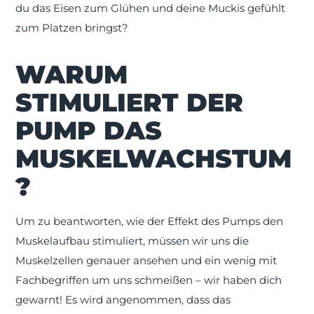
du das Eisen zum Glühen und deine Muckis gefühlt
zum Platzen bringst?
WARUM
STIMULIERT DER
PUMP DAS
MUSKELWACHSTUM
?
Um zu beantworten, wie der Effekt des Pumps den
Muskelaufbau stimuliert, müssen wir uns die
Muskelzellen genauer ansehen und ein wenig mit
Fachbegriffen um uns schmeißen – wir haben dich
gewarnt! Es wird angenommen, dass das