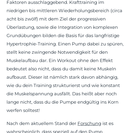
Faktoren ausschlaggebend. Krafttraining im
niedrigen bis mittleren Wiederholungsbereich (circa
acht bis zwölf) mit dem Ziel der progressiven
Überlastung, sowie die Integration von komplexen
Grundübungen bilden die Basis für das langfristige
Hypertrophie-Training. Einen Pump dabei zu spüren,
stellt keine zwingende Notwendigkeit für den
Muskelaufbau dar. Ein Workout ohne den Effekt
bedeutet also nicht, dass du damit keine Muskeln
aufbaust. Dieser ist nämlich stark davon abhängig,
wie du dein Training strukturierst und wie konstant
die Muskelspannung ausfällt. Das heißt aber noch
lange nicht, dass du die Pumpe endgültig ins Korn
werfen solltest!
Nach dem aktuellem Stand der
Forschung
ist es
wahrscheinlich, dass speziell auf den Pump