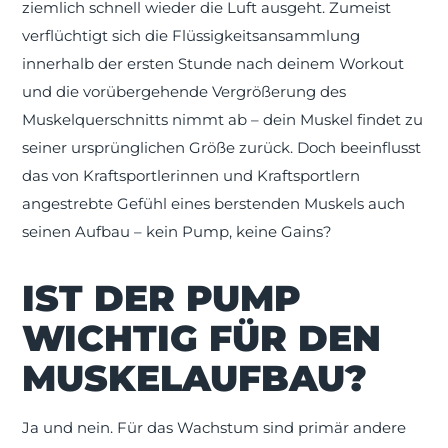
ziemlich schnell wieder die Luft ausgeht. Zumeist
verflüchtigt sich die Flüssigkeitsansammlung
innerhalb der ersten Stunde nach deinem Workout
und die vorübergehende Vergrößerung des
Muskelquerschnitts nimmt ab – dein Muskel findet zu
seiner ursprünglichen Größe zurück. Doch beeinflusst
das von Kraftsportlerinnen und Kraftsportlern
angestrebte Gefühl eines berstenden Muskels auch
seinen Aufbau – kein Pump, keine Gains?
IST DER PUMP
WICHTIG FÜR DEN
MUSKELAUFBAU?
Ja und nein. Für das Wachstum sind primär andere