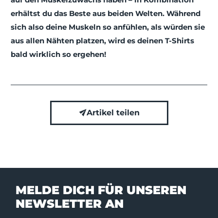
erhältst du das Beste aus beiden Welten. Während
sich also deine Muskeln so anfühlen, als würden sie
aus allen Nähten platzen, wird es deinen T-Shirts
bald wirklich so ergehen!
Artikel teilen
MELDE DICH FÜR UNSEREN
NEWSLETTER AN