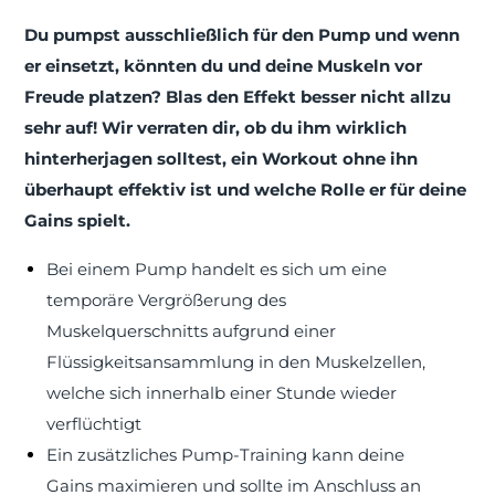
Du pumpst ausschließlich für den Pump und wenn
er einsetzt, könnten du und deine Muskeln vor
Freude platzen? Blas den Effekt besser nicht allzu
sehr auf! Wir verraten dir, ob du ihm wirklich
hinterherjagen solltest, ein Workout ohne ihn
überhaupt effektiv ist und welche Rolle er für deine
Gains spielt.
Bei einem Pump handelt es sich um eine
temporäre Vergrößerung des
Muskelquerschnitts aufgrund einer
Flüssigkeitsansammlung in den Muskelzellen,
welche sich innerhalb einer Stunde wieder
verflüchtigt
Ein zusätzliches Pump-Training kann deine
Gains maximieren und sollte im Anschluss an