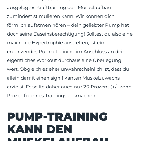
ausgelegtes Krafttraining den Muskelaufbau
zumindest stimulieren kann. Wir können dich
förmlich aufatmen hören – dein geliebter Pump hat
doch seine Daseinsberechtigung! Solltest du also eine
maximale Hypertrophie anstreben, ist ein
ergänzendes Pump-Training im Anschluss an dein
eigentliches Workout durchaus eine Überlegung
wert. Obgleich es eher unwahrscheinlich ist, dass du
allein damit einen signifikanten Muskelzuwachs
erzielst. Es sollte daher auch nur 20 Prozent (+/– zehn
Prozent) deines Trainings ausmachen.
PUMP-TRAINING
KANN DEN