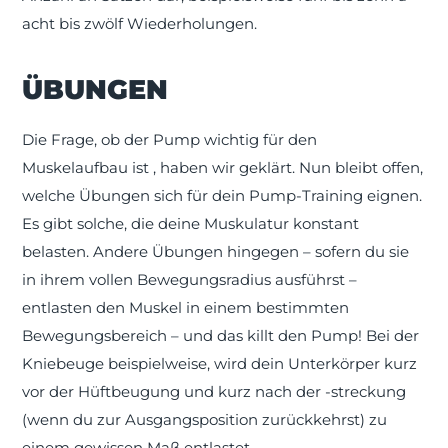
acht bis zwölf Wiederholungen.
ÜBUNGEN
Die Frage, ob der Pump wichtig für den
Muskelaufbau ist , haben wir geklärt. Nun bleibt offen,
welche Übungen sich für dein Pump-Training eignen.
Es gibt solche, die deine Muskulatur konstant
belasten. Andere Übungen hingegen – sofern du sie
in ihrem vollen Bewegungsradius ausführst –
entlasten den Muskel in einem bestimmten
Bewegungsbereich – und das killt den Pump! Bei der
Kniebeuge beispielweise, wird dein Unterkörper kurz
vor der Hüftbeugung und kurz nach der -streckung
(wenn du zur Ausgangsposition zurückkehrst) zu
einem gewissen Maß entlastet.