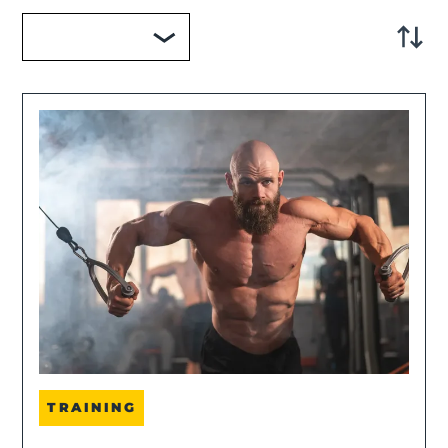
TRAINING