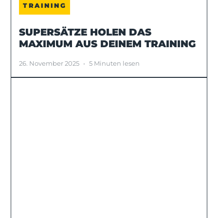
TRAINING
SUPERSÄTZE HOLEN DAS
MAXIMUM AUS DEINEM TRAINING
26. November 2025
•
5 Minuten lesen