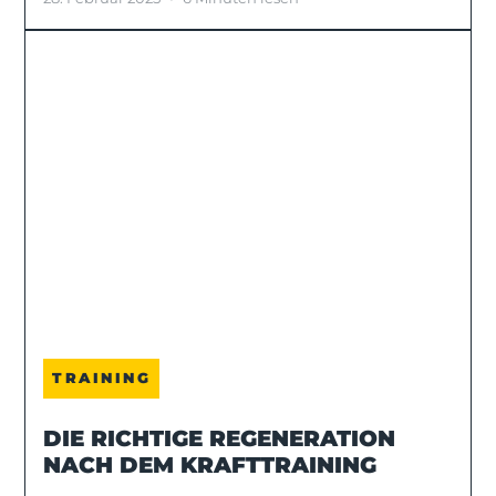
TRAINING
DIE RICHTIGE REGENERATION
NACH DEM KRAFTTRAINING