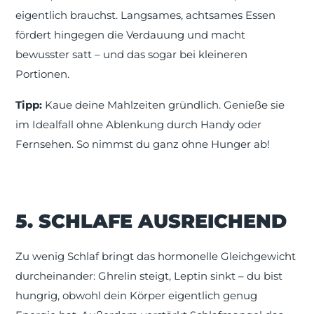
eigentlich brauchst. Langsames, achtsames Essen
fördert hingegen die Verdauung und macht
bewusster satt – und das sogar bei kleineren
Portionen.
Tipp:
Kaue deine Mahlzeiten gründlich. Genieße sie
im Idealfall ohne Ablenkung durch Handy oder
Fernsehen. So nimmst du ganz ohne Hunger ab!
5. SCHLAFE AUSREICHEND
Zu wenig Schlaf bringt das hormonelle Gleichgewicht
durcheinander: Ghrelin steigt, Leptin sinkt – du bist
hungrig, obwohl dein Körper eigentlich genug