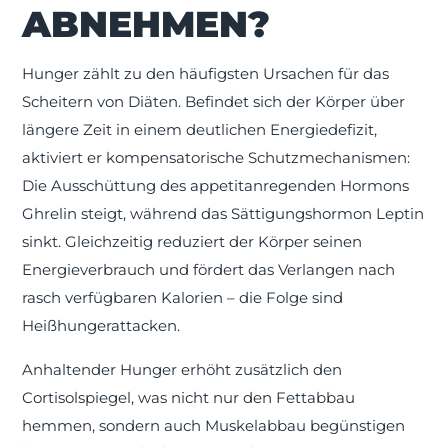
ABNEHMEN?
Hunger zählt zu den häufigsten Ursachen für das
Scheitern von Diäten. Befindet sich der Körper über
längere Zeit in einem deutlichen Energiedefizit,
aktiviert er kompensatorische Schutzmechanismen:
Die Ausschüttung des appetitanregenden Hormons
Ghrelin steigt, während das Sättigungshormon Leptin
sinkt. Gleichzeitig reduziert der Körper seinen
Energieverbrauch und fördert das Verlangen nach
rasch verfügbaren Kalorien – die Folge sind
Heißhungerattacken.
Anhaltender Hunger erhöht zusätzlich den
Cortisolspiegel, was nicht nur den Fettabbau
hemmen, sondern auch Muskelabbau begünstigen