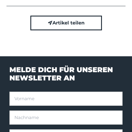
Artikel teilen
MELDE DICH FÜR UNSEREN
NEWSLETTER AN
Vorname
Nachname