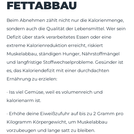
FETTABBAU
Beim Abnehmen zählt nicht nur die Kalorienmenge,
sondern auch die Qualität der Lebensmittel. Wer sein
Defizit über stark verarbeitetes Essen oder eine
extreme Kalorienreduktion erreicht, riskiert
Muskelabbau, ständigen Hunger, Nährstoffmängel
und langfristige Stoffwechselprobleme. Gesünder ist
es, das Kaloriendefizit mit einer durchdachten
Ernährung zu erzielen:
·
Iss viel Gemüse, weil es volumenreich und
kalorienarm ist.
·
Erhöhe deine Eiweißzufuhr auf bis zu 2 Gramm pro
Kilogramm Körpergewicht, um Muskelabbau
vorzubeugen und lange satt zu bleiben.