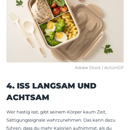
Adobe Stock | ActionGP
4. ISS LANGSAM UND
ACHTSAM
Wer hastig isst, gibt seinem Körper kaum Zeit,
Sättigungssignale wahrzunehmen. Das kann dazu
führen, dass du mehr Kalorien aufnimmst, als du