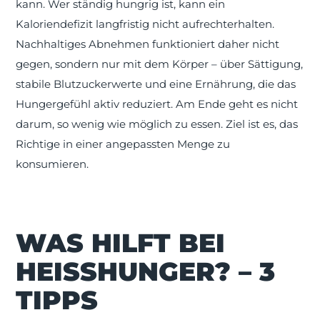
kann. Wer ständig hungrig ist, kann ein
Kaloriendefizit langfristig nicht aufrechterhalten.
Nachhaltiges Abnehmen funktioniert daher nicht
gegen, sondern nur mit dem Körper – über Sättigung,
stabile Blutzuckerwerte und eine Ernährung, die das
Hungergefühl aktiv reduziert. Am Ende geht es nicht
darum, so wenig wie möglich zu essen. Ziel ist es, das
Richtige in einer angepassten Menge zu
konsumieren.
WAS HILFT BEI
HEISSHUNGER? – 3 T
IPPS