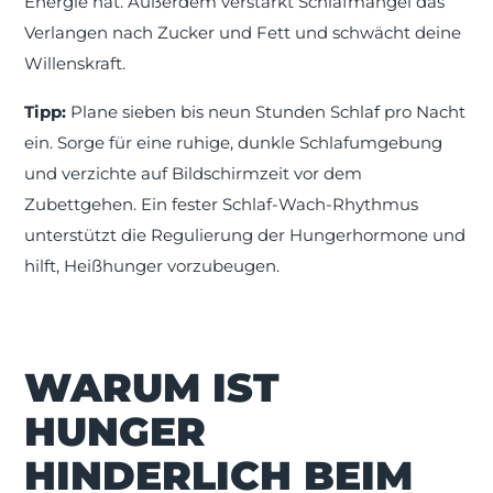
Energie hat. Außerdem verstärkt Schlafmangel das
Verlangen nach Zucker und Fett und schwächt deine
Willenskraft.
Tipp:
Plane sieben bis neun Stunden Schlaf pro Nacht
ein. Sorge für eine ruhige, dunkle Schlafumgebung
und verzichte auf Bildschirmzeit vor dem
Zubettgehen. Ein fester Schlaf-Wach-Rhythmus
unterstützt die Regulierung der Hungerhormone und
hilft, Heißhunger vorzubeugen.
WARUM IST
HUNGER
HINDERLICH BEIM