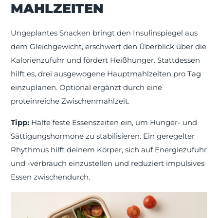
MAHLZEITEN
Ungeplantes Snacken bringt den Insulinspiegel aus
dem Gleichgewicht, erschwert den Überblick über die
Kalorienzufuhr und fördert Heißhunger. Stattdessen
hilft es, drei ausgewogene Hauptmahlzeiten pro Tag
einzuplanen. Optional ergänzt durch eine
proteinreiche Zwischenmahlzeit.
Tipp:
Halte feste Essenszeiten ein, um Hunger- und
Sättigungshormone zu stabilisieren. Ein geregelter
Rhythmus hilft deinem Körper, sich auf Energiezufuhr
und -verbrauch einzustellen und reduziert impulsives
Essen zwischendurch.