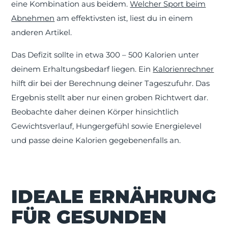
eine Kombination aus beidem.
Welcher Sport beim
Abnehmen
am effektivsten ist, liest du in einem
anderen Artikel.
Das Defizit sollte in etwa 300 – 500 Kalorien unter
deinem Erhaltungsbedarf liegen. Ein
Kalorienrechner
hilft dir bei der Berechnung deiner Tageszufuhr. Das
Ergebnis stellt aber nur einen groben Richtwert dar.
Beobachte daher deinen Körper hinsichtlich
Gewichtsverlauf, Hungergefühl sowie Energielevel
und passe deine Kalorien gegebenenfalls an.
IDEALE ERNÄHRUNG
FÜR GESUNDEN