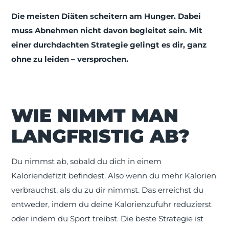
Die meisten Diäten scheitern am Hunger. Dabei
muss Abnehmen nicht davon begleitet sein. Mit
einer durchdachten Strategie gelingt es dir, ganz
ohne zu leiden – versprochen.
WIE NIMMT MAN
LANGFRISTIG AB?
Du nimmst ab, sobald du dich in einem
Kaloriendefizit befindest. Also wenn du mehr Kalorien
verbrauchst, als du zu dir nimmst. Das erreichst du
entweder, indem du deine Kalorienzufuhr reduzierst
oder indem du Sport treibst. Die beste Strategie ist