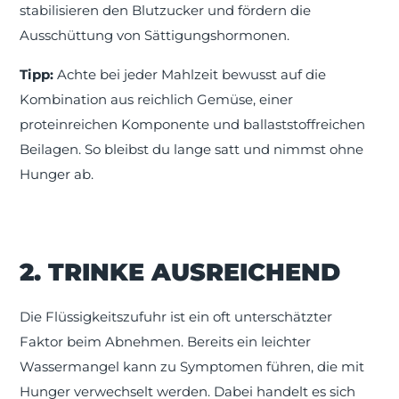
stabilisieren den Blutzucker und fördern die
Ausschüttung von Sättigungshormonen.
Tipp:
Achte bei jeder Mahlzeit bewusst auf die
Kombination aus reichlich Gemüse, einer
proteinreichen Komponente und ballaststoffreichen
Beilagen. So bleibst du lange satt und nimmst ohne
Hunger ab.
2. TRINKE AUSREICHEND
Die Flüssigkeitszufuhr ist ein oft unterschätzter
Faktor beim Abnehmen. Bereits ein leichter
Wassermangel kann zu Symptomen führen, die mit
Hunger verwechselt werden. Dabei handelt es sich