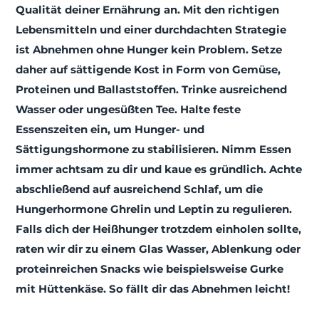
Qualität deiner Ernährung an. Mit den richtigen
Lebensmitteln und einer durchdachten Strategie
ist Abnehmen ohne Hunger kein Problem. Setze
daher auf sättigende Kost in Form von Gemüse,
Proteinen und Ballaststoffen. Trinke ausreichend
Wasser oder ungesüßten Tee. Halte feste
Essenszeiten ein, um Hunger- und
Sättigungshormone zu stabilisieren. Nimm Essen
immer achtsam zu dir und kaue es gründlich. Achte
abschließend auf ausreichend Schlaf, um die
Hungerhormone Ghrelin und Leptin zu regulieren.
Falls dich der Heißhunger trotzdem einholen sollte,
raten wir dir zu einem Glas Wasser, Ablenkung oder
proteinreichen Snacks wie beispielsweise Gurke
mit Hüttenkäse. So fällt dir das Abnehmen leicht!