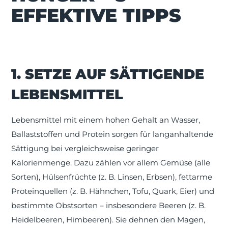
EFFEKTIVE TIPPS
1. SETZE AUF SÄTTIGENDE
LEBENSMITTEL
Lebensmittel mit einem hohen Gehalt an Wasser,
Ballaststoffen und Protein sorgen für langanhaltende
Sättigung bei vergleichsweise geringer
Kalorienmenge. Dazu zählen vor allem Gemüse (alle
Sorten), Hülsenfrüchte (z. B. Linsen, Erbsen), fettarme
Proteinquellen (z. B. Hähnchen, Tofu, Quark, Eier) und
bestimmte Obstsorten – insbesondere Beeren (z. B.
Heidelbeeren, Himbeeren). Sie dehnen den Magen,