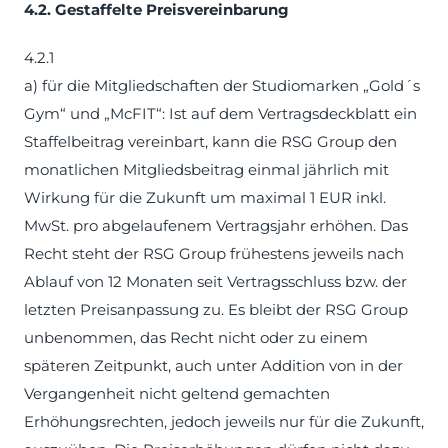
4.2. Gestaffelte Preisvereinbarung
4.2.1
a) für die Mitgliedschaften der Studiomarken „Gold´s
Gym“ und „McFIT“: Ist auf dem Vertragsdeckblatt ein
Staffelbeitrag vereinbart, kann die RSG Group den
monatlichen Mitgliedsbeitrag einmal jährlich mit
Wirkung für die Zukunft um maximal 1 EUR inkl.
MwSt. pro abgelaufenem Vertragsjahr erhöhen. Das
Recht steht der RSG Group frühestens jeweils nach
Ablauf von 12 Monaten seit Vertragsschluss bzw. der
letzten Preisanpassung zu. Es bleibt der RSG Group
unbenommen, das Recht nicht oder zu einem
späteren Zeitpunkt, auch unter Addition von in der
Vergangenheit nicht geltend gemachten
Erhöhungsrechten, jedoch jeweils nur für die Zukunft,