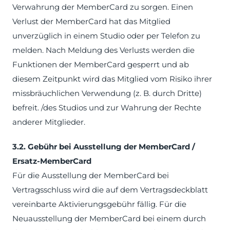
Verwahrung der MemberCard zu sorgen. Einen
Verlust der MemberCard hat das Mitglied
unverzüglich in einem Studio oder per Telefon zu
melden. Nach Meldung des Verlusts werden die
Funktionen der MemberCard gesperrt und ab
diesem Zeitpunkt wird das Mitglied vom Risiko ihrer
missbräuchlichen Verwendung (z. B. durch Dritte)
befreit. /des Studios und zur Wahrung der Rechte
anderer Mitglieder.
3.2. Gebühr bei Ausstellung der MemberCard /
Ersatz-MemberCard
Für die Ausstellung der MemberCard bei
Vertragsschluss wird die auf dem Vertragsdeckblatt
vereinbarte Aktivierungsgebühr fällig. Für die
Neuausstellung der MemberCard bei einem durch