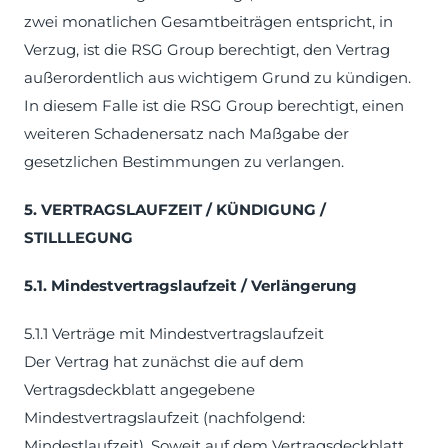
zwei monatlichen Gesamtbeiträgen entspricht, in
Verzug, ist die RSG Group berechtigt, den Vertrag
außerordentlich aus wichtigem Grund zu kündigen.
In diesem Falle ist die RSG Group berechtigt, einen
weiteren Schadenersatz nach Maßgabe der
gesetzlichen Bestimmungen zu verlangen.
5. VERTRAGSLAUFZEIT / KÜNDIGUNG /
STILLLEGUNG
5.1. Mindestvertragslaufzeit / Verlängerung
5.1.1 Verträge mit Mindestvertragslaufzeit
Der Vertrag hat zunächst die auf dem
Vertragsdeckblatt angegebene
Mindestvertragslaufzeit (nachfolgend:
Mindestlaufzeit). Soweit auf dem Vertragsdeckblatt