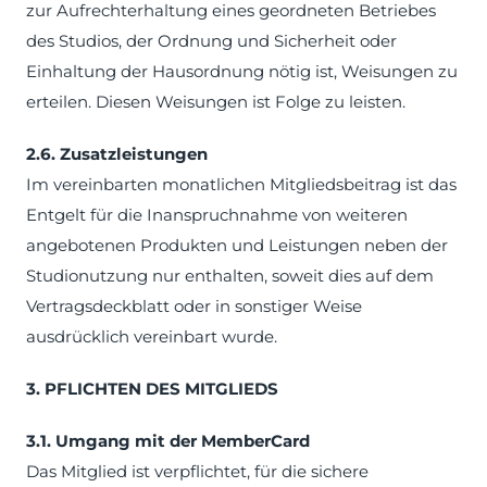
zur Aufrechterhaltung eines geordneten Betriebes
des Studios, der Ordnung und Sicherheit oder
Einhaltung der Hausordnung nötig ist, Weisungen zu
erteilen. Diesen Weisungen ist Folge zu leisten.
2.6. Zusatzleistungen
Im vereinbarten monatlichen Mitgliedsbeitrag ist das
Entgelt für die Inanspruchnahme von weiteren
angebotenen Produkten und Leistungen neben der
Studionutzung nur enthalten, soweit dies auf dem
Vertragsdeckblatt oder in sonstiger Weise
ausdrücklich vereinbart wurde.
3. PFLICHTEN DES MITGLIEDS
3.1. Umgang mit der MemberCard
Das Mitglied ist verpflichtet, für die sichere