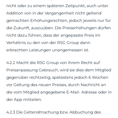
nicht oder zu einem späteren Zeitpunkt, auch unter
Addition von in der Vergangenheit nicht geltend
gemachten Erhöhungsrechten, jedoch jeweils nur für
die Zukunft, auszuüben. Die Preiserhöhungen dürfen
nicht dazu führen, dass der angepasste Preis im
Verhältnis zu den von der RSG Group dann
erbrachten Leistungen unangemessen ist.
4.2.2 Macht die RSG Group von ihrem Recht auf
Preisanpassung Gebrauch, wird sie dies dem Mitglied
gegenüber rechtzeitig, spätestens jedoch 6 Wochen
vor Geltung des neuen Preises, durch Nachricht an
die vom Mitglied angegebene E-Mail- Adresse oder in
der App mitteilen.
4.2.3 Die Geltendmachung bzw. Abbuchung des