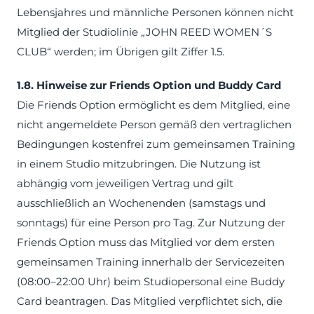
Lebensjahres und männliche Personen können nicht
Mitglied der Studiolinie „JOHN REED WOMEN´S
CLUB“ werden; im Übrigen gilt Ziffer 1.5.
1.8. Hinweise zur Friends Option und Buddy Card
Die Friends Option ermöglicht es dem Mitglied, eine
nicht angemeldete Person gemäß den vertraglichen
Bedingungen kostenfrei zum gemeinsamen Training
in einem Studio mitzubringen. Die Nutzung ist
abhängig vom jeweiligen Vertrag und gilt
ausschließlich an Wochenenden (samstags und
sonntags) für eine Person pro Tag. Zur Nutzung der
Friends Option muss das Mitglied vor dem ersten
gemeinsamen Training innerhalb der Servicezeiten
(08:00–22:00 Uhr) beim Studiopersonal eine Buddy
Card beantragen. Das Mitglied verpflichtet sich, die