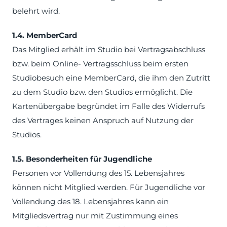
belehrt wird.
1.4. MemberCard
Das Mitglied erhält im Studio bei Vertragsabschluss
bzw. beim Online- Vertragsschluss beim ersten
Studiobesuch eine MemberCard, die ihm den Zutritt
zu dem Studio bzw. den Studios ermöglicht. Die
Kartenübergabe begründet im Falle des Widerrufs
des Vertrages keinen Anspruch auf Nutzung der
Studios.
1.5. Besonderheiten für Jugendliche
Personen vor Vollendung des 15. Lebensjahres
können nicht Mitglied werden. Für Jugendliche vor
Vollendung des 18. Lebensjahres kann ein
Mitgliedsvertrag nur mit Zustimmung eines