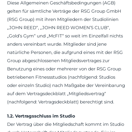
Diese Allgemeinen Geschäftsbedingungen (AGB)
gelten für sämtliche Verträge der RSG Group GmbH
(RSG Group) mit ihren Mitgliedern der Studiolinien
„JOHN REED“, „JOHN REED WOMEN’S CLUB“,
„Gold’s Gym“ und „McFIT“ so weit im Einzelfall nichts
anders vereinbart wurde. Mitglieder sind jene
natürliche Personen, die aufgrund eines mit der RSG
Group abgeschlossenen Mitgliedsvertrages zur
Benutzung eines oder mehrerer von der RSG Group
betriebenen Fitnessstudios (nachfolgend: Studios
oder einzeln Studio) nach Maßgabe der Vereinbarung
auf dem Vertragsdeckblatt „Mitgliedsvertrag“
(nachfolgend: Vertragsdeckblatt) berechtigt sind.
1.2. Vertragsschluss im Studio
Der Vertrag über die Mitgliedschaft kommt im Studio