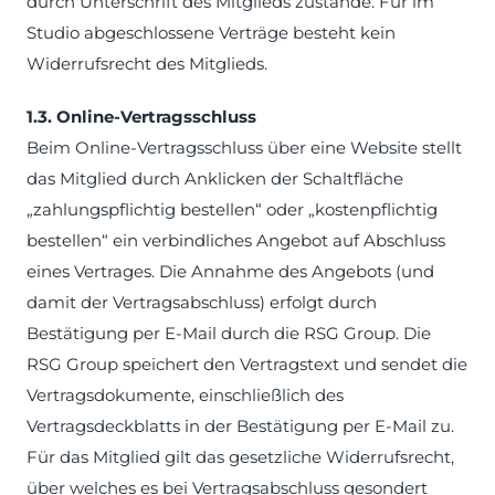
durch Unterschrift des Mitglieds zustande. Für im
Studio abgeschlossene Verträge besteht kein
Widerrufsrecht des Mitglieds.
1.3. Online-Vertragsschluss
Beim Online-Vertragsschluss über eine Website stellt
das Mitglied durch Anklicken der Schaltfläche
„zahlungspflichtig bestellen“ oder „kostenpflichtig
bestellen“ ein verbindliches Angebot auf Abschluss
eines Vertrages. Die Annahme des Angebots (und
damit der Vertragsabschluss) erfolgt durch
Bestätigung per E-Mail durch die RSG Group. Die
RSG Group speichert den Vertragstext und sendet die
Vertragsdokumente, einschließlich des
Vertragsdeckblatts in der Bestätigung per E-Mail zu.
Für das Mitglied gilt das gesetzliche Widerrufsrecht,
über welches es bei Vertragsabschluss gesondert