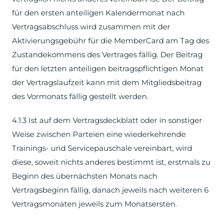
für den ersten anteiligen Kalendermonat nach
Vertragsabschluss wird zusammen mit der
Aktivierungsgebühr für die MemberCard am Tag des
Zustandekommens des Vertrages fällig. Der Beitrag
für den letzten anteiligen beitragspflichtigen Monat
der Vertragslaufzeit kann mit dem Mitgliedsbeitrag
des Vormonats fällig gestellt werden.
4.1.3 Ist auf dem Vertragsdeckblatt oder in sonstiger
Weise zwischen Parteien eine wiederkehrende
Trainings- und Servicepauschale vereinbart, wird
diese, soweit nichts anderes bestimmt ist, erstmals zu
Beginn des übernächsten Monats nach
Vertragsbeginn fällig, danach jeweils nach weiteren 6
Vertragsmonaten jeweils zum Monatsersten.