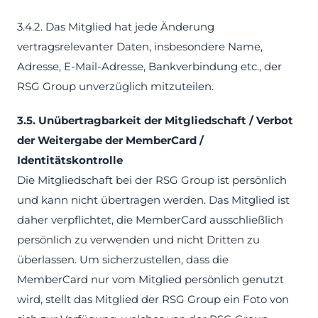
3.4.2. Das Mitglied hat jede Änderung
vertragsrelevanter Daten, insbesondere Name,
Adresse, E-Mail-Adresse, Bankverbindung etc., der
RSG Group unverzüglich mitzuteilen.
3.5. Unübertragbarkeit der Mitgliedschaft / Verbot
der Weitergabe der MemberCard /
Identitätskontrolle
Die Mitgliedschaft bei der RSG Group ist persönlich
und kann nicht übertragen werden. Das Mitglied ist
daher verpflichtet, die MemberCard ausschließlich
persönlich zu verwenden und nicht Dritten zu
überlassen. Um sicherzustellen, dass die
MemberCard nur vom Mitglied persönlich genutzt
wird, stellt das Mitglied der RSG Group ein Foto von