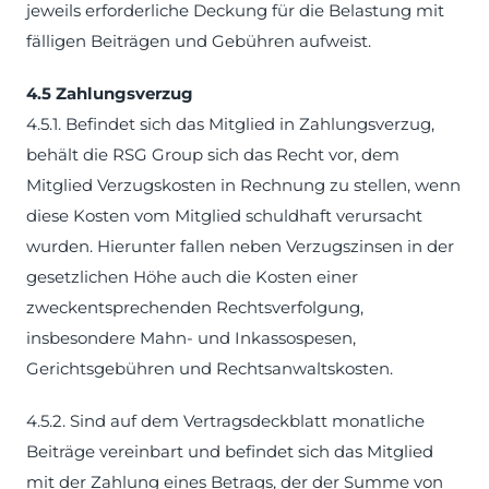
jeweils erforderliche Deckung für die Belastung mit
fälligen Beiträgen und Gebühren aufweist.
4.5 Zahlungsverzug
4.5.1. Befindet sich das Mitglied in Zahlungsverzug,
behält die RSG Group sich das Recht vor, dem
Mitglied Verzugskosten in Rechnung zu stellen, wenn
diese Kosten vom Mitglied schuldhaft verursacht
wurden. Hierunter fallen neben Verzugszinsen in der
gesetzlichen Höhe auch die Kosten einer
zweckentsprechenden Rechtsverfolgung,
insbesondere Mahn- und Inkassospesen,
Gerichtsgebühren und Rechtsanwaltskosten.
4.5.2. Sind auf dem Vertragsdeckblatt monatliche
Beiträge vereinbart und befindet sich das Mitglied
mit der Zahlung eines Betrags, der der Summe von