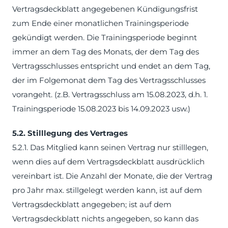
Vertragsdeckblatt angegebenen Kündigungsfrist
zum Ende einer monatlichen Trainingsperiode
gekündigt werden. Die Trainingsperiode beginnt
immer an dem Tag des Monats, der dem Tag des
Vertragsschlusses entspricht und endet an dem Tag,
der im Folgemonat dem Tag des Vertragsschlusses
vorangeht. (z.B. Vertragsschluss am 15.08.2023, d.h. 1.
Trainingsperiode 15.08.2023 bis 14.09.2023 usw.)
5.2. Stilllegung des Vertrages
5.2.1. Das Mitglied kann seinen Vertrag nur stilllegen,
wenn dies auf dem Vertragsdeckblatt ausdrücklich
vereinbart ist. Die Anzahl der Monate, die der Vertrag
pro Jahr max. stillgelegt werden kann, ist auf dem
Vertragsdeckblatt angegeben; ist auf dem
Vertragsdeckblatt nichts angegeben, so kann das