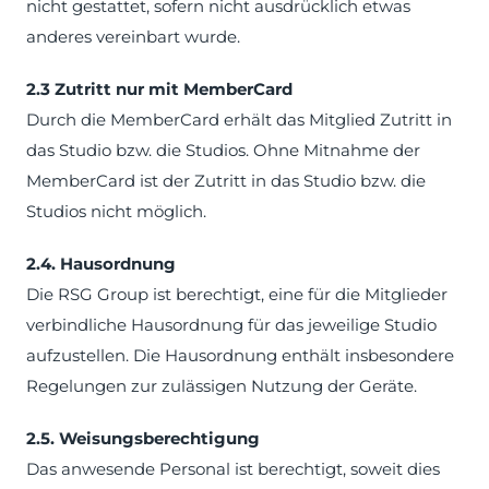
nicht gestattet, sofern nicht ausdrücklich etwas
anderes vereinbart wurde.
2.3 Zutritt nur mit MemberCard
Durch die MemberCard erhält das Mitglied Zutritt in
das Studio bzw. die Studios. Ohne Mitnahme der
MemberCard ist der Zutritt in das Studio bzw. die
Studios nicht möglich.
2.4. Hausordnung
Die RSG Group ist berechtigt, eine für die Mitglieder
verbindliche Hausordnung für das jeweilige Studio
aufzustellen. Die Hausordnung enthält insbesondere
Regelungen zur zulässigen Nutzung der Geräte.
2.5. Weisungsberechtigung
Das anwesende Personal ist berechtigt, soweit dies