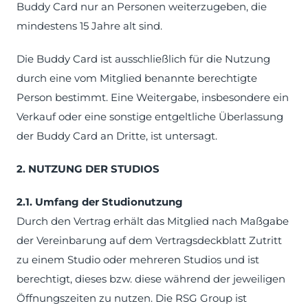
Buddy Card nur an Personen weiterzugeben, die
mindestens 15 Jahre alt sind.
Die Buddy Card ist ausschließlich für die Nutzung
durch eine vom Mitglied benannte berechtigte
Person bestimmt. Eine Weitergabe, insbesondere ein
Verkauf oder eine sonstige entgeltliche Überlassung
der Buddy Card an Dritte, ist untersagt.
2. NUTZUNG DER STUDIOS
2.1. Umfang der Studionutzung
Durch den Vertrag erhält das Mitglied nach Maßgabe
der Vereinbarung auf dem Vertragsdeckblatt Zutritt
zu einem Studio oder mehreren Studios und ist
berechtigt, dieses bzw. diese während der jeweiligen
Öffnungszeiten zu nutzen. Die RSG Group ist