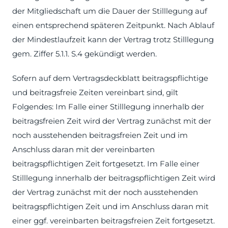
der Mitgliedschaft um die Dauer der Stilllegung auf
einen entsprechend späteren Zeitpunkt. Nach Ablauf
der Mindestlaufzeit kann der Vertrag trotz Stilllegung
gem. Ziffer 5.1.1. S.4 gekündigt werden.
Sofern auf dem Vertragsdeckblatt beitragspflichtige
und beitragsfreie Zeiten vereinbart sind, gilt
Folgendes: Im Falle einer Stilllegung innerhalb der
beitragsfreien Zeit wird der Vertrag zunächst mit der
noch ausstehenden beitragsfreien Zeit und im
Anschluss daran mit der vereinbarten
beitragspflichtigen Zeit fortgesetzt. Im Falle einer
Stilllegung innerhalb der beitragspflichtigen Zeit wird
der Vertrag zunächst mit der noch ausstehenden
beitragspflichtigen Zeit und im Anschluss daran mit
einer ggf. vereinbarten beitragsfreien Zeit fortgesetzt.