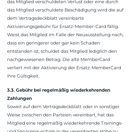
das Mitglied verschuldeten Verlust oder eine durch
das Mitglied verschuldete Beschädigung wird die auf
dem Vertragsdeckblatt vereinbarte
Aktivierungsgebühr für Ersatz-Member-Card fällig.
Weist das Mitglied im Falle der Neuausstellung nach,
dass ein geringerer oder gar kein Schaden
entstanden ist, schuldet das Mitglied lediglich den
nachgewiesenen Betrag. Die alte MemberCard
verliert mit der Aktivierung der Ersatz-MemberCard
ihre Gültigkeit.
3.3. Gebühr bei regelmäßig wiederkehrenden
Zahlungen
Soweit auf dem Vertragsdeckblatt oder in sonstiger
Weise zwischen den Parteien vereinbart, hat das
Mitglied eine regelmäßig wiederkehrende Trainings-
und Servicepauschale in der vereinbarten Höhe zu