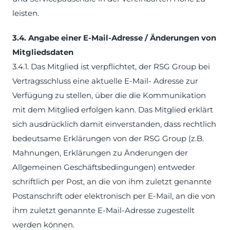
leisten.
3.4. Angabe einer E-Mail-Adresse / Änderungen von
Mitgliedsdaten
3.4.1. Das Mitglied ist verpflichtet, der RSG Group bei
Vertragsschluss eine aktuelle E-Mail- Adresse zur
Verfügung zu stellen, über die die Kommunikation
mit dem Mitglied erfolgen kann. Das Mitglied erklärt
sich ausdrücklich damit einverstanden, dass rechtlich
bedeutsame Erklärungen von der RSG Group (z.B.
Mahnungen, Erklärungen zu Änderungen der
Allgemeinen Geschäftsbedingungen) entweder
schriftlich per Post, an die von ihm zuletzt genannte
Postanschrift oder elektronisch per E-Mail, an die von
ihm zuletzt genannte E-Mail-Adresse zugestellt
werden können.