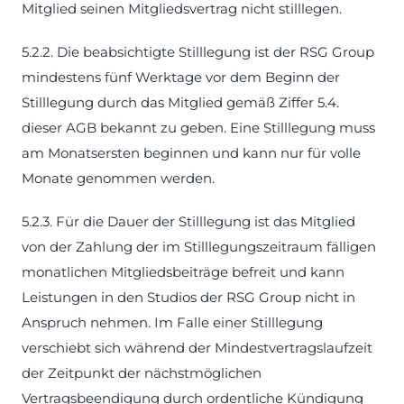
Mitglied seinen Mitgliedsvertrag nicht stilllegen.
5.2.2. Die beabsichtigte Stilllegung ist der RSG Group
mindestens fünf Werktage vor dem Beginn der
Stilllegung durch das Mitglied gemäß Ziffer 5.4.
dieser AGB bekannt zu geben. Eine Stilllegung muss
am Monatsersten beginnen und kann nur für volle
Monate genommen werden.
5.2.3. Für die Dauer der Stilllegung ist das Mitglied
von der Zahlung der im Stilllegungszeitraum fälligen
monatlichen Mitgliedsbeiträge befreit und kann
Leistungen in den Studios der RSG Group nicht in
Anspruch nehmen. Im Falle einer Stilllegung
verschiebt sich während der Mindestvertragslaufzeit
der Zeitpunkt der nächstmöglichen
Vertragsbeendigung durch ordentliche Kündigung