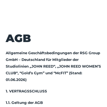
AGB
Allgemeine Geschäftsbedingungen der RSG Group
GmbH – Deutschland für Mitglieder der
Studiolinien „JOHN REED“, „JOHN REED WOMEN’S
CLUB“, “Gold’s Gym” und “McFIT” (Stand:
01.06.2026)
1. VERTRAGSSCHLUSS
1.1. Geltung der AGB