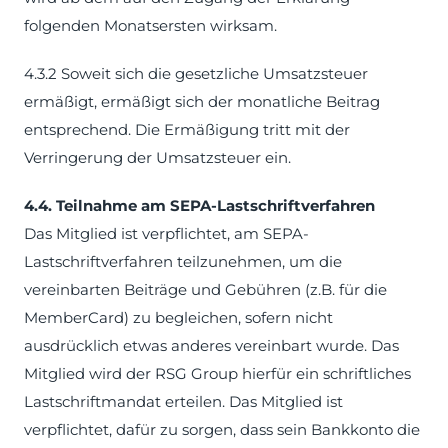
folgenden Monatsersten wirksam.
4.3.2 Soweit sich die gesetzliche Umsatzsteuer
ermäßigt, ermäßigt sich der monatliche Beitrag
entsprechend. Die Ermäßigung tritt mit der
Verringerung der Umsatzsteuer ein.
4.4. Teilnahme am SEPA-Lastschriftverfahren
Das Mitglied ist verpflichtet, am SEPA-
Lastschriftverfahren teilzunehmen, um die
vereinbarten Beiträge und Gebühren (z.B. für die
MemberCard) zu begleichen, sofern nicht
ausdrücklich etwas anderes vereinbart wurde. Das
Mitglied wird der RSG Group hierfür ein schriftliches
Lastschriftmandat erteilen. Das Mitglied ist
verpflichtet, dafür zu sorgen, dass sein Bankkonto die