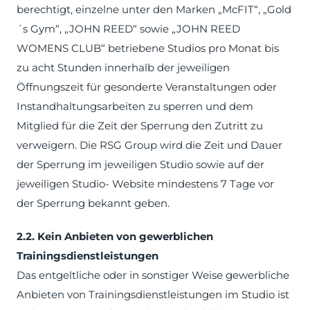
berechtigt, einzelne unter den Marken „McFIT“, „Gold
´s Gym“, „JOHN REED“ sowie „JOHN REED
WOMENS CLUB“ betriebene Studios pro Monat bis
zu acht Stunden innerhalb der jeweiligen
Öffnungszeit für gesonderte Veranstaltungen oder
Instandhaltungsarbeiten zu sperren und dem
Mitglied für die Zeit der Sperrung den Zutritt zu
verweigern. Die RSG Group wird die Zeit und Dauer
der Sperrung im jeweiligen Studio sowie auf der
jeweiligen Studio- Website mindestens 7 Tage vor
der Sperrung bekannt geben.
2.2. Kein Anbieten von gewerblichen
Trainingsdienstleistungen
Das entgeltliche oder in sonstiger Weise gewerbliche
Anbieten von Trainingsdienstleistungen im Studio ist