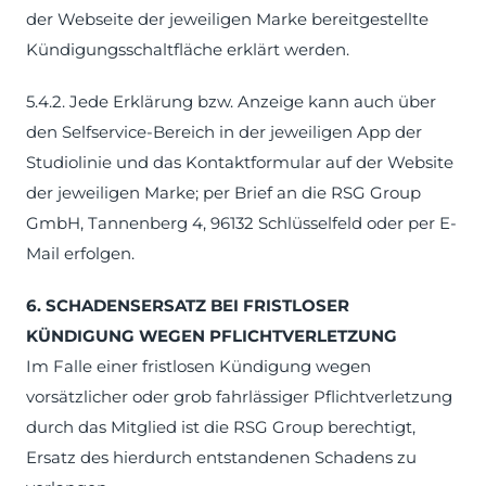
der Webseite der jeweiligen Marke bereitgestellte
Kündigungsschaltfläche erklärt werden.
5.4.2. Jede Erklärung bzw. Anzeige kann auch über
den Selfservice-Bereich in der jeweiligen App der
Studiolinie und das Kontaktformular auf der Website
der jeweiligen Marke; per Brief an die RSG Group
GmbH, Tannenberg 4, 96132 Schlüsselfeld oder per E-
Mail erfolgen.
6. SCHADENSERSATZ BEI FRISTLOSER
KÜNDIGUNG WEGEN PFLICHTVERLETZUNG
Im Falle einer fristlosen Kündigung wegen
vorsätzlicher oder grob fahrlässiger Pflichtverletzung
durch das Mitglied ist die RSG Group berechtigt,
Ersatz des hierdurch entstandenen Schadens zu