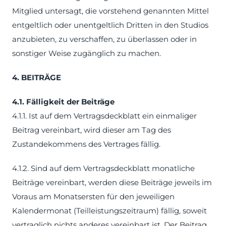
Mitglied untersagt, die vorstehend genannten Mittel
entgeltlich oder unentgeltlich Dritten in den Studios
anzubieten, zu verschaffen, zu überlassen oder in
sonstiger Weise zugänglich zu machen.
4. BEITRÄGE
4.1. Fälligkeit der Beiträge
4.1.1. Ist auf dem Vertragsdeckblatt ein einmaliger
Beitrag vereinbart, wird dieser am Tag des
Zustandekommens des Vertrages fällig.
4.1.2. Sind auf dem Vertragsdeckblatt monatliche
Beiträge vereinbart, werden diese Beiträge jeweils im
Voraus am Monatsersten für den jeweiligen
Kalendermonat (Teilleistungszeitraum) fällig, soweit
vertraglich nichts anderes vereinbart ist. Der Beitrag