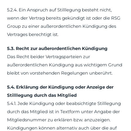
5.2.4. Ein Anspruch auf Stilllegung besteht nicht,
wenn der Vertrag bereits gekündigt ist oder die RSG
Group zu einer außerordentlichen Kündigung des
Vertrages berechtigt ist.
5.3. Recht zur außerordentlichen Kündigung
Das Recht beider Vertragsparteien zur
außerordentlichen Kündigung aus wichtigem Grund
bleibt von vorstehenden Regelungen unberührt.
5.4. Erklärung der Kündigung oder Anzeige der
Stilllegung durch das Mitglied
5.4.1. Jede Kündigung oder beabsichtigte Stilllegung
durch das Mitglied ist in Textform unter Angabe der
Mitgliedsnummer zu erklären bzw. anzuzeigen.
Kündigungen können alternativ auch über die auf