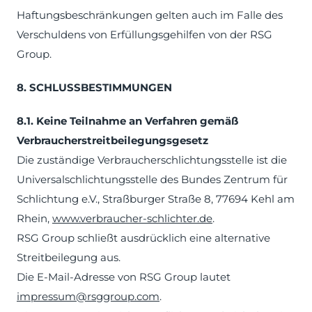
Haftungsbeschränkungen gelten auch im Falle des
Verschuldens von Erfüllungsgehilfen von der RSG
Group.
8. SCHLUSSBESTIMMUNGEN
8.1. Keine Teilnahme an Verfahren gemäß
Verbraucherstreitbeilegungsgesetz
Die zuständige Verbraucherschlichtungsstelle ist die
Universalschlichtungsstelle des Bundes Zentrum für
Schlichtung e.V., Straßburger Straße 8, 77694 Kehl am
Rhein,
www.verbraucher-schlichter.de
.
RSG Group schließt ausdrücklich eine alternative
Streitbeilegung aus.
Die E-Mail-Adresse von RSG Group lautet
impressum@rsggroup.com
.