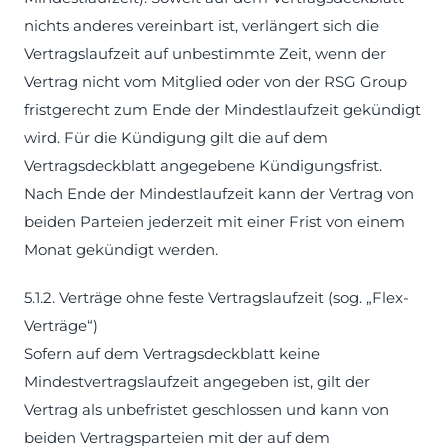
nichts anderes vereinbart ist, verlängert sich die
Vertragslaufzeit auf unbestimmte Zeit, wenn der
Vertrag nicht vom Mitglied oder von der RSG Group
fristgerecht zum Ende der Mindestlaufzeit gekündigt
wird. Für die Kündigung gilt die auf dem
Vertragsdeckblatt angegebene Kündigungsfrist.
Nach Ende der Mindestlaufzeit kann der Vertrag von
beiden Parteien jederzeit mit einer Frist von einem
Monat gekündigt werden.
5.1.2. Verträge ohne feste Vertragslaufzeit (sog. „Flex-
Verträge“)
Sofern auf dem Vertragsdeckblatt keine
Mindestvertragslaufzeit angegeben ist, gilt der
Vertrag als unbefristet geschlossen und kann von
beiden Vertragsparteien mit der auf dem