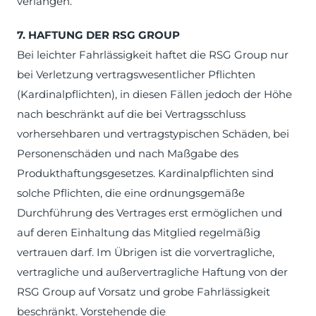
verlangen.
7. HAFTUNG DER RSG GROUP
Bei leichter Fahrlässigkeit haftet die RSG Group nur
bei Verletzung vertragswesentlicher Pflichten
(Kardinalpflichten), in diesen Fällen jedoch der Höhe
nach beschränkt auf die bei Vertragsschluss
vorhersehbaren und vertragstypischen Schäden, bei
Personenschäden und nach Maßgabe des
Produkthaftungsgesetzes. Kardinalpflichten sind
solche Pflichten, die eine ordnungsgemäße
Durchführung des Vertrages erst ermöglichen und
auf deren Einhaltung das Mitglied regelmäßig
vertrauen darf. Im Übrigen ist die vorvertragliche,
vertragliche und außervertragliche Haftung von der
RSG Group auf Vorsatz und grobe Fahrlässigkeit
beschränkt. Vorstehende die