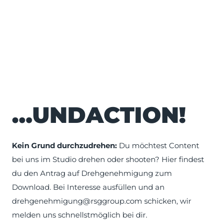
…UND
ACTION!
Kein Grund durchzudrehen:
Du möchtest Content
bei uns im Studio drehen oder shooten? Hier findest
du den Antrag auf Drehgenehmigung zum
Download. Bei Interesse ausfüllen und an
drehgenehmigung@rsggroup.com schicken, wir
melden uns schnellstmöglich bei dir.