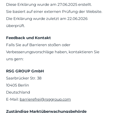
Diese Erklärung wurde am 27.06.2025 erstellt.
Sie basiert auf einer externen Prüfung der Website.
Die Erklärung wurde zuletzt am 22.06.2026
überprüft.
Feedback und Kontakt
Falls Sie auf Barrieren stoßen oder
Verbesserungsvorschläge haben, kontaktieren Sie
uns gern:
RSG GROUP GmbH
Saarbrücker Str. 38
10405 Berlin
Deutschland
E-Mail:
barrierefrei@rsggroup.com
Zuständige Marktüberwachungsbehörde