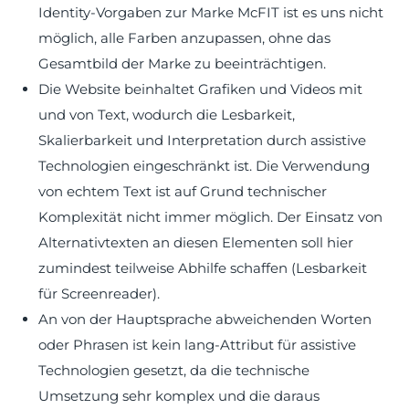
Identity-Vorgaben zur Marke McFIT ist es uns nicht
möglich, alle Farben anzupassen, ohne das
Gesamtbild der Marke zu beeinträchtigen.
Die Website beinhaltet Grafiken und Videos mit
und von Text, wodurch die Lesbarkeit,
Skalierbarkeit und Interpretation durch assistive
Technologien eingeschränkt ist. Die Verwendung
von echtem Text ist auf Grund technischer
Komplexität nicht immer möglich. Der Einsatz von
Alternativtexten an diesen Elementen soll hier
zumindest teilweise Abhilfe schaffen (Lesbarkeit
für Screenreader).
An von der Hauptsprache abweichenden Worten
oder Phrasen ist kein lang-Attribut für assistive
Technologien gesetzt, da die technische
Umsetzung sehr komplex und die daraus