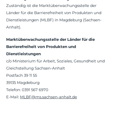
Zuständig ist die Marktüberwachungsstelle der
Länder für die Barrierefreiheit von Produkten und
Dienstleistungen (MLBF) in Magdeburg (Sachsen-
Anhalt).
Marktüberwachungsstelle der Länder für die
Barrierefreiheit von Produkten und
Dienstleistungen
c/o Ministerium für Arbeit, Soziales, Gesundheit und
Gleichstellung Sachsen-Anhalt
Postfach 39 11 55
39135 Magdeburg
Telefon: 0391 567 6970
E-Mail:
MLBF@ms.sachsen-anhalt.de