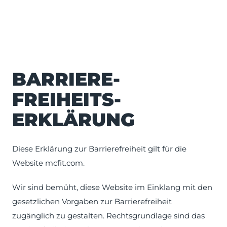
BARRIERE­
FREIHEITS­
ERKLÄRUNG
Diese Erklärung zur Barrierefreiheit gilt für die
Website mcfit.com.
Wir sind bemüht, diese Website im Einklang mit den
gesetzlichen Vorgaben zur Barrierefreiheit
zugänglich zu gestalten. Rechtsgrundlage sind das