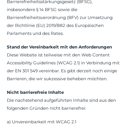
Barrierefreiheitsstärkungsgesetz (BFSG),
insbesondere § 14 BFSG sowie die
Barrierefreiheitsverordnung (BFV) zur Umsetzung
der Richtlinie (EU) 2019/882 des Europäischen
Parlaments und des Rates.
Stand der Vereinbarkeit mit den Anforderungen
Diese Website ist teilweise mit den Web Content
Accessibility Guidelines (WCAG 2.1) in Verbindung mit
der EN 301 549 vereinbar. Es gibt derzeit noch einige
Barrieren, die wir sukzessive beheben möchten.
Nicht barrierefreie Inhalte
Die nachstehend aufgeführten Inhalte sind aus den
folgenden Gründen nicht barrierefrei:
a) Unvereinbarkeit mit WCAG 2.1