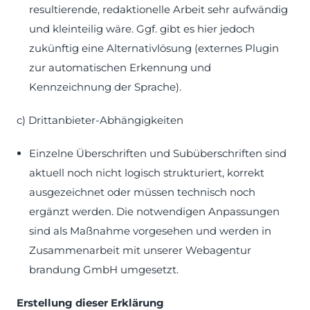
resultierende, redaktionelle Arbeit sehr aufwändig
und kleinteilig wäre. Ggf. gibt es hier jedoch
zukünftig eine Alternativlösung (externes Plugin
zur automatischen Erkennung und
Kennzeichnung der Sprache).
c) Drittanbieter-Abhängigkeiten
Einzelne Überschriften und Subüberschriften sind
aktuell noch nicht logisch strukturiert, korrekt
ausgezeichnet oder müssen technisch noch
ergänzt werden. Die notwendigen Anpassungen
sind als Maßnahme vorgesehen und werden in
Zusammenarbeit mit unserer Webagentur
brandung GmbH umgesetzt.
Erstellung dieser Erklärung