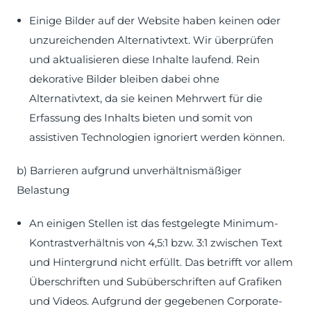
Einige Bilder auf der Website haben keinen oder
unzureichenden Alternativtext. Wir überprüfen
und aktualisieren diese Inhalte laufend. Rein
dekorative Bilder bleiben dabei ohne
Alternativtext, da sie keinen Mehrwert für die
Erfassung des Inhalts bieten und somit von
assistiven Technologien ignoriert werden können.
b) Barrieren aufgrund unverhältnismäßiger
Belastung
An einigen Stellen ist das festgelegte Minimum-
Kontrastverhältnis von 4,5:1 bzw. 3:1 zwischen Text
und Hintergrund nicht erfüllt. Das betrifft vor allem
Überschriften und Subüberschriften auf Grafiken
und Videos. Aufgrund der gegebenen Corporate-