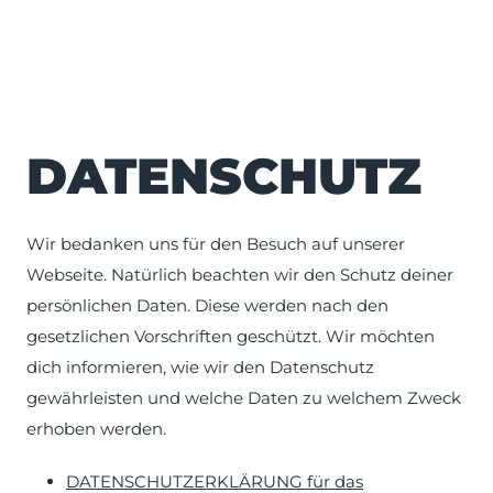
DATEN­SCHUTZ
Wir bedanken uns für den Besuch auf unserer
Webseite. Natürlich beachten wir den Schutz deiner
persönlichen Daten. Diese werden nach den
gesetzlichen Vorschriften geschützt. Wir möchten
dich informieren, wie wir den Datenschutz
gewährleisten und welche Daten zu welchem Zweck
erhoben werden.
DATENSCHUTZERKLÄRUNG für das