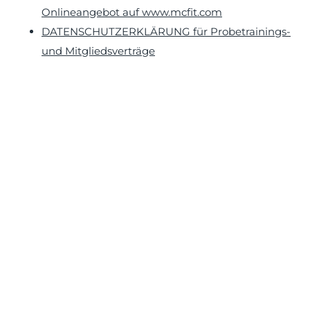
Onlineangebot auf www.mcfit.com
DATENSCHUTZERKLÄRUNG für Probetrainings-
und Mitgliedsverträge